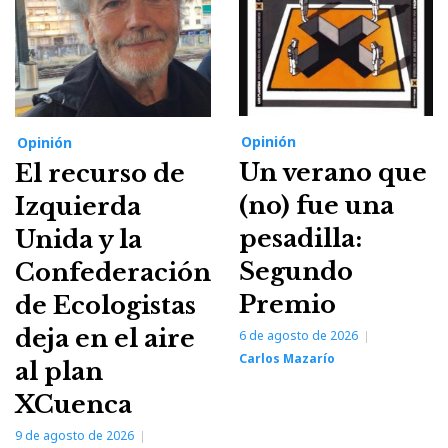
Opinión
Opinión
Un verano que
El recurso de
(no) fue una
Izquierda
pesadilla:
Unida y la
Segundo
Confederación
Premio
de Ecologistas
deja en el aire
6 de agosto de 2026
Carlos Mazarío
al plan
XCuenca
9 de agosto de 2026