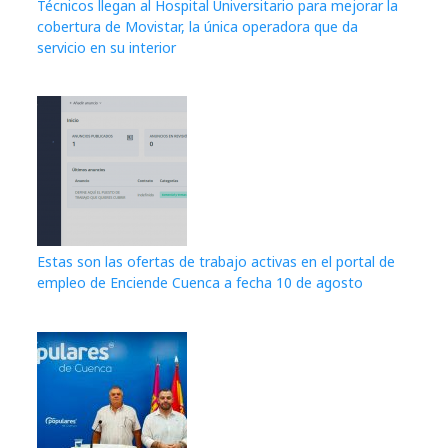
Técnicos llegan al Hospital Universitario para mejorar la
cobertura de Movistar, la única operadora que da
servicio en su interior
Estas son las ofertas de trabajo activas en el portal de
empleo de Enciende Cuenca a fecha 10 de agosto