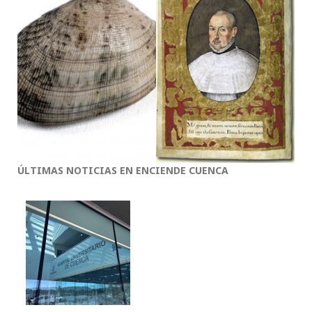
ÚLTIMAS NOTICIAS EN ENCIENDE CUENCA