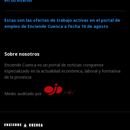
en su interior
Estas son las ofertas de trabajo activas en el portal de
empleo de Enciende Cuenca a fecha 10 de agosto
Sobre nosotros
Enciende Cuenca es un portal de noticias conquense
especializado en la actualidad económica, laboral y formativa
de la provincia
Medio auditado por