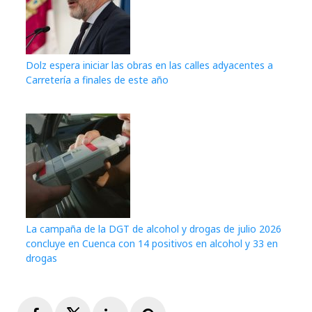
Dolz espera iniciar las obras en las calles adyacentes a
Carretería a finales de este año
La campaña de la DGT de alcohol y drogas de julio 2026
concluye en Cuenca con 14 positivos en alcohol y 33 en
drogas