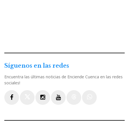
Síguenos en las redes
Encuentra las últimas noticias de Enciende Cuenca en las redes
sociales!
Facebook
Twitter
Instagram
Youtube
Threads
WhatsApp