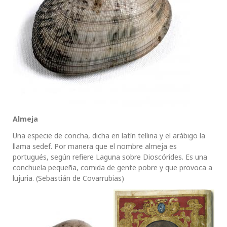
Almeja
Una especie de concha, dicha en latín tellina y el arábigo la
llama sedef. Por manera que el nombre almeja es
portugués, según refiere Laguna sobre Dioscórides. Es una
conchuela pequeña, comida de gente pobre y que provoca a
lujuria. (Sebastián de Covarrubias)