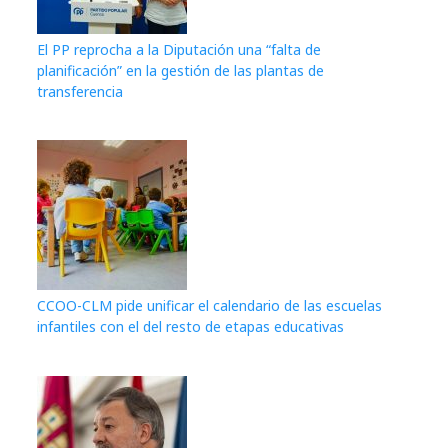
El PP reprocha a la Diputación una “falta de
planificación” en la gestión de las plantas de
transferencia
CCOO-CLM pide unificar el calendario de las escuelas
infantiles con el del resto de etapas educativas