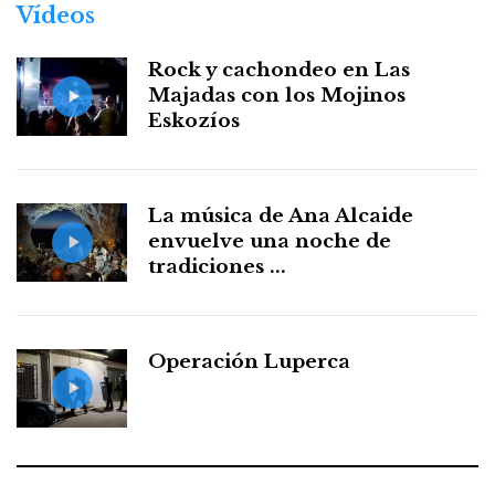
Vídeos
Rock y cachondeo en Las
Majadas con los Mojinos
Eskozíos
La música de Ana Alcaide
envuelve una noche de
tradiciones ...
Operación Luperca