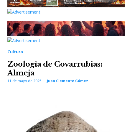
Cultura
Zoología de Covarrubias:
Almeja
11 de mayo de 2025
Juan Clemente Gómez