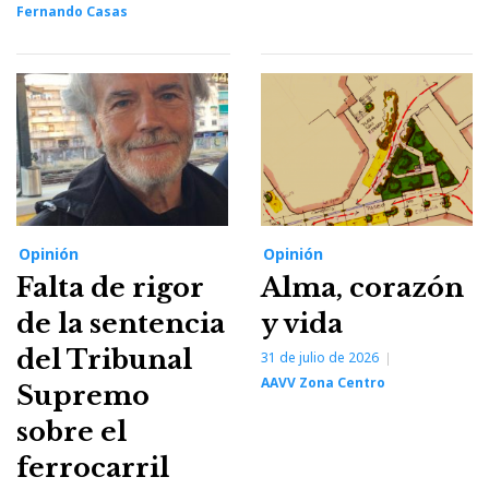
Fernando Casas
Opinión
Opinión
Falta de rigor
Alma, corazón
de la sentencia
y vida
del Tribunal
31 de julio de 2026
AAVV Zona Centro
Supremo
sobre el
ferrocarril