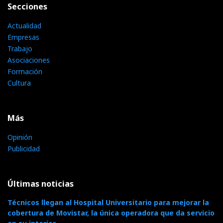
Secciones
Actualidad
Empresas
Trabajo
Asociaciones
Formación
Cultura
Más
Opinión
Publicidad
Últimas noticias
Técnicos llegan al Hospital Universitario para mejorar la
cobertura de Movistar, la única operadora que da servicio