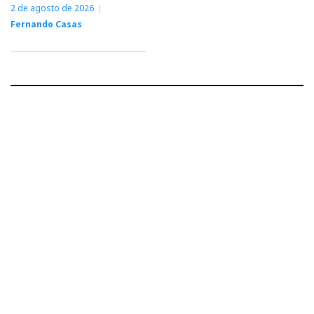
2 de agosto de 2026
Fernando Casas