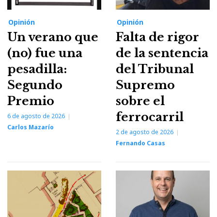
Opinión
Opinión
Un verano que
Falta de rigor
(no) fue una
de la sentencia
pesadilla:
del Tribunal
Segundo
Supremo
Premio
sobre el
ferrocarril
6 de agosto de 2026
Carlos Mazarío
2 de agosto de 2026
Fernando Casas