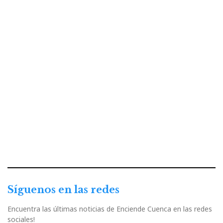
Síguenos en las redes
Encuentra las últimas noticias de Enciende Cuenca en las redes
sociales!