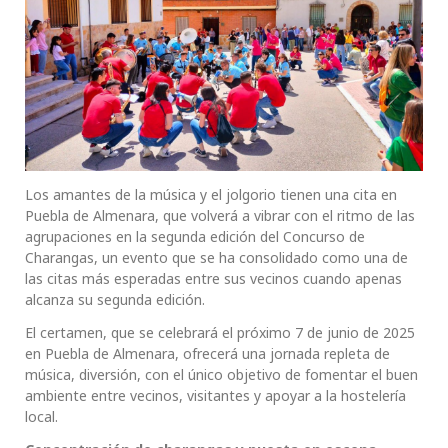
Los amantes de la música y el jolgorio tienen una cita en
Puebla de Almenara, que volverá a vibrar con el ritmo de las
agrupaciones en la segunda edición del Concurso de
Charangas, un evento que se ha consolidado como una de
las citas más esperadas entre sus vecinos cuando apenas
alcanza su segunda edición.
El certamen, que se celebrará el próximo 7 de junio de 2025
en Puebla de Almenara, ofrecerá una jornada repleta de
música, diversión, con el único objetivo de fomentar el buen
ambiente entre vecinos, visitantes y apoyar a la hostelería
local.