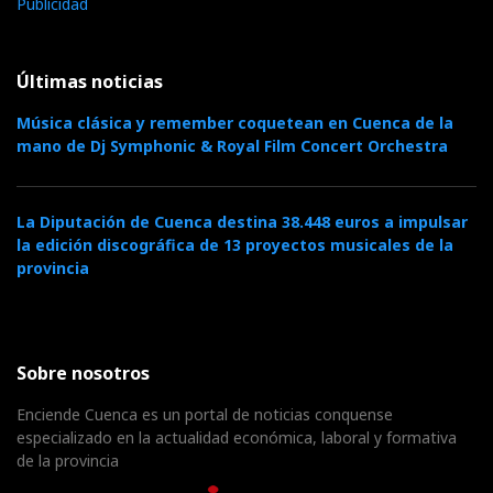
Publicidad
Últimas noticias
Música clásica y remember coquetean en Cuenca de la
mano de Dj Symphonic & Royal Film Concert Orchestra
La Diputación de Cuenca destina 38.448 euros a impulsar
la edición discográfica de 13 proyectos musicales de la
provincia
Sobre nosotros
Enciende Cuenca es un portal de noticias conquense
especializado en la actualidad económica, laboral y formativa
de la provincia