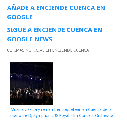
AÑADE A ENCIENDE CUENCA EN
GOOGLE
SIGUE A ENCIENDE CUENCA EN
GOOGLE NEWS
ÚLTIMAS NOTICIAS EN ENCIENDE CUENCA
Música clásica y remember coquetean en Cuenca de la
mano de Dj Symphonic & Royal Film Concert Orchestra