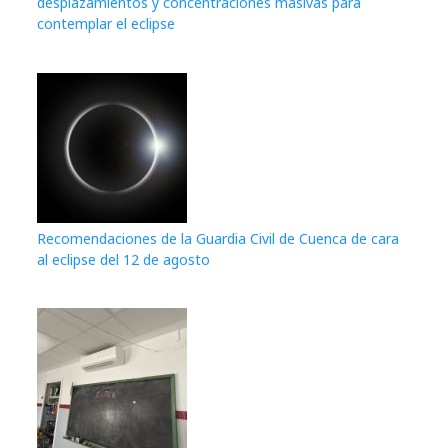
desplazamientos y concentraciones masivas para
contemplar el eclipse
Recomendaciones de la Guardia Civil de Cuenca de cara
al eclipse del 12 de agosto