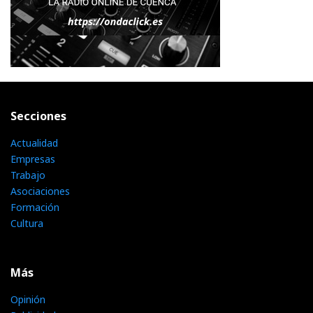
Secciones
Actualidad
Empresas
Trabajo
Asociaciones
Formación
Cultura
Más
Opinión