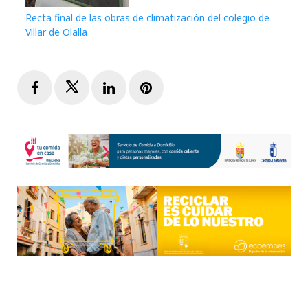
Recta final de las obras de climatización del colegio de
Villar de Olalla
Facebook
Twitter
LinkedIn
Pinterest