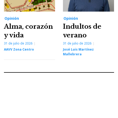
Opinión
Opinión
Alma, corazón
Indultos de
y vida
verano
31 de julio de 2026
31 de julio de 2026
AAVV Zona Centro
José Luis Martínez
Mallebrera