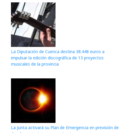
La Diputación de Cuenca destina 38.448 euros a
impulsar la edición discográfica de 13 proyectos
musicales de la provincia
La Junta activará su Plan de Emergencia en previsión de