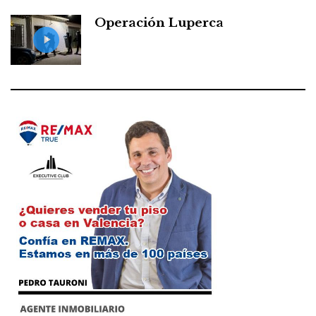
Operación Luperca