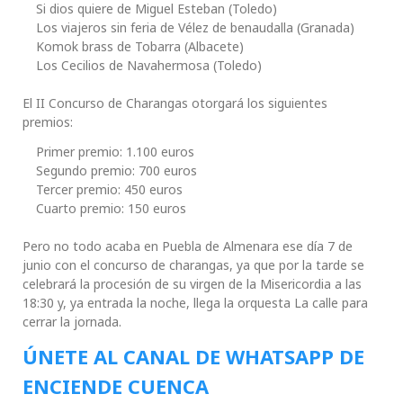
Si dios quiere de Miguel Esteban (Toledo)
Los viajeros sin feria de Vélez de benaudalla (Granada)
Komok brass de Tobarra (Albacete)
Los Cecilios de Navahermosa (Toledo)
El II Concurso de Charangas otorgará los siguientes
premios:
Primer premio: 1.100 euros
Segundo premio: 700 euros
Tercer premio: 450 euros
Cuarto premio: 150 euros
Pero no todo acaba en Puebla de Almenara ese día 7 de
junio con el concurso de charangas, ya que por la tarde se
celebrará la procesión de su virgen de la Misericordia a las
18:30 y, ya entrada la noche, llega la orquesta La calle para
cerrar la jornada.
ÚNETE AL CANAL DE WHATSAPP DE
ENCIENDE CUENCA