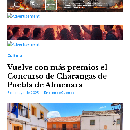
Cultura
Vuelve con más premios el
Concurso de Charangas de
Puebla de Almenara
6 de mayo de 2025
EnciendeCuenca