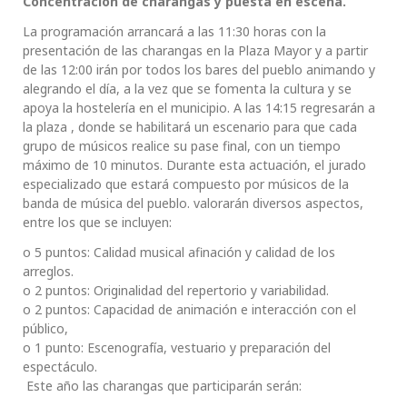
Concentración de charangas y puesta en escena.
La programación arrancará a las 11:30 horas con la
presentación de las charangas en la Plaza Mayor y a partir
de las 12:00 irán por todos los bares del pueblo animando y
alegrando el día, a la vez que se fomenta la cultura y se
apoya la hostelería en el municipio. A las 14:15 regresarán a
la plaza , donde se habilitará un escenario para que cada
grupo de músicos realice su pase final, con un tiempo
máximo de 10 minutos. Durante esta actuación, el jurado
especializado que estará compuesto por músicos de la
banda de música del pueblo. valorarán diversos aspectos,
entre los que se incluyen:
o 5 puntos: Calidad musical afinación y calidad de los
arreglos.
o 2 puntos: Originalidad del repertorio y variabilidad.
o 2 puntos: Capacidad de animación e interacción con el
público,
o 1 punto: Escenografía, vestuario y preparación del
espectáculo.
Este año las charangas que participarán serán: