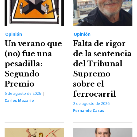
Opinión
Opinión
Un verano que
Falta de rigor
(no) fue una
de la sentencia
pesadilla:
del Tribunal
Segundo
Supremo
Premio
sobre el
ferrocarril
6 de agosto de 2026
Carlos Mazarío
2 de agosto de 2026
Fernando Casas