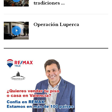
tradiciones ...
Operación Luperca