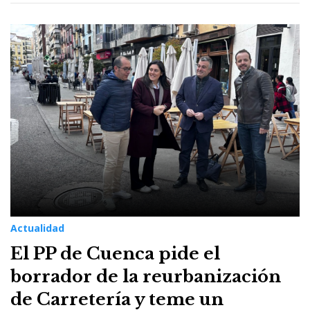
Actualidad
El PP de Cuenca pide el
borrador de la reurbanización
de Carretería y teme un