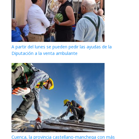
A partir del lunes se pueden pedir las ayudas de la
Diputación a la venta ambulante
Cuenca, la provincia castellano-manchega con más