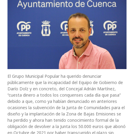
El Grupo Municipal Popular ha querido denunciar
públicamente que la incapacidad del Equipo de Gobierno de
Darío Dolz y en concreto, del Concejal Adrián Martínez,
“cuesta dinero a todos los conquenses cada día que pasa”
debido a que, como ya habían denunciado en anteriores
ocasiones la subvención de la Junta de Comunidades para el
diseño y la implantación de la Zona de Bajas Emisiones se
ha perdido y ahora han tenido conocimiento formal de la
obligación de devolver a la Junta los 50.000 euros que abonó
en Octubre de 2021 por haber transcurrido el plazo sin