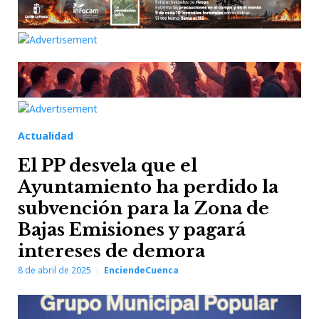
Actualidad
El PP desvela que el
Ayuntamiento ha perdido la
subvención para la Zona de
Bajas Emisiones y pagará
intereses de demora
8 de abril de 2025
EnciendeCuenca