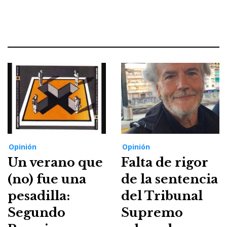
Opinión
Opinión
Un verano que
Falta de rigor
(no) fue una
de la sentencia
pesadilla:
del Tribunal
Segundo
Supremo