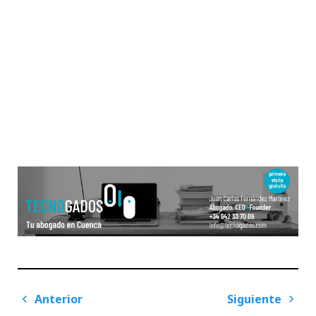
Navegación
Anterior
Siguiente