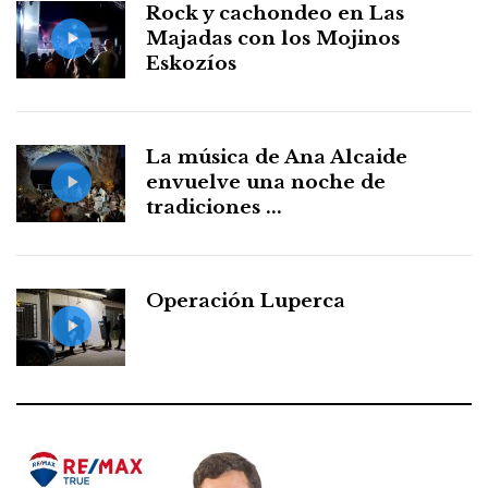
Rock y cachondeo en Las
Majadas con los Mojinos
Eskozíos
La música de Ana Alcaide
envuelve una noche de
tradiciones ...
Operación Luperca