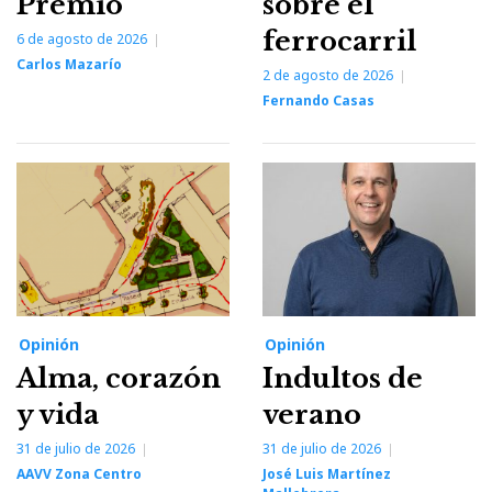
Premio
sobre el
ferrocarril
6 de agosto de 2026
Carlos Mazarío
2 de agosto de 2026
Fernando Casas
Opinión
Opinión
Alma, corazón
Indultos de
y vida
verano
31 de julio de 2026
31 de julio de 2026
AAVV Zona Centro
José Luis Martínez