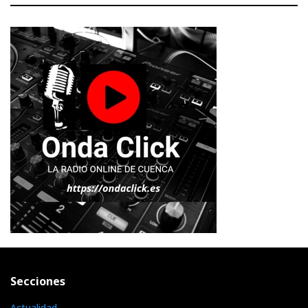
Secciones
Actualidad