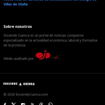
Villar de Olalla
Sobre nosotros
Enciende Cuenca es un portal de noticias conquense
especializado en la actualidad económica, laboral y formativa
de la provincia
Medio auditado por
© 2026 EnciendeCuenca.com