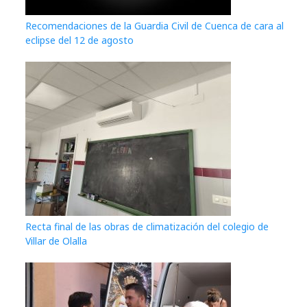
Recomendaciones de la Guardia Civil de Cuenca de cara al
eclipse del 12 de agosto
Recta final de las obras de climatización del colegio de
Villar de Olalla