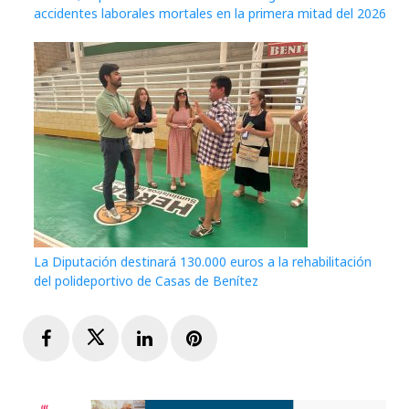
accidentes laborales mortales en la primera mitad del 2026
La Diputación destinará 130.000 euros a la rehabilitación
del polideportivo de Casas de Benítez
Facebook
Twitter
LinkedIn
Pinterest