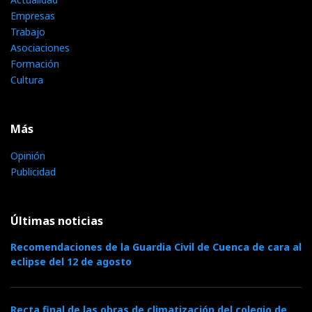
Empresas
Trabajo
Asociaciones
Formación
Cultura
Más
Opinión
Publicidad
Últimas noticias
Recomendaciones de la Guardia Civil de Cuenca de cara al
eclipse del 12 de agosto
Recta final de las obras de climatización del colegio de