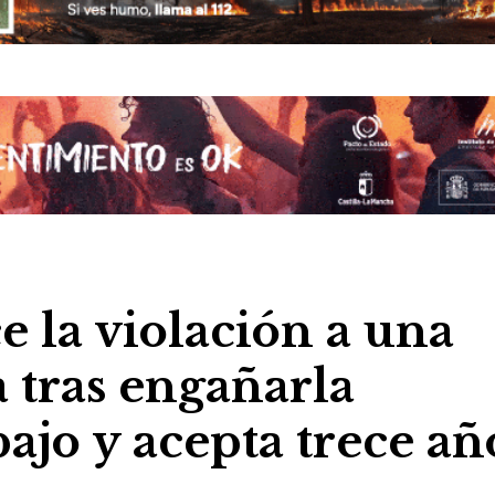
 la violación a una
 tras engañarla
ajo y acepta trece añ