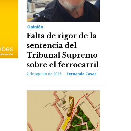
Opinión
Falta de rigor de la
sentencia del
Tribunal Supremo
sobre el ferrocarril
2 de agosto de 2026
Fernando Casas