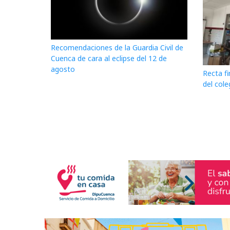
Recomendaciones de la Guardia Civil de
Cuenca de cara al eclipse del 12 de
agosto
Recta fi
del cole