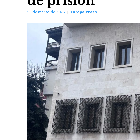
de prisión
13 de marzo de 2025
Europa Press