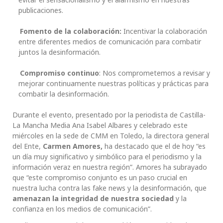
publicaciones.
Fomento de la colaboración:
Incentivar la colaboración
entre diferentes medios de comunicación para combatir
juntos la desinformación.
Compromiso continuo
: Nos comprometemos a revisar y
mejorar continuamente nuestras políticas y prácticas para
combatir la desinformación.
Durante el evento, presentado por la periodista de Castilla-
La Mancha Media Ana Isabel Albares y celebrado este
miércoles en la sede de CMM en Toledo, la directora general
del Ente,
Carmen Amores,
ha destacado que el de hoy “es
un día muy significativo y simbólico para el periodismo y la
información veraz en nuestra región”. Amores ha subrayado
que “este compromiso conjunto es un paso crucial en
nuestra lucha contra las fake news y la desinformación, que
amenazan la integridad de nuestra sociedad
y la
confianza en los medios de comunicación”.