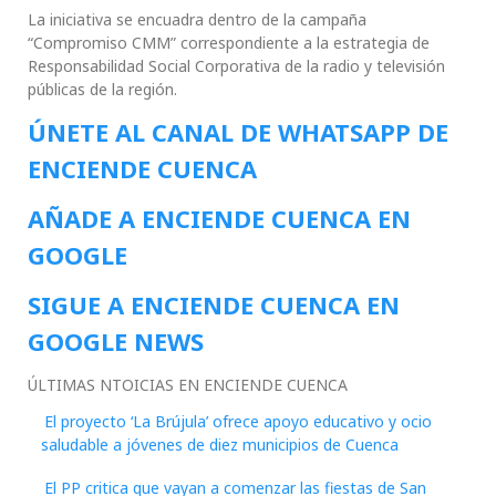
La iniciativa se encuadra dentro de la campaña
“Compromiso CMM” correspondiente a la estrategia de
Responsabilidad Social Corporativa de la radio y televisión
públicas de la región.
ÚNETE AL CANAL DE WHATSAPP DE
ENCIENDE CUENCA
AÑADE A ENCIENDE CUENCA EN
GOOGLE
SIGUE A ENCIENDE CUENCA EN
GOOGLE NEWS
ÚLTIMAS NTOICIAS EN ENCIENDE CUENCA
El proyecto ‘La Brújula’ ofrece apoyo educativo y ocio
saludable a jóvenes de diez municipios de Cuenca
El PP critica que vayan a comenzar las fiestas de San