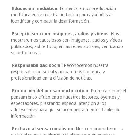
Educación mediática:
Fomentaremos la educación
mediática entre nuestra audiencia para ayudarles a
identificar y combatir la desinformación.
Escepticismo con imágenes, audios y videos:
Nos
mostraremos cautelosos con imágenes, audios y vídeos
publicados, sobre todo, en las redes sociales, verificando
su autoría real.
Responsabilidad social:
Reconocemos nuestra
responsabilidad social y actuaremos con ética y
profesionalidad en la difusión de noticias.
Promoción del pensamiento crítico:
Promoveremos el
pensamiento crítico entre nuestros lectores, oyentes y
espectadores, prestando especial atención a los
adolescentes para que se acerquen a fuentes fiables de
información.
Rechazo al sensacionalismo:
Nos comprometemos a
evitar el sensacionalismo y el alarmismo en nuestras