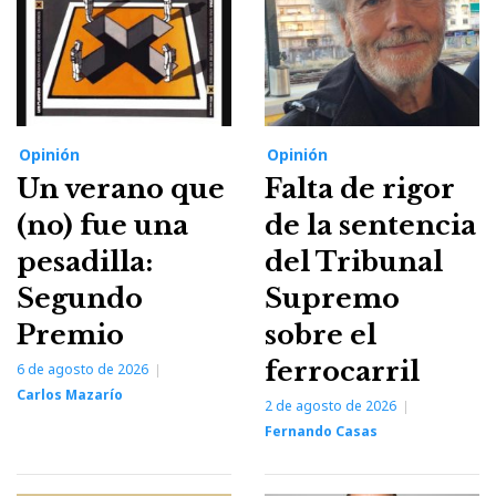
Opinión
Opinión
Un verano que
Falta de rigor
(no) fue una
de la sentencia
pesadilla:
del Tribunal
Segundo
Supremo
Premio
sobre el
ferrocarril
6 de agosto de 2026
Carlos Mazarío
2 de agosto de 2026
Fernando Casas