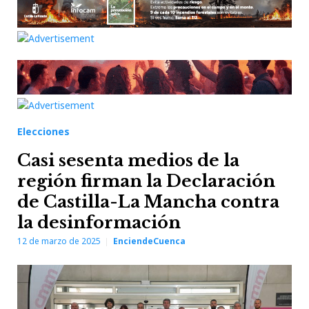
Elecciones
Casi sesenta medios de la
región firman la Declaración
de Castilla-La Mancha contra
la desinformación
12 de marzo de 2025
EnciendeCuenca