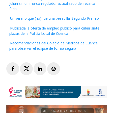
Julián sin un marco regulador actualizado del recinto
ferial
Un verano que (no) fue una pesadilla: Segundo Premio
Publicada la oferta de empleo público para cubrir siete
plazas de la Policía Local de Cuenca
Recomendaciones del Colegio de Médicos de Cuenca
para observar el eclipse de forma segura
Facebook
Twitter
LinkedIn
Pinterest