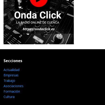
Secciones
Actualidad
Empresas
Trabajo
Asociaciones
Formación
Cultura