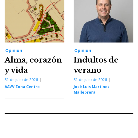
Opinión
Opinión
Alma, corazón
Indultos de
y vida
verano
31 de julio de 2026
31 de julio de 2026
AAVV Zona Centro
José Luis Martínez
Mallebrera