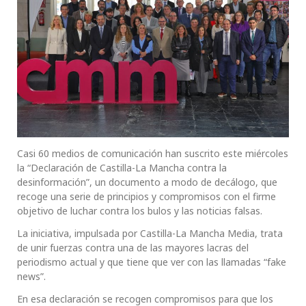
Casi 60 medios de comunicación han suscrito este miércoles
la “Declaración de Castilla-La Mancha contra la
desinformación”, un documento a modo de decálogo, que
recoge una serie de principios y compromisos con el firme
objetivo de luchar contra los bulos y las noticias falsas.
La iniciativa, impulsada por Castilla-La Mancha Media, trata
de unir fuerzas contra una de las mayores lacras del
periodismo actual y que tiene que ver con las llamadas “fake
news”.
En esa declaración se recogen compromisos para que los