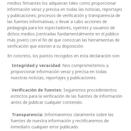
medios firmantes los adquieran tales como proporcionar
información veraz y precisa en todas las noticias, reportajes
y publicaciones; procesos de verificación y transparencia de
las fuentes informativas; o llevar a cabo acciones de
pedagogía para los espectadores, oyentes y usuarios de
dichos medios (centradas fundamentalmente en el público
más joven) con el fin de que conozcan las herramientas de
verificación que existen a su disposición.
En concreto, los puntos recogidos en esta declaración son:
Integridad y veracidad:
Nos comprometemos a
proporcionar información veraz y precisa en todas
nuestras noticias, reportajes y publicaciones.
Verificación de fuentes:
Seguiremos procedimientos
estrictos para la verificación de las fuentes de información
antes de publicar cualquier contenido.
Transparencia:
Informaremos claramente sobre las
fuentes de nuestra información y rectificaremos de
inmediato cualquier error publicado.