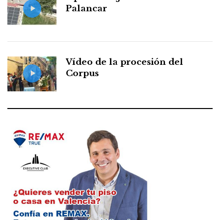
Palancar
Vídeo de la procesión del
Corpus