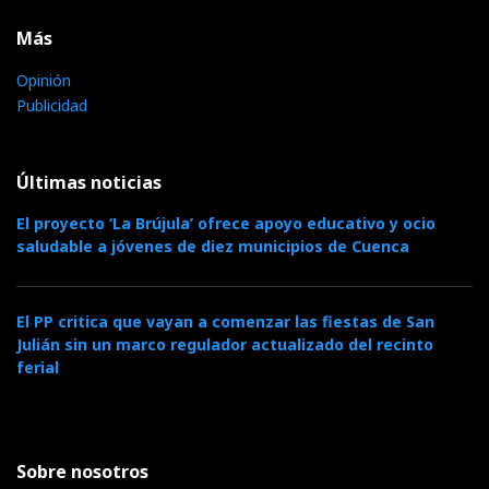
Más
Opinión
Publicidad
Últimas noticias
El proyecto ‘La Brújula’ ofrece apoyo educativo y ocio
saludable a jóvenes de diez municipios de Cuenca
El PP critica que vayan a comenzar las fiestas de San
Julián sin un marco regulador actualizado del recinto
ferial
Sobre nosotros