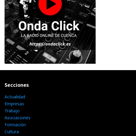
Secciones
Actualidad
Empresas
Trabajo
Asociaciones
Formación
Cultura