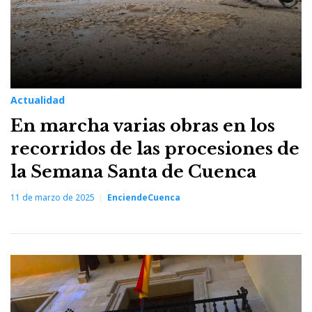
Actualidad
En marcha varias obras en los
recorridos de las procesiones de
la Semana Santa de Cuenca
11 de marzo de 2025
EnciendeCuenca