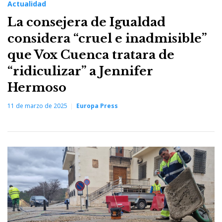
Actualidad
La consejera de Igualdad
considera “cruel e inadmisible”
que Vox Cuenca tratara de
“ridiculizar” a Jennifer
Hermoso
11 de marzo de 2025
Europa Press