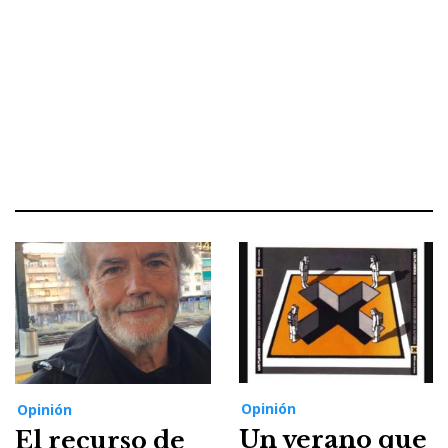
Opinión
Opinión
Un verano que
El recurso de