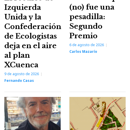
(no) fue una
Izquierda
pesadilla:
Unida y la
Segundo
Confederación
Premio
de Ecologistas
deja en el aire
6 de agosto de 2026
Carlos Mazarío
al plan
XCuenca
9 de agosto de 2026
Fernando Casas