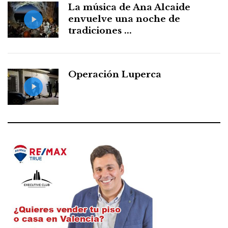
La música de Ana Alcaide
envuelve una noche de
tradiciones ...
Operación Luperca