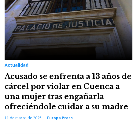
Actualidad
Acusado se enfrenta a 13 años de
cárcel por violar en Cuenca a
una mujer tras engañarla
ofreciéndole cuidar a su madre
11 de marzo de 2025
Europa Press