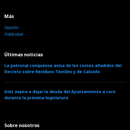
Más
Opinión
Publicidad
Últimas noticias
La patronal conquense avisa de los costes añadidos del
Decreto sobre Residuos Textiles y de Calzado
Dolz aspira a dejar la deuda del Ayuntamiento a cero
durante la próxima legislatura
Sobre nosotros