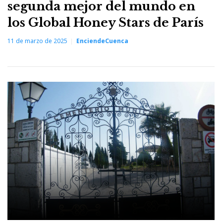
segunda mejor del mundo en
los Global Honey Stars de París
11 de marzo de 2025
EnciendeCuenca