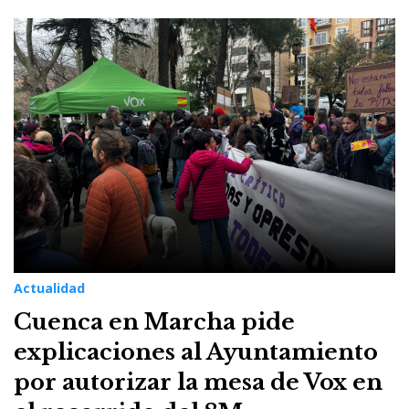
Actualidad
Cuenca en Marcha pide
explicaciones al Ayuntamiento
por autorizar la mesa de Vox en