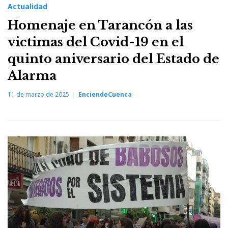
Actualidad
Homenaje en Tarancón a las
victimas del Covid-19 en el
quinto aniversario del Estado de
Alarma
11 de marzo de 2025
EnciendeCuenca