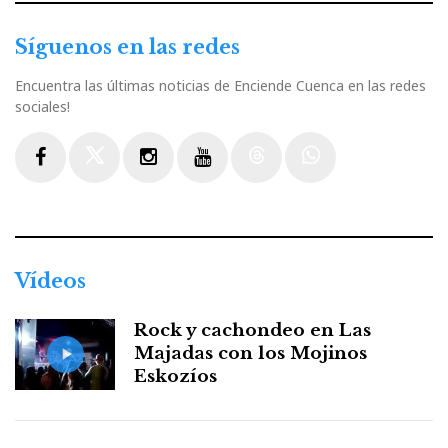
Síguenos en las redes
Encuentra las últimas noticias de Enciende Cuenca en las redes
sociales!
Facebook
Twitter
Instagram
Youtube
Threads
WhatsApp
Vídeos
Rock y cachondeo en Las
Majadas con los Mojinos
Eskozíos