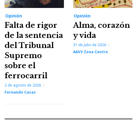
Opinión
Opinión
Falta de rigor
Alma, corazón
de la sentencia
y vida
del Tribunal
31 de julio de 2026
AAVV Zona Centro
Supremo
sobre el
ferrocarril
2 de agosto de 2026
Fernando Casas