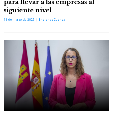
para llevar a las empresas al
siguiente nivel
11 de marzo de 2025
EnciendeCuenca