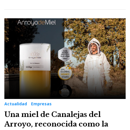
Actualidad
Empresas
Una miel de Canalejas del
Arroyo, reconocida como la