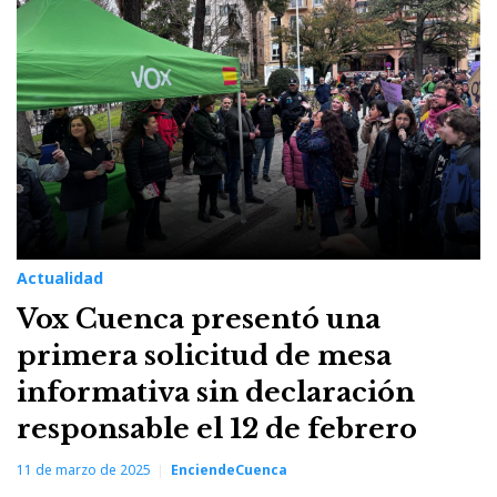
Actualidad
Vox Cuenca presentó una
primera solicitud de mesa
informativa sin declaración
responsable el 12 de febrero
11 de marzo de 2025
EnciendeCuenca