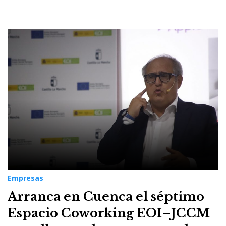
Empresas
Arranca en Cuenca el séptimo
Espacio Coworking EOI–JCCM