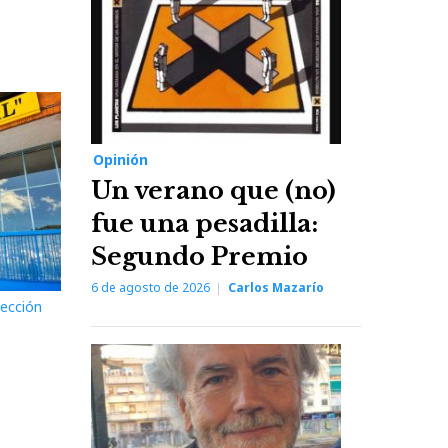
Opinión
Un verano que (no)
fue una pesadilla:
Segundo Premio
6 de agosto de 2026
Carlos Mazarío
pección