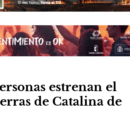
ersonas estrenan el
erras de Catalina de