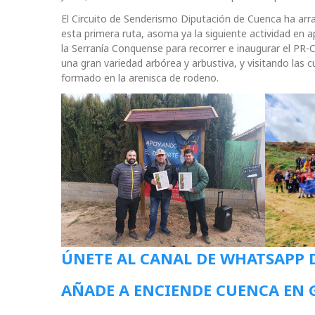
El Circuito de Senderismo Diputación de Cuenca ha arr
esta primera ruta, asoma ya la siguiente actividad en 
la Serranía Conquense para recorrer e inaugurar el PR-
una gran variedad arbórea y arbustiva, y visitando las 
formado en la arenisca de rodeno.
ÚNETE AL CANAL DE WHATSAPP 
AÑADE A ENCIENDE CUENCA EN