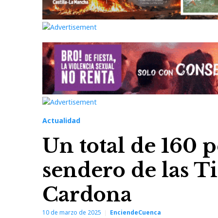
Actualidad
Un total de 160 p
sendero de las Ti
Cardona
10 de marzo de 2025
EnciendeCuenca