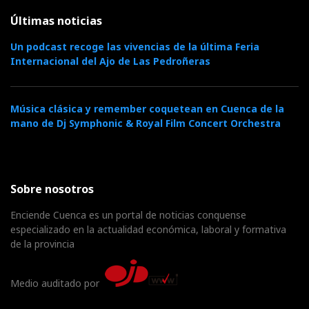
Últimas noticias
Un podcast recoge las vivencias de la última Feria
Internacional del Ajo de Las Pedroñeras
Música clásica y remember coquetean en Cuenca de la
mano de Dj Symphonic & Royal Film Concert Orchestra
Sobre nosotros
Enciende Cuenca es un portal de noticias conquense
especializado en la actualidad económica, laboral y formativa
de la provincia
Medio auditado por