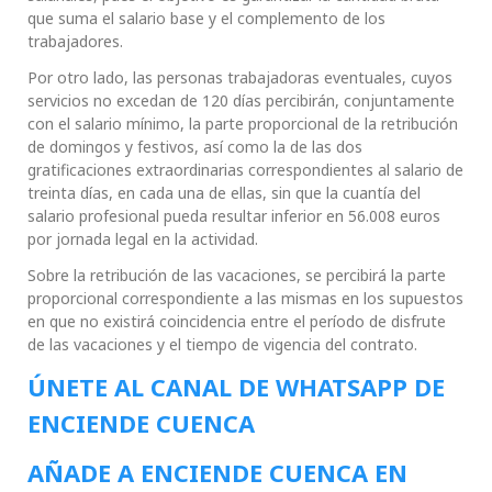
que suma el salario base y el complemento de los
trabajadores.
Por otro lado, las personas trabajadoras eventuales, cuyos
servicios no excedan de 120 días percibirán, conjuntamente
con el salario mínimo, la parte proporcional de la retribución
de domingos y festivos, así como la de las dos
gratificaciones extraordinarias correspondientes al salario de
treinta días, en cada una de ellas, sin que la cuantía del
salario profesional pueda resultar inferior en 56.008 euros
por jornada legal en la actividad.
Sobre la retribución de las vacaciones, se percibirá la parte
proporcional correspondiente a las mismas en los supuestos
en que no existirá coincidencia entre el período de disfrute
de las vacaciones y el tiempo de vigencia del contrato.
ÚNETE AL CANAL DE WHATSAPP DE
ENCIENDE CUENCA
AÑADE A ENCIENDE CUENCA EN