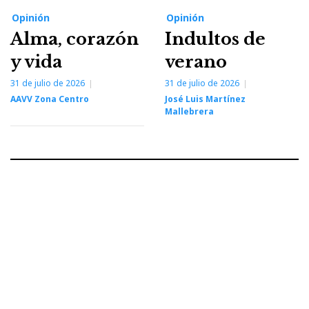
Opinión
Opinión
Alma, corazón
Indultos de
y vida
verano
31 de julio de 2026
31 de julio de 2026
AAVV Zona Centro
José Luis Martínez
Mallebrera