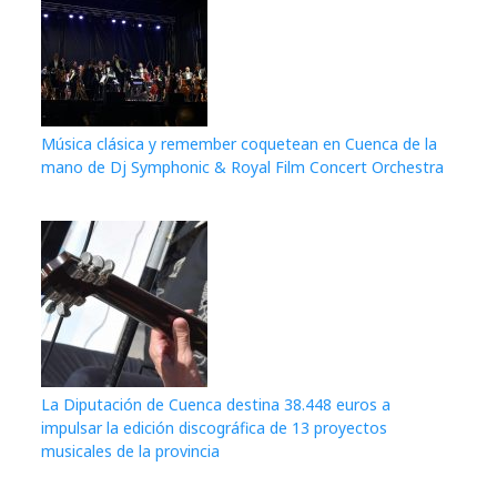
Música clásica y remember coquetean en Cuenca de la
mano de Dj Symphonic & Royal Film Concert Orchestra
La Diputación de Cuenca destina 38.448 euros a
impulsar la edición discográfica de 13 proyectos
musicales de la provincia