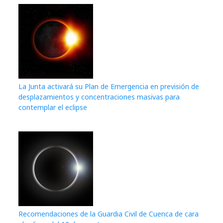
La Junta activará su Plan de Emergencia en previsión de
desplazamientos y concentraciones masivas para
contemplar el eclipse
Recomendaciones de la Guardia Civil de Cuenca de cara