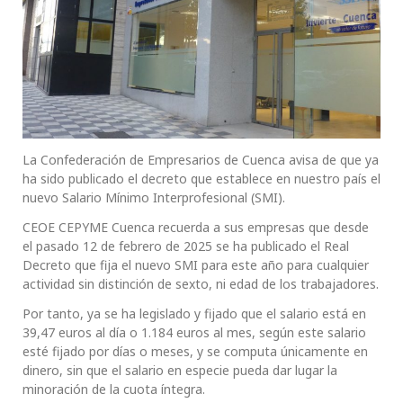
La Confederación de Empresarios de Cuenca avisa de que ya
ha sido publicado el decreto que establece en nuestro país el
nuevo Salario Mínimo Interprofesional (SMI).
CEOE CEPYME Cuenca recuerda a sus empresas que desde
el pasado 12 de febrero de 2025 se ha publicado el Real
Decreto que fija el nuevo SMI para este año para cualquier
actividad sin distinción de sexto, ni edad de los trabajadores.
Por tanto, ya se ha legislado y fijado que el salario está en
39,47 euros al día o 1.184 euros al mes, según este salario
esté fijado por días o meses, y se computa únicamente en
dinero, sin que el salario en especie pueda dar lugar la
minoración de la cuota íntegra.