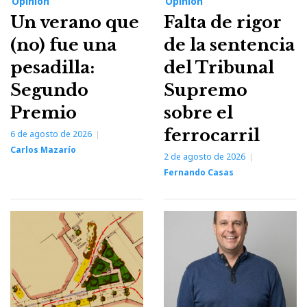
Opinión
Opinión
Un verano que
Falta de rigor
(no) fue una
de la sentencia
pesadilla:
del Tribunal
Segundo
Supremo
Premio
sobre el
ferrocarril
6 de agosto de 2026
Carlos Mazarío
2 de agosto de 2026
Fernando Casas