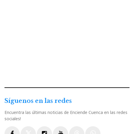
Síguenos en las redes
Encuentra las últimas noticias de Enciende Cuenca en las redes
sociales!