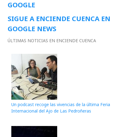
GOOGLE
SIGUE A ENCIENDE CUENCA EN
GOOGLE NEWS
ÚLTIMAS NOTICIAS EN ENCIENDE CUENCA
Un podcast recoge las vivencias de la última Feria
Internacional del Ajo de Las Pedroñeras