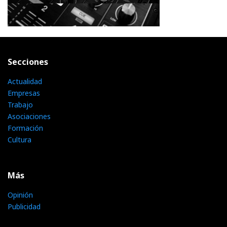
Secciones
Actualidad
Empresas
Trabajo
Asociaciones
Formación
Cultura
Más
Opinión
Publicidad