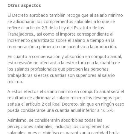
Otros aspectos
El Decreto aprobado también recoge que al salario mínimo
se adicionarán los complementos salariales a lo que se
refiere el artículo 2.3 de la Ley del Estatuto de los
Trabajadores., así como el importe correspondiente al
incremento garantizado sobre el salario a tiempo en la
remuneración a primera o con incentivo a la producción.
En cuanto a compensación y absorción en cómputo anual,
esta revisión no afectará a la estructura ni a la cuantía de
los salarios profesionales que perciben las personas
trabajadoras si estas cuantías son superiores al salario
mínimo.
A estos efectos el salario mínimo en cómputo anual será el
resultado de adicionar al salario mínimo los devengos que
señala el artículo 2 del Real Decreto, sin que en ningún caso
pueda considerarse una cuantía anual inferior a 16.576.
Asimismo, se considerarán absorbibles todas las
percepciones salariales, incluidos los complementos
salariales, pues el objetivo es garantizar la cantidad bruta