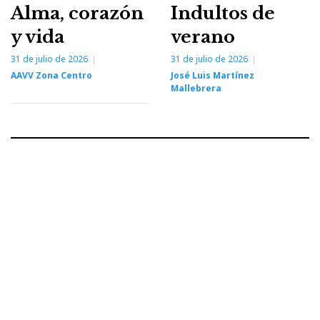
Alma, corazón
Indultos de
y vida
verano
31 de julio de 2026
31 de julio de 2026
AAVV Zona Centro
José Luis Martínez
Mallebrera