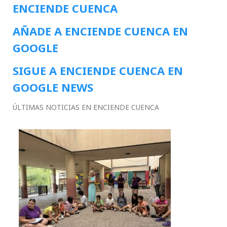
ENCIENDE CUENCA
AÑADE A ENCIENDE CUENCA EN
GOOGLE
SIGUE A ENCIENDE CUENCA EN
GOOGLE NEWS
ÚLTIMAS NOTICIAS EN ENCIENDE CUENCA