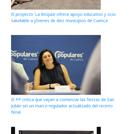
El proyecto ‘La Brújula’ ofrece apoyo educativo y ocio
saludable a jóvenes de diez municipios de Cuenca
El PP critica que vayan a comenzar las fiestas de San
Julián sin un marco regulador actualizado del recinto
ferial