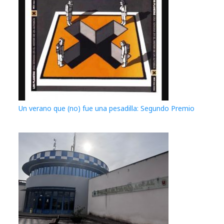
Un verano que (no) fue una pesadilla: Segundo Premio