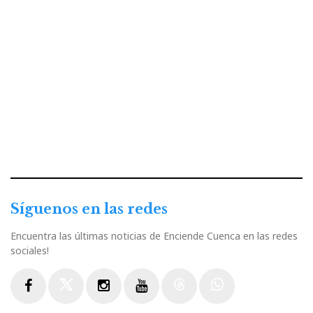
Síguenos en las redes
Encuentra las últimas noticias de Enciende Cuenca en las redes
sociales!
Facebook
Twitter
Instagram
Youtube
Threads
WhatsApp