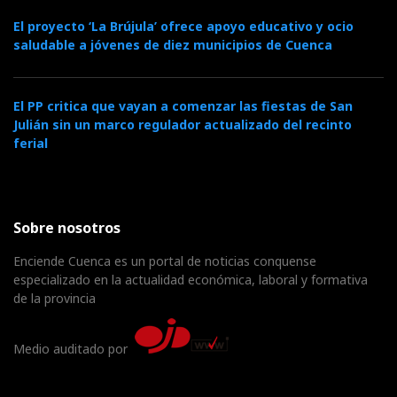
El proyecto ‘La Brújula’ ofrece apoyo educativo y ocio
saludable a jóvenes de diez municipios de Cuenca
El PP critica que vayan a comenzar las fiestas de San
Julián sin un marco regulador actualizado del recinto
ferial
Sobre nosotros
Enciende Cuenca es un portal de noticias conquense
especializado en la actualidad económica, laboral y formativa
de la provincia
Medio auditado por