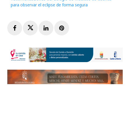
para observar el eclipse de forma segura
Facebook
Twitter
LinkedIn
Pinterest