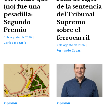
(no) fue una
de la sentencia
pesadilla:
del Tribunal
Segundo
Supremo
Premio
sobre el
ferrocarril
6 de agosto de 2026
Carlos Mazarío
2 de agosto de 2026
Fernando Casas
Opinión
Opinión