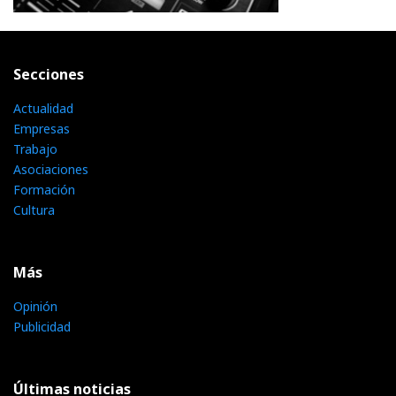
Secciones
Actualidad
Empresas
Trabajo
Asociaciones
Formación
Cultura
Más
Opinión
Publicidad
Últimas noticias