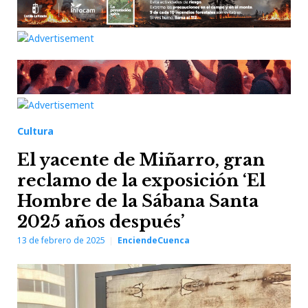
Cultura
El yacente de Miñarro, gran
reclamo de la exposición ‘El
Hombre de la Sábana Santa
2025 años después’
13 de febrero de 2025
EnciendeCuenca