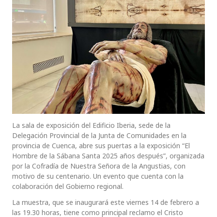
La sala de exposición del Edificio Iberia, sede de la
Delegación Provincial de la Junta de Comunidades en la
provincia de Cuenca, abre sus puertas a la exposición “El
Hombre de la Sábana Santa 2025 años después”, organizada
por la Cofradía de Nuestra Señora de la Angustias, con
motivo de su centenario. Un evento que cuenta con la
colaboración del Gobierno regional.
La muestra, que se inaugurará este viernes 14 de febrero a
las 19.30 horas, tiene como principal reclamo el Cristo