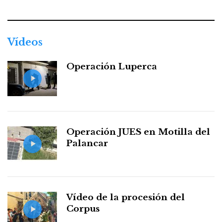
Vídeos
Operación Luperca
Operación JUES en Motilla del
Palancar
Vídeo de la procesión del
Corpus