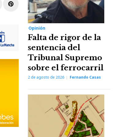
r
inkedIn
Pinterest
Opinión
Falta de rigor de la
sentencia del
Tribunal Supremo
sobre el ferrocarril
2 de agosto de 2026
Fernando Casas