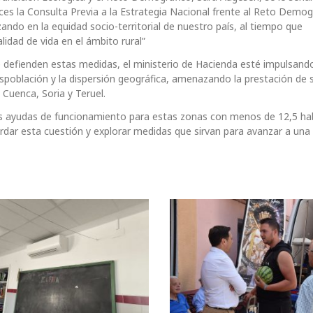
es la Consulta Previa a la Estrategia Nacional frente al Reto Demog
ando en la equidad socio-territorial de nuestro país, al tiempo que
lidad de vida en el ámbito rural”
 defienden estas medidas, el ministerio de Hacienda esté impulsand
spoblación y la dispersión geográfica, amenazando la prestación de s
Cuenca, Soria y Teruel.
as ayudas de funcionamiento para estas zonas con menos de 12,5 ha
rdar esta cuestión y explorar medidas que sirvan para avanzar a una