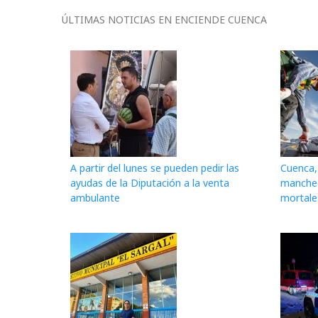
ÚLTIMAS NOTICIAS EN ENCIENDE CUENCA
A partir del lunes se pueden pedir las
Cuenca, 
ayudas de la Diputación a la venta
mancheg
ambulante
mortale