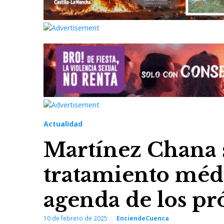
Actualidad
Martínez Chana 
tratamiento médi
agenda de los p
10 de febrero de 2025
EnciendeCuenca