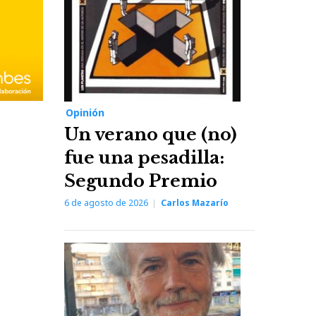
Opinión
Un verano que (no)
fue una pesadilla:
Segundo Premio
6 de agosto de 2026
Carlos Mazarío