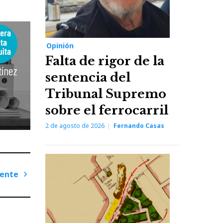
Opinión
Falta de rigor de la
sentencia del
Tribunal Supremo
sobre el ferrocarril
2 de agosto de 2026
Fernando Casas
iente
Next
Post