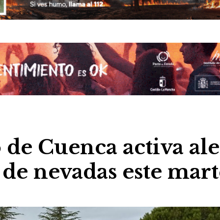
de Cuenca activa ale
 de nevadas este mart