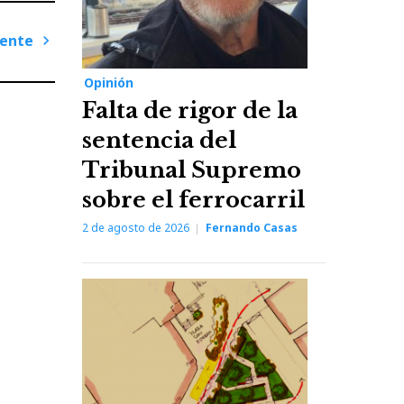
iente
Next
Opinión
Post
Falta de rigor de la
sentencia del
Tribunal Supremo
sobre el ferrocarril
2 de agosto de 2026
Fernando Casas