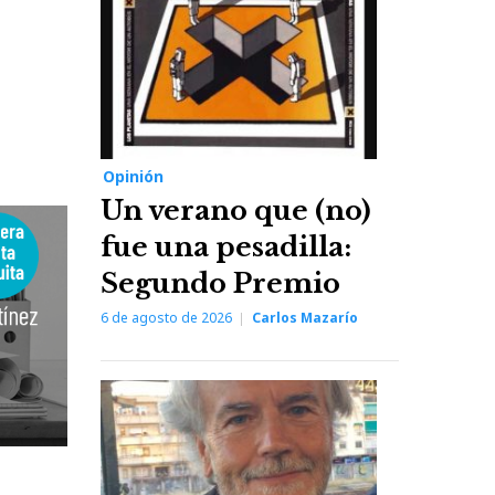
Opinión
Un verano que (no)
fue una pesadilla:
Segundo Premio
6 de agosto de 2026
Carlos Mazarío