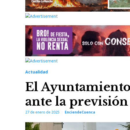
Actualidad
El Ayuntamiento 
ante la previsión
27 de enero de 2025
EnciendeCuenca