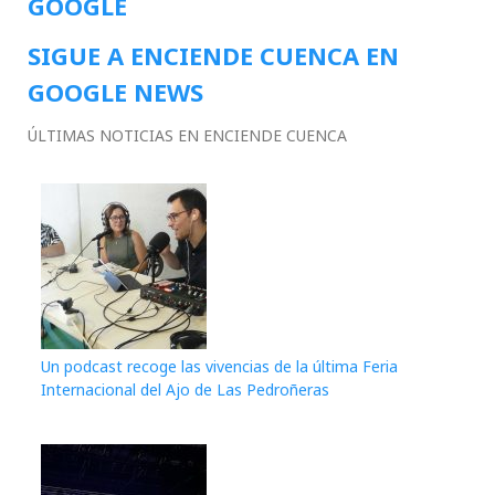
GOOGLE
SIGUE A ENCIENDE CUENCA EN
GOOGLE NEWS
ÚLTIMAS NOTICIAS EN ENCIENDE CUENCA
Un podcast recoge las vivencias de la última Feria
Internacional del Ajo de Las Pedroñeras