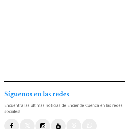
Síguenos en las redes
Encuentra las últimas noticias de Enciende Cuenca en las redes
sociales!