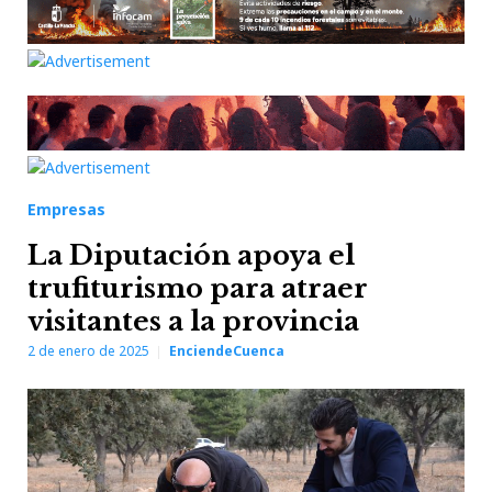
Empresas
La Diputación apoya el
trufiturismo para atraer
visitantes a la provincia
2 de enero de 2025
EnciendeCuenca