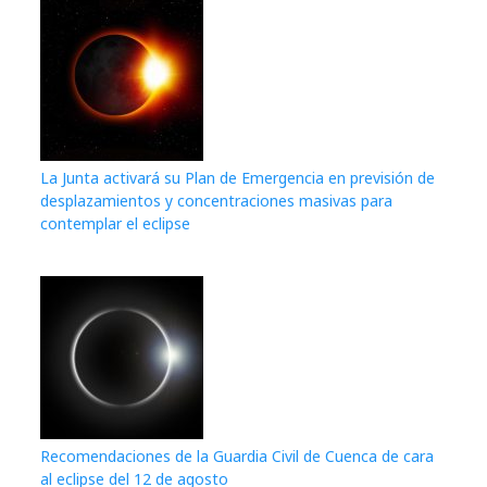
La Junta activará su Plan de Emergencia en previsión de
desplazamientos y concentraciones masivas para
contemplar el eclipse
Recomendaciones de la Guardia Civil de Cuenca de cara
al eclipse del 12 de agosto