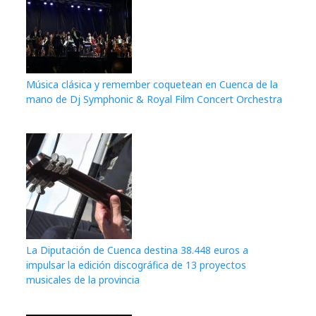
Música clásica y remember coquetean en Cuenca de la
mano de Dj Symphonic & Royal Film Concert Orchestra
La Diputación de Cuenca destina 38.448 euros a
impulsar la edición discográfica de 13 proyectos
musicales de la provincia