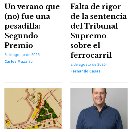
Un verano que
Falta de rigor
(no) fue una
de la sentencia
pesadilla:
del Tribunal
Segundo
Supremo
Premio
sobre el
ferrocarril
6 de agosto de 2026
Carlos Mazarío
2 de agosto de 2026
Fernando Casas