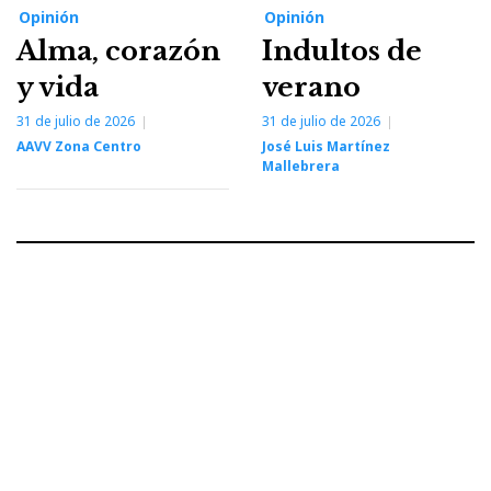
Opinión
Opinión
Alma, corazón
Indultos de
y vida
verano
31 de julio de 2026
31 de julio de 2026
AAVV Zona Centro
José Luis Martínez
Mallebrera