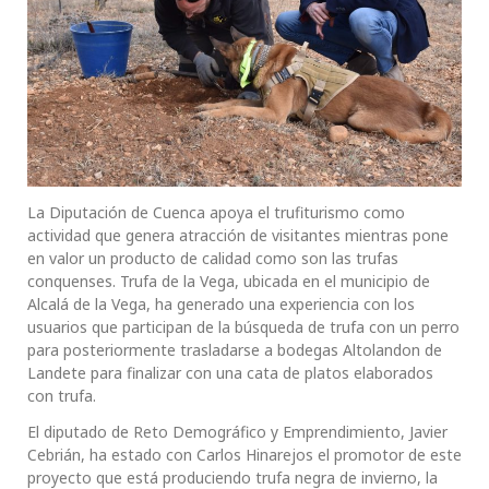
La Diputación de Cuenca apoya el trufiturismo como
actividad que genera atracción de visitantes mientras pone
en valor un producto de calidad como son las trufas
conquenses. Trufa de la Vega, ubicada en el municipio de
Alcalá de la Vega, ha generado una experiencia con los
usuarios que participan de la búsqueda de trufa con un perro
para posteriormente trasladarse a bodegas Altolandon de
Landete para finalizar con una cata de platos elaborados
con trufa.
El diputado de Reto Demográfico y Emprendimiento, Javier
Cebrián, ha estado con Carlos Hinarejos el promotor de este
proyecto que está produciendo trufa negra de invierno, la