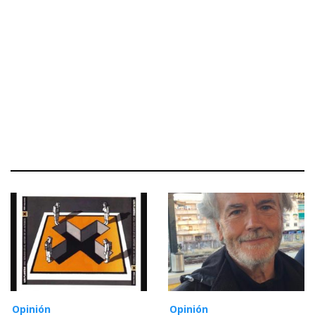
Opinión
Opinión