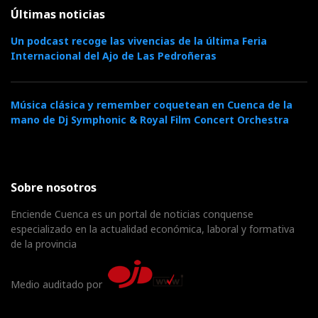
Últimas noticias
Un podcast recoge las vivencias de la última Feria
Internacional del Ajo de Las Pedroñeras
Música clásica y remember coquetean en Cuenca de la
mano de Dj Symphonic & Royal Film Concert Orchestra
Sobre nosotros
Enciende Cuenca es un portal de noticias conquense
especializado en la actualidad económica, laboral y formativa
de la provincia
Medio auditado por