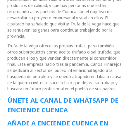
productos de calidad; y que hay personas que están
retornando a los pueblos de Cuenca con el objetivo de
desarrollar su proyecto empresarial y vital en ellos. El
diputado ha señalado que visitar Trufa de la Vega hace que
se renueven las ganas para continuar trabajando por la
provincia.
Trufa de la Vega ofrece las propias trufas, pero también
otros subproductos como aceite trufado o sal trufada; que
producen ellos y que venden directamente al consumidor
final. Esta empresa nació tras la pandemia, Carlos Hinarejos
se dedicara al sector del buceo internacional ligado a la
búsqueda de petróleo y se quedó atrapado en Libia a causa
de la guerra civil, este suceso hizo que dejara su trabajo y
buscara un futuro profesional en el pueblo de sus padres.
ÚNETE AL CANAL DE WHATSAPP DE
ENCIENDE CUENCA
AÑADE A ENCIENDE CUENCA EN