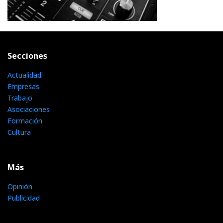
Secciones
Actualidad
Empresas
Trabajo
Asociaciones
Formación
Cultura
Más
Opinión
Publicidad