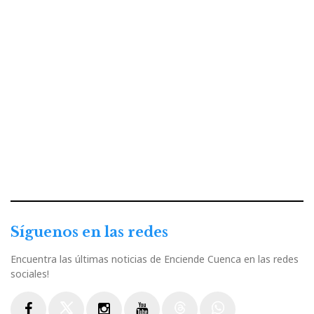
Síguenos en las redes
Encuentra las últimas noticias de Enciende Cuenca en las redes
sociales!