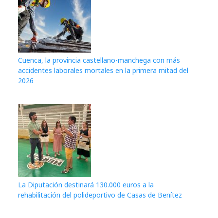
Cuenca, la provincia castellano-manchega con más
accidentes laborales mortales en la primera mitad del
2026
La Diputación destinará 130.000 euros a la
rehabilitación del polideportivo de Casas de Benítez