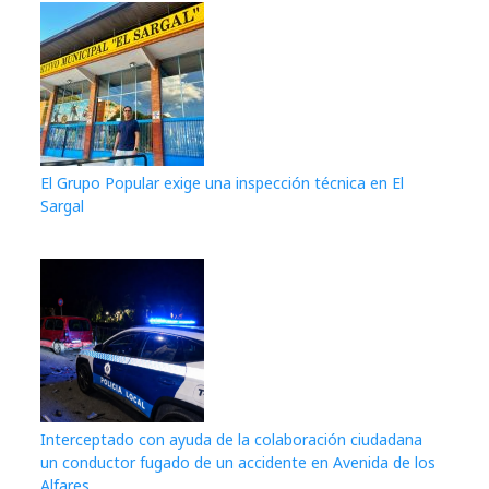
El Grupo Popular exige una inspección técnica en El
Sargal
Interceptado con ayuda de la colaboración ciudadana
un conductor fugado de un accidente en Avenida de los
Alfares