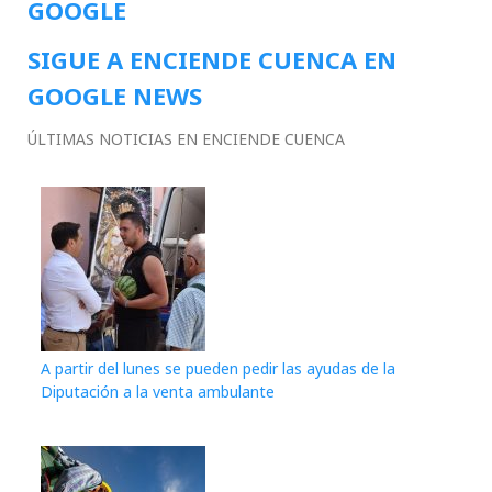
GOOGLE
SIGUE A ENCIENDE CUENCA EN
GOOGLE NEWS
ÚLTIMAS NOTICIAS EN ENCIENDE CUENCA
A partir del lunes se pueden pedir las ayudas de la
Diputación a la venta ambulante