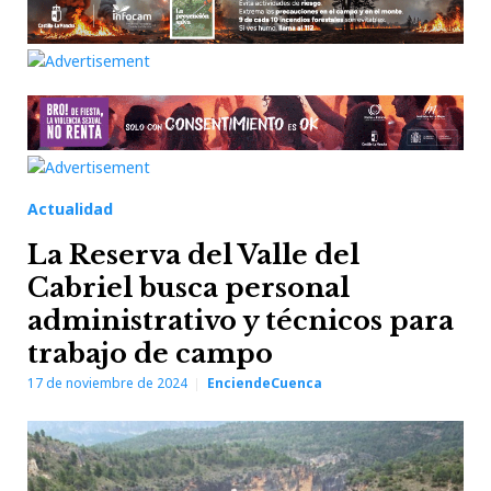
Actualidad
La Reserva del Valle del
Cabriel busca personal
administrativo y técnicos para
trabajo de campo
17 de noviembre de 2024
EnciendeCuenca