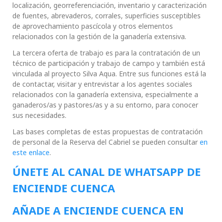
localización, georreferenciación, inventario y caracterización
de fuentes, abrevaderos, corrales, superficies susceptibles
de aprovechamiento pascícola y otros elementos
relacionados con la gestión de la ganadería extensiva.
La tercera oferta de trabajo es para la contratación de un
técnico de participación y trabajo de campo y también está
vinculada al proyecto Silva Aqua. Entre sus funciones está la
de contactar, visitar y entrevistar a los agentes sociales
relacionados con la ganadería extensiva, especialmente a
ganaderos/as y pastores/as y a su entorno, para conocer
sus necesidades.
Las bases completas de estas propuestas de contratación
de personal de la Reserva del Cabriel se pueden consultar
en
este enlace
.
ÚNETE AL CANAL DE WHATSAPP DE
ENCIENDE CUENCA
AÑADE A ENCIENDE CUENCA EN