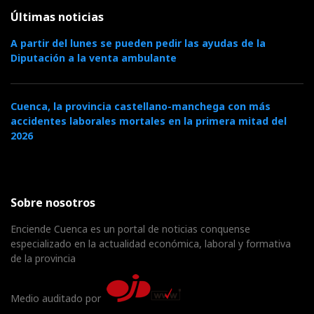
Últimas noticias
A partir del lunes se pueden pedir las ayudas de la
Diputación a la venta ambulante
Cuenca, la provincia castellano-manchega con más
accidentes laborales mortales en la primera mitad del
2026
Sobre nosotros
Enciende Cuenca es un portal de noticias conquense
especializado en la actualidad económica, laboral y formativa
de la provincia
Medio auditado por