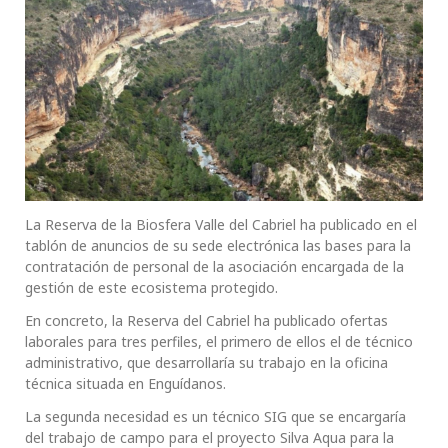
La Reserva de la Biosfera Valle del Cabriel ha publicado en el
tablón de anuncios de su sede electrónica las bases para la
contratación de personal de la asociación encargada de la
gestión de este ecosistema protegido.
En concreto, la Reserva del Cabriel ha publicado ofertas
laborales para tres perfiles, el primero de ellos el de técnico
administrativo, que desarrollaría su trabajo en la oficina
técnica situada en Enguídanos.
La segunda necesidad es un técnico SIG que se encargaría
del trabajo de campo para el proyecto Silva Aqua para la