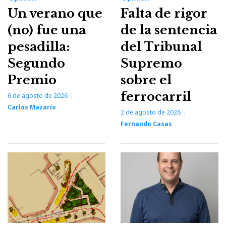
Un verano que
Falta de rigor
(no) fue una
de la sentencia
pesadilla:
del Tribunal
Segundo
Supremo
Premio
sobre el
ferrocarril
6 de agosto de 2026
Carlos Mazarío
2 de agosto de 2026
Fernando Casas