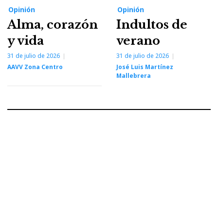
Opinión
Opinión
Alma, corazón
Indultos de
y vida
verano
31 de julio de 2026
31 de julio de 2026
AAVV Zona Centro
José Luis Martínez
Mallebrera