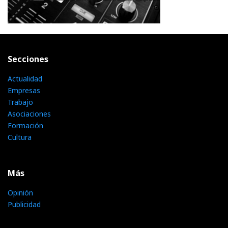
Secciones
Actualidad
Empresas
Trabajo
Asociaciones
Formación
Cultura
Más
Opinión
Publicidad