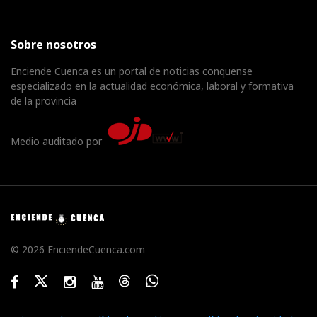
Sobre nosotros
Enciende Cuenca es un portal de noticias conquense
especializado en la actualidad económica, laboral y formativa
de la provincia
Medio auditado por
© 2026 EnciendeCuenca.com
Facebook
Twitter
Instagram
Youtube
Threads
WhatsApp