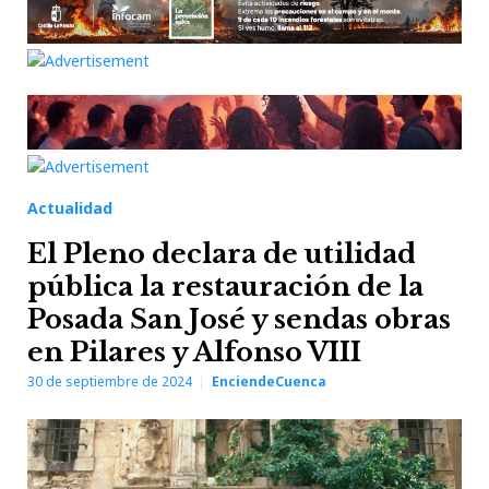
Actualidad
El Pleno declara de utilidad
pública la restauración de la
Posada San José y sendas obras
en Pilares y Alfonso VIII
30 de septiembre de 2024
EnciendeCuenca