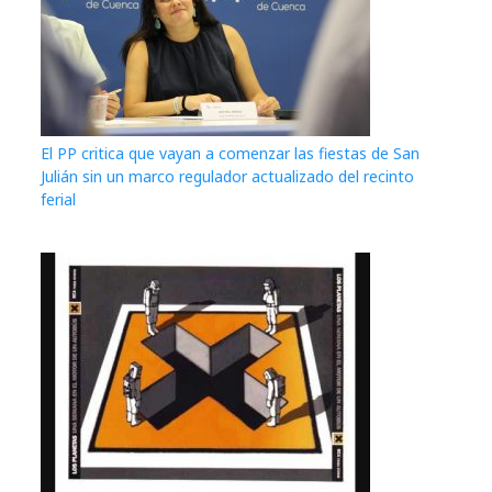
El PP critica que vayan a comenzar las fiestas de San
Julián sin un marco regulador actualizado del recinto
ferial