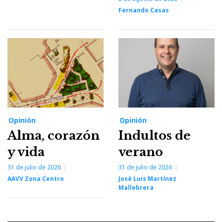
Fernando Casas
Opinión
Opinión
Alma, corazón
Indultos de
y vida
verano
31 de julio de 2026
31 de julio de 2026
AAVV Zona Centro
José Luis Martínez
Mallebrera