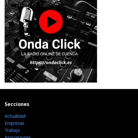
Secciones
Actualidad
Empresas
Trabajo
Asociaciones