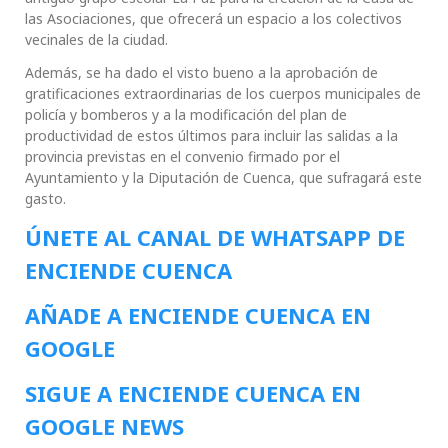
las Asociaciones, que ofrecerá un espacio a los colectivos
vecinales de la ciudad.
Además, se ha dado el visto bueno a la aprobación de
gratificaciones extraordinarias de los cuerpos municipales de
policía y bomberos y a la modificación del plan de
productividad de estos últimos para incluir las salidas a la
provincia previstas en el convenio firmado por el
Ayuntamiento y la Diputación de Cuenca, que sufragará este
gasto.
ÚNETE AL CANAL DE WHATSAPP DE
ENCIENDE CUENCA
AÑADE A ENCIENDE CUENCA EN
GOOGLE
SIGUE A ENCIENDE CUENCA EN
GOOGLE NEWS