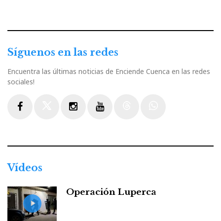
Síguenos en las redes
Encuentra las últimas noticias de Enciende Cuenca en las redes
sociales!
Facebook
Twitter
Instagram
Youtube
Threads
WhatsApp
Vídeos
Operación Luperca