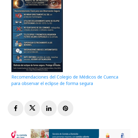
Recomendaciones del Colegio de Médicos de Cuenca
para observar el eclipse de forma segura
Facebook
Twitter
LinkedIn
Pinterest