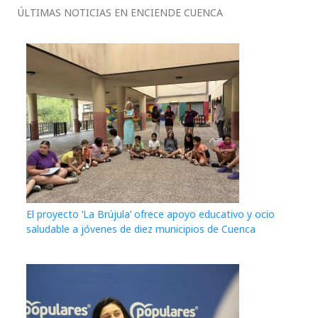
ÚLTIMAS NOTICIAS EN ENCIENDE CUENCA
El proyecto ‘La Brújula’ ofrece apoyo educativo y ocio
saludable a jóvenes de diez municipios de Cuenca