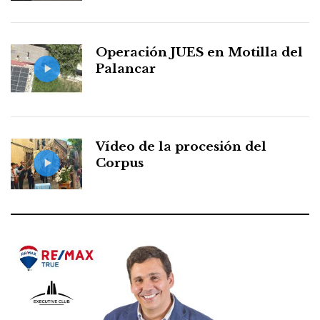
Operación JUES en Motilla del
Palancar
Vídeo de la procesión del
Corpus