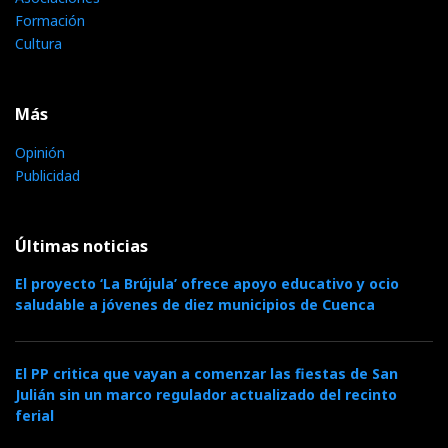
Formación
Cultura
Más
Opinión
Publicidad
Últimas noticias
El proyecto ‘La Brújula’ ofrece apoyo educativo y ocio
saludable a jóvenes de diez municipios de Cuenca
El PP critica que vayan a comenzar las fiestas de San
Julián sin un marco regulador actualizado del recinto
ferial