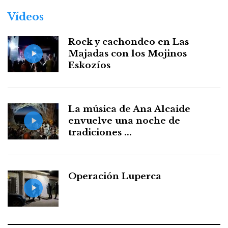
Vídeos
Rock y cachondeo en Las
Majadas con los Mojinos
Eskozíos
La música de Ana Alcaide
envuelve una noche de
tradiciones ...
Operación Luperca