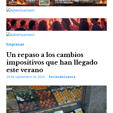
Empresas
Un repaso a los cambios
impositivos que han llegado
este verano
29 de septiembre de 2024
EnciendeCuenca