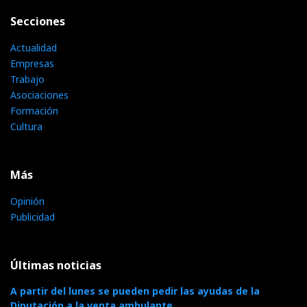
Secciones
Actualidad
Empresas
Trabajo
Asociaciones
Formación
Cultura
Más
Opinión
Publicidad
Últimas noticias
A partir del lunes se pueden pedir las ayudas de la
Diputación a la venta ambulante