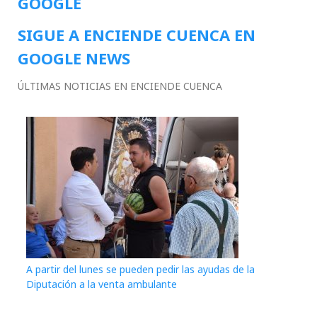
GOOGLE
SIGUE A ENCIENDE CUENCA EN
GOOGLE NEWS
ÚLTIMAS NOTICIAS EN ENCIENDE CUENCA
A partir del lunes se pueden pedir las ayudas de la
Diputación a la venta ambulante