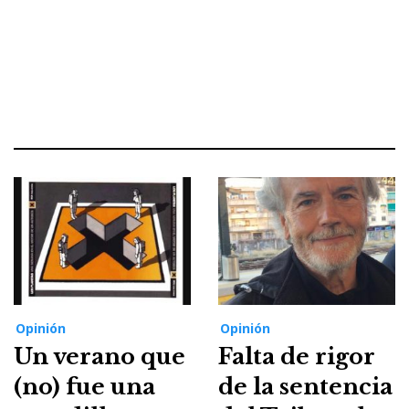
Opinión
Opinión
Un verano que
Falta de rigor
(no) fue una
de la sentencia