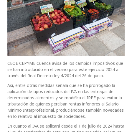
CEOE CEPYME Cuenca avisa de los cambios impositivos que
se han introducido en el verano para este ejercicio 2024 a
través del Real Decreto-ley 4/2024 del 26 de junio.
Así, entre otras medidas señala que se ha prorrogado la
aplicación de tipos reducidos del IVA en las entregas de
determinados alimentos y se modifica el IRPF para evitar la
tributación de quienes perciban rentas inferiores al Salario
Mínimo Interprofesional, produciéndose también novedades
en lo relativo al impuesto de sociedades.
En cuanto al IVA se aplicará desde el 1 de julio de 2024 hasta