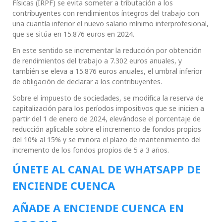
Físicas (IRPF) se evita someter a tributación a los
contribuyentes con rendimientos íntegros del trabajo con
una cuantía inferior el nuevo salario mínimo interprofesional,
que se sitúa en 15.876 euros en 2024.
En este sentido se incrementar la reducción por obtención
de rendimientos del trabajo a 7.302 euros anuales, y
también se eleva a 15.876 euros anuales, el umbral inferior
de obligación de declarar a los contribuyentes.
Sobre el impuesto de sociedades, se modifica la reserva de
capitalización para los períodos impositivos que se inicien a
partir del 1 de enero de 2024, elevándose el porcentaje de
reducción aplicable sobre el incremento de fondos propios
del 10% al 15% y se minora el plazo de mantenimiento del
incremento de los fondos propios de 5 a 3 años.
ÚNETE AL CANAL DE WHATSAPP DE
ENCIENDE CUENCA
AÑADE A ENCIENDE CUENCA EN