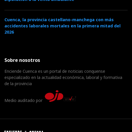
Cuenca, la provincia castellano-manchega con más
accidentes laborales mortales en la primera mitad del
2026
Sobre nosotros
Enciende Cuenca es un portal de noticias conquense
especializado en la actualidad económica, laboral y formativa
de la provincia
Medio auditado por