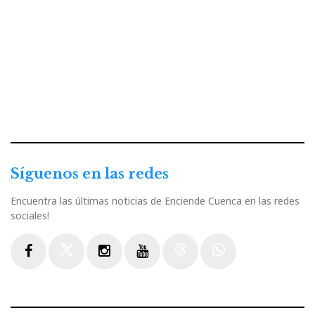
Síguenos en las redes
Encuentra las últimas noticias de Enciende Cuenca en las redes
sociales!
Facebook
Twitter
Instagram
Youtube
Threads
WhatsApp