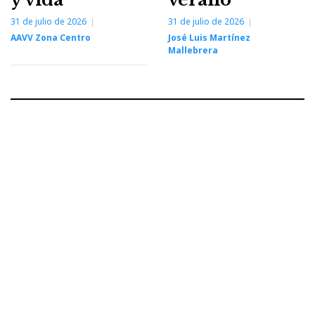
31 de julio de 2026
31 de julio de 2026
AAVV Zona Centro
José Luis Martínez
Mallebrera