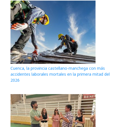
Cuenca, la provincia castellano-manchega con más
accidentes laborales mortales en la primera mitad del
2026