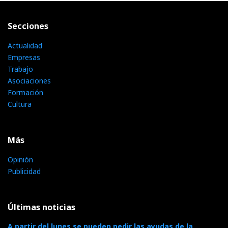
Secciones
Actualidad
Empresas
Trabajo
Asociaciones
Formación
Cultura
Más
Opinión
Publicidad
Últimas noticias
A partir del lunes se pueden pedir las ayudas de la