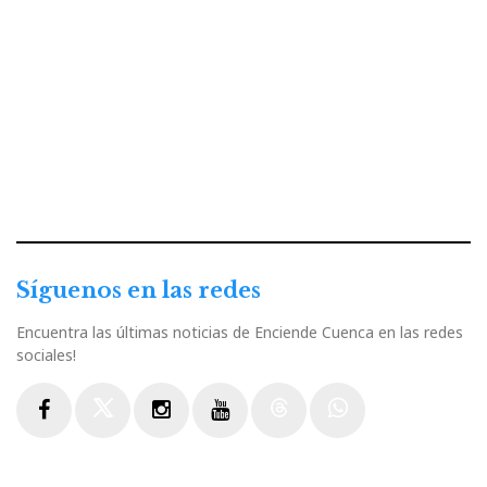
Síguenos en las redes
Encuentra las últimas noticias de Enciende Cuenca en las redes
sociales!
Facebook
Twitter
Instagram
Youtube
Threads
WhatsApp