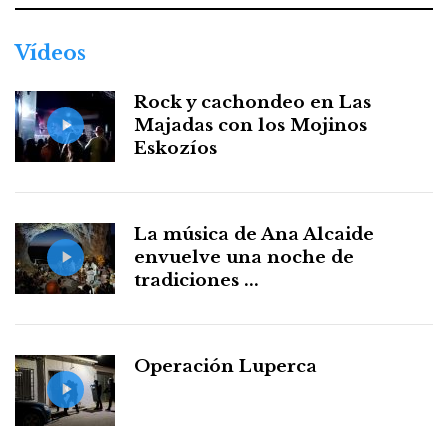
Vídeos
Rock y cachondeo en Las
Majadas con los Mojinos
Eskozíos
La música de Ana Alcaide
envuelve una noche de
tradiciones ...
Operación Luperca