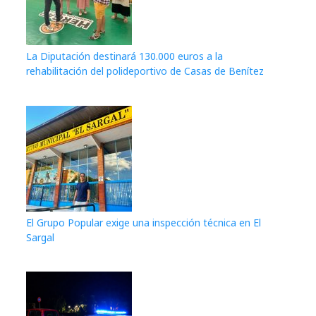
La Diputación destinará 130.000 euros a la
rehabilitación del polideportivo de Casas de Benítez
El Grupo Popular exige una inspección técnica en El
Sargal