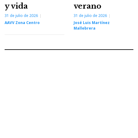
y vida
verano
31 de julio de 2026
31 de julio de 2026
AAVV Zona Centro
José Luis Martínez
Mallebrera