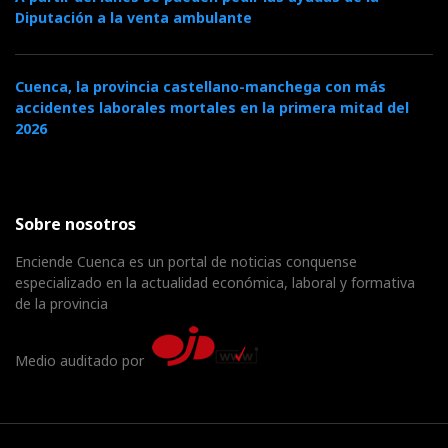
Diputación a la venta ambulante
Cuenca, la provincia castellano-manchega con más
accidentes laborales mortales en la primera mitad del
2026
Sobre nosotros
Enciende Cuenca es un portal de noticias conquense
especializado en la actualidad económica, laboral y formativa
de la provincia
Medio auditado por