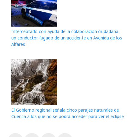
Interceptado con ayuda de la colaboración ciudadana
un conductor fugado de un accidente en Avenida de los
Alfares
El Gobierno regional señala cinco parajes naturales de
Cuenca a los que no se podrá acceder para ver el eclipse