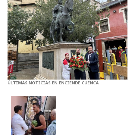
ÚLTIMAS NOTICIAS EN ENCIENDE CUENCA