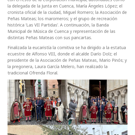
la delegada de la Junta en Cuenca, María Ángeles López; el
cronista oficial de la ciudad, Miguel Romero; la Asociación de
Peñas Mateas; los maromeros; y el grupo de recreación
histórica ‘Las VII Partidas’. A continuación, la Banda
Municipal de Música de Cuenca y representación de las
distintas Peñas Mateas con sus pancartas.
Finalizada la eucaristía la comitiva se ha dirigido a la estatua
ecuestre de Alfonso VIII, donde el alcalde Darío Dolz; el
presidente de la Asociación de Peñas Mateas, Mario Pinós; y
la pregonera, Laura García Melero, han realizado la
tradicional Ofrenda Floral.