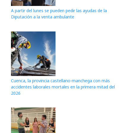
A partir del lunes se pueden pedir las ayudas de la
Diputación a la venta ambulante
Cuenca, la provincia castellano-manchega con más
accidentes laborales mortales en la primera mitad del
2026