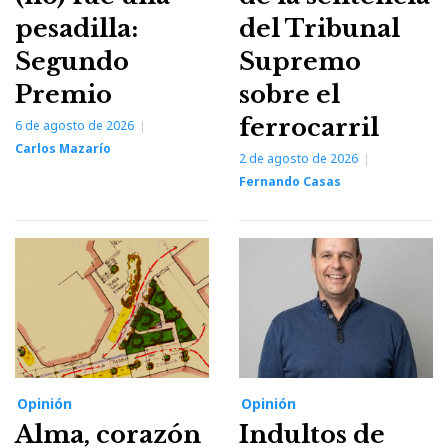
pesadilla:
del Tribunal
Segundo
Supremo
Premio
sobre el
ferrocarril
6 de agosto de 2026
Carlos Mazarío
2 de agosto de 2026
Fernando Casas
Opinión
Opinión
Alma, corazón
Indultos de