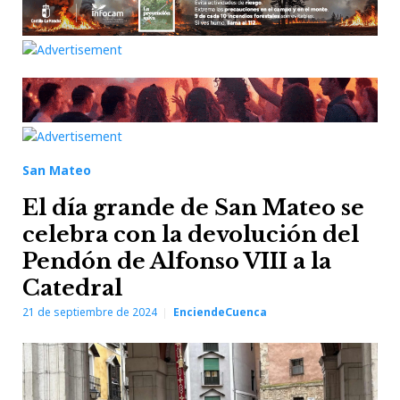
San Mateo
El día grande de San Mateo se
celebra con la devolución del
Pendón de Alfonso VIII a la
Catedral
21 de septiembre de 2024
EnciendeCuenca