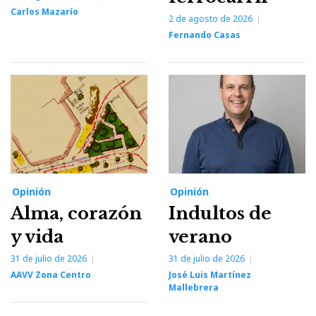
Carlos Mazarío
2 de agosto de 2026
Fernando Casas
Opinión
Opinión
Alma, corazón
Indultos de
y vida
verano
31 de julio de 2026
31 de julio de 2026
AAVV Zona Centro
José Luis Martínez
Mallebrera