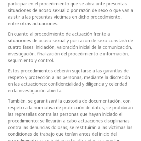
participar en el procedimiento que se abra ante presuntas
situaciones de acoso sexual o por razón de sexo o que van a
asistir a las presuntas víctimas en dicho procedimiento,
entre otras actuaciones.
En cuanto al procedimiento de actuación frente a
situaciones de acoso sexual y por razón de sexo constará de
cuatro fases: iniciación, valoración inicial de la comunicación,
investigación, finalización del procedimiento e información,
seguimiento y control.
Estos procedimientos deberán sujetarse a las garantías de
respeto y protección a las personas, mediante la discreción
en las actuaciones; confidencialidad y diligencia y celeridad
en la investigación abierta.
También, se garantizará la custodia de documentación, con
respeto a la normativa de protección de datos, se prohibirán
las represalias contra las personas que hayan iniciado el
procedimiento; se llevarán a cabo actuaciones disciplinarias
contra las denuncias dolosas; se restituirán a las víctimas las
condiciones de trabajo que tenían antes del inicio del
procedimiento, si se habían visto alteradas, y a que las