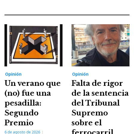
Opinión
Opinión
Un verano que
Falta de rigor
(no) fue una
de la sentencia
pesadilla:
del Tribunal
Segundo
Supremo
Premio
sobre el
ferrocarril
6 de agosto de 2026