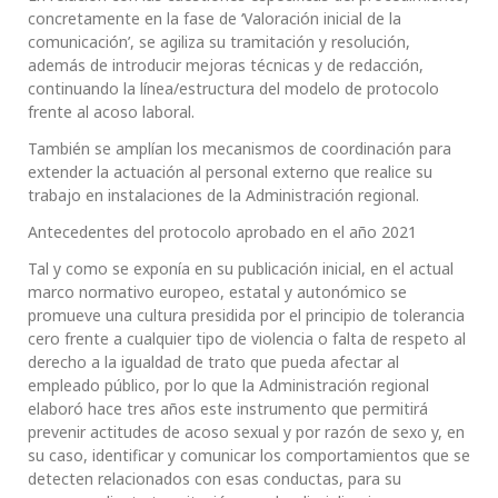
concretamente en la fase de ‘Valoración inicial de la
comunicación’, se agiliza su tramitación y resolución,
además de introducir mejoras técnicas y de redacción,
continuando la línea/estructura del modelo de protocolo
frente al acoso laboral.
También se amplían los mecanismos de coordinación para
extender la actuación al personal externo que realice su
trabajo en instalaciones de la Administración regional.
Antecedentes del protocolo aprobado en el año 2021
Tal y como se exponía en su publicación inicial, en el actual
marco normativo europeo, estatal y autonómico se
promueve una cultura presidida por el principio de tolerancia
cero frente a cualquier tipo de violencia o falta de respeto al
derecho a la igualdad de trato que pueda afectar al
empleado público, por lo que la Administración regional
elaboró hace tres años este instrumento que permitirá
prevenir actitudes de acoso sexual y por razón de sexo y, en
su caso, identificar y comunicar los comportamientos que se
detecten relacionados con esas conductas, para su