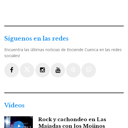
Síguenos en las redes
Encuentra las últimas noticias de Enciende Cuenca en las redes
sociales!
Facebook
Twitter
Instagram
Youtube
Threads
WhatsApp
Vídeos
Rock y cachondeo en Las
Majadas con los Mojinos