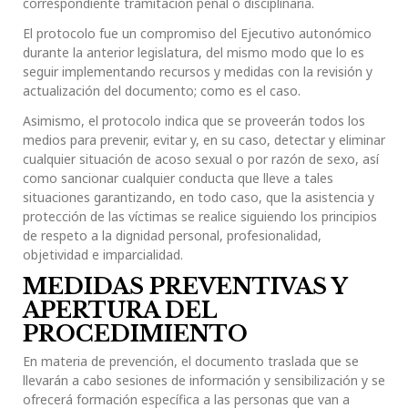
correspondiente tramitación penal o disciplinaria.
El protocolo fue un compromiso del Ejecutivo autonómico
durante la anterior legislatura, del mismo modo que lo es
seguir implementando recursos y medidas con la revisión y
actualización del documento; como es el caso.
Asimismo, el protocolo indica que se proveerán todos los
medios para prevenir, evitar y, en su caso, detectar y eliminar
cualquier situación de acoso sexual o por razón de sexo, así
como sancionar cualquier conducta que lleve a tales
situaciones garantizando, en todo caso, que la asistencia y
protección de las víctimas se realice siguiendo los principios
de respeto a la dignidad personal, profesionalidad,
objetividad e imparcialidad.
MEDIDAS PREVENTIVAS Y
APERTURA DEL
PROCEDIMIENTO
En materia de prevención, el documento traslada que se
llevarán a cabo sesiones de información y sensibilización y se
ofrecerá formación específica a las personas que van a