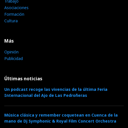
Trabajo
Asociaciones
Formación
Cultura
Más
Opinión
Publicidad
Últimas noticias
Un podcast recoge las vivencias de la última Feria
Internacional del Ajo de Las Pedroñeras
Música clásica y remember coquetean en Cuenca de la
mano de Dj Symphonic & Royal Film Concert Orchestra