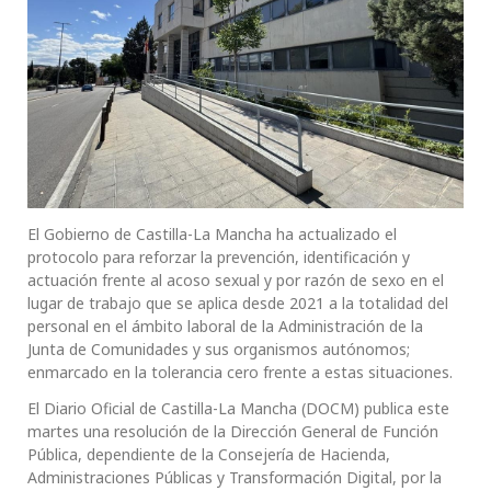
El Gobierno de Castilla-La Mancha ha actualizado el
protocolo para reforzar la prevención, identificación y
actuación frente al acoso sexual y por razón de sexo en el
lugar de trabajo que se aplica desde 2021 a la totalidad del
personal en el ámbito laboral de la Administración de la
Junta de Comunidades y sus organismos autónomos;
enmarcado en la tolerancia cero frente a estas situaciones.
El Diario Oficial de Castilla-La Mancha (DOCM) publica este
martes una resolución de la Dirección General de Función
Pública, dependiente de la Consejería de Hacienda,
Administraciones Públicas y Transformación Digital, por la