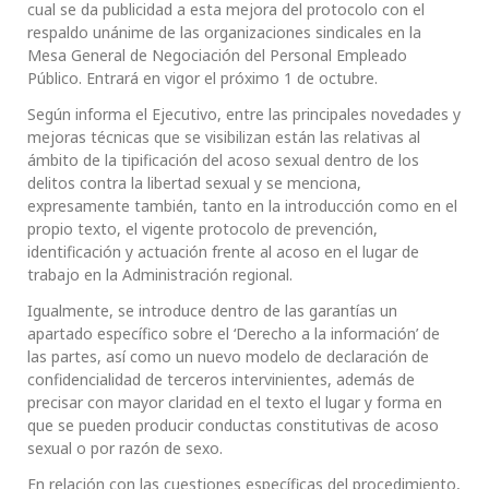
cual se da publicidad a esta mejora del protocolo con el
respaldo unánime de las organizaciones sindicales en la
Mesa General de Negociación del Personal Empleado
Público. Entrará en vigor el próximo 1 de octubre.
Según informa el Ejecutivo, entre las principales novedades y
mejoras técnicas que se visibilizan están las relativas al
ámbito de la tipificación del acoso sexual dentro de los
delitos contra la libertad sexual y se menciona,
expresamente también, tanto en la introducción como en el
propio texto, el vigente protocolo de prevención,
identificación y actuación frente al acoso en el lugar de
trabajo en la Administración regional.
Igualmente, se introduce dentro de las garantías un
apartado específico sobre el ‘Derecho a la información’ de
las partes, así como un nuevo modelo de declaración de
confidencialidad de terceros intervinientes, además de
precisar con mayor claridad en el texto el lugar y forma en
que se pueden producir conductas constitutivas de acoso
sexual o por razón de sexo.
En relación con las cuestiones específicas del procedimiento,