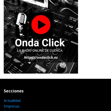
Secciones
Actualidad
Empresas