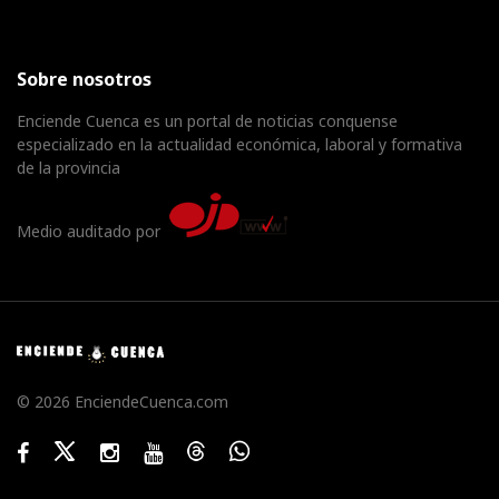
Sobre nosotros
Enciende Cuenca es un portal de noticias conquense
especializado en la actualidad económica, laboral y formativa
de la provincia
Medio auditado por
© 2026 EnciendeCuenca.com
Facebook
Twitter
Instagram
Youtube
Threads
WhatsApp