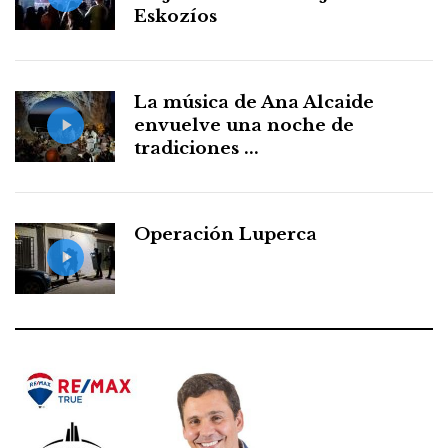
Eskozíos
La música de Ana Alcaide
envuelve una noche de
tradiciones ...
Operación Luperca