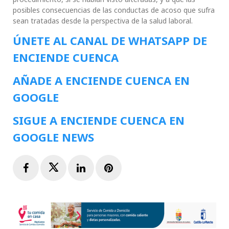
posibles consecuencias de las conductas de acoso que sufra
sean tratadas desde la perspectiva de la salud laboral.
ÚNETE AL CANAL DE WHATSAPP DE
ENCIENDE CUENCA
AÑADE A ENCIENDE CUENCA EN
GOOGLE
SIGUE A ENCIENDE CUENCA EN
GOOGLE NEWS
Facebook
Twitter
LinkedIn
Pinterest