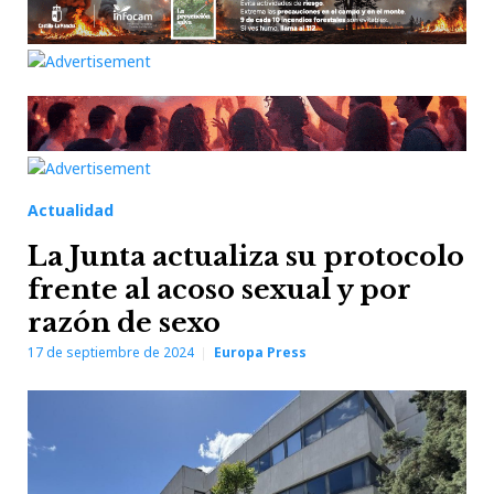
Actualidad
La Junta actualiza su protocolo
frente al acoso sexual y por
razón de sexo
17 de septiembre de 2024
Europa Press