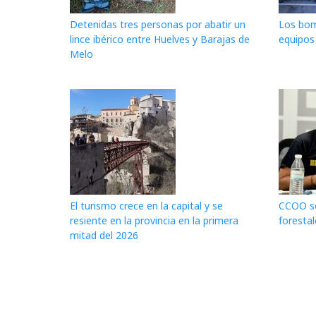
Detenidas tres personas por abatir un
Los bom
lince ibérico entre Huelves y Barajas de
equipos 
Melo
El turismo crece en la capital y se
CCOO se
resiente en la provincia en la primera
forestal
mitad del 2026