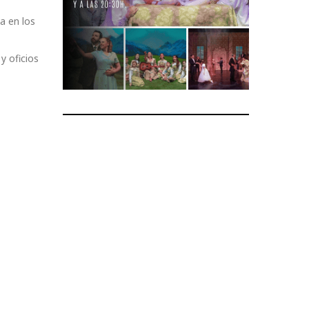
a en los
y oficios