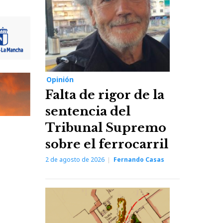
Opinión
Falta de rigor de la
sentencia del
Tribunal Supremo
sobre el ferrocarril
2 de agosto de 2026
Fernando Casas