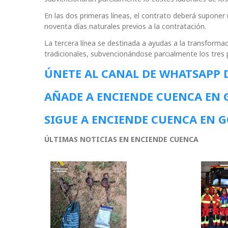
En las dos primeras líneas, el contrato deberá suponer 
noventa días naturales previos a la contratación.
La tercera línea se destinada a ayudas a la transformac
tradicionales, subvencionándose parcialmente los tres 
ÚNETE AL CANAL DE WHATSAPP 
AÑADE A ENCIENDE CUENCA EN
SIGUE A ENCIENDE CUENCA EN 
ÚLTIMAS NOTICIAS EN ENCIENDE CUENCA