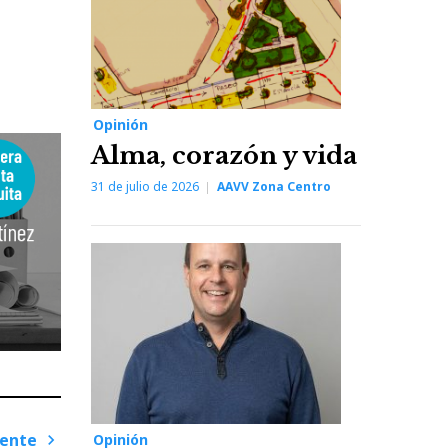
Opinión
Alma, corazón y vida
31 de julio de 2026
AAVV Zona Centro
iente
Opinión