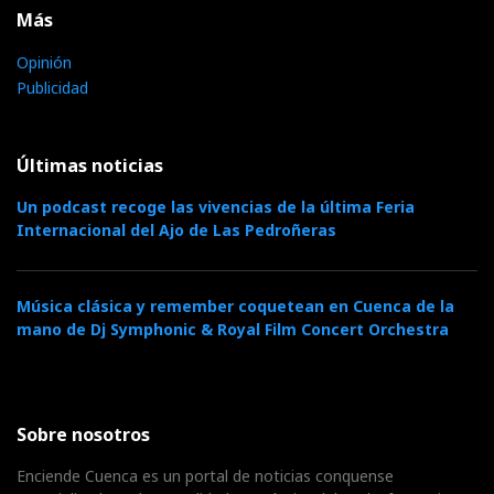
Más
Opinión
Publicidad
Últimas noticias
Un podcast recoge las vivencias de la última Feria
Internacional del Ajo de Las Pedroñeras
Música clásica y remember coquetean en Cuenca de la
mano de Dj Symphonic & Royal Film Concert Orchestra
Sobre nosotros
Enciende Cuenca es un portal de noticias conquense