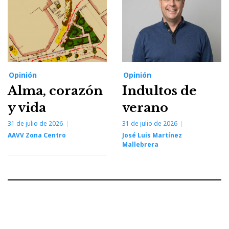
Opinión
Opinión
Alma, corazón
Indultos de
y vida
verano
31 de julio de 2026
31 de julio de 2026
AAVV Zona Centro
José Luis Martínez
Mallebrera