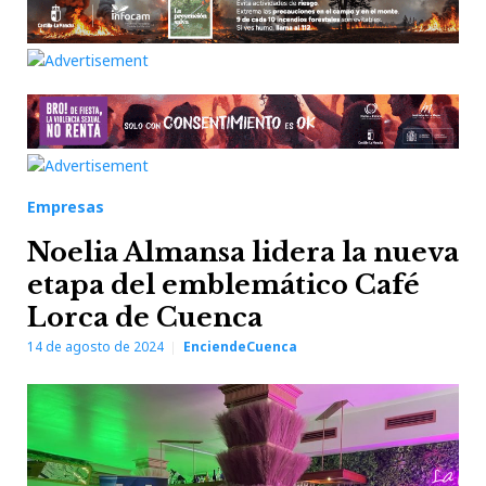
Empresas
Noelia Almansa lidera la nueva
etapa del emblemático Café
Lorca de Cuenca
14 de agosto de 2024
EnciendeCuenca