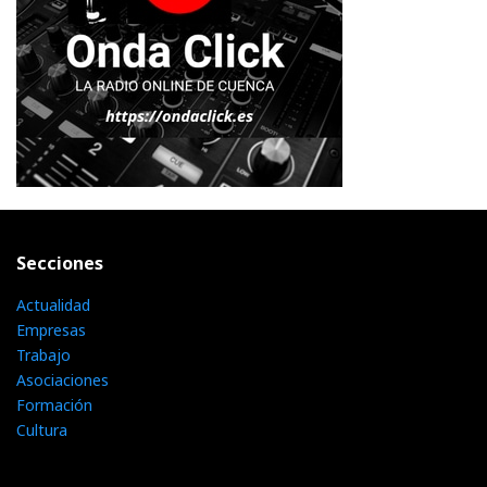
Secciones
Actualidad
Empresas
Trabajo
Asociaciones
Formación
Cultura