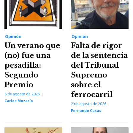
Opinión
Opinión
Un verano que
Falta de rigor
(no) fue una
de la sentencia
pesadilla:
del Tribunal
Segundo
Supremo
Premio
sobre el
ferrocarril
6 de agosto de 2026
Carlos Mazarío
2 de agosto de 2026
Fernando Casas