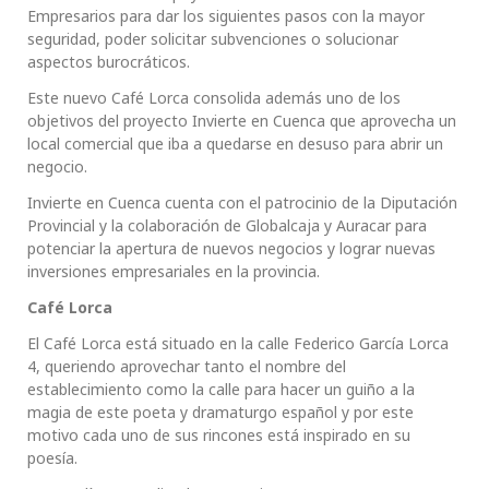
Empresarios para dar los siguientes pasos con la mayor
seguridad, poder solicitar subvenciones o solucionar
aspectos burocráticos.
Este nuevo Café Lorca consolida además uno de los
objetivos del proyecto Invierte en Cuenca que aprovecha un
local comercial que iba a quedarse en desuso para abrir un
negocio.
Invierte en Cuenca cuenta con el patrocinio de la Diputación
Provincial y la colaboración de Globalcaja y Auracar para
potenciar la apertura de nuevos negocios y lograr nuevas
inversiones empresariales en la provincia.
Café Lorca
El Café Lorca está situado en la calle Federico García Lorca
4, queriendo aprovechar tanto el nombre del
establecimiento como la calle para hacer un guiño a la
magia de este poeta y dramaturgo español y por este
motivo cada uno de sus rincones está inspirado en su
poesía.