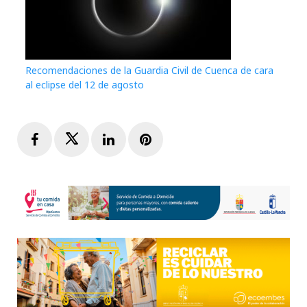
Recomendaciones de la Guardia Civil de Cuenca de cara
al eclipse del 12 de agosto
Facebook
Twitter
LinkedIn
Pinterest