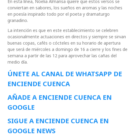
En esta línea, Noelia Almansa quiere que estos versos se
conviertan en sabores, los sueños en aromas y las noches
en poesía inspirado todo por el poeta y dramaturgo
granadino.
La intención es que en este establecimiento se celebren
ocasionalmente actuaciones en directos y siempre se sirvan
buenas copas, cafés o cócteles en su horario de apertura
que será de miércoles a domingo de 16 a cierre y los fines de
semana a partir de las 12 para aprovechar las cañas del
medio día.
ÚNETE AL CANAL DE WHATSAPP DE
ENCIENDE CUENCA
AÑADE A ENCIENDE CUENCA EN
GOOGLE
SIGUE A ENCIENDE CUENCA EN
GOOGLE NEWS