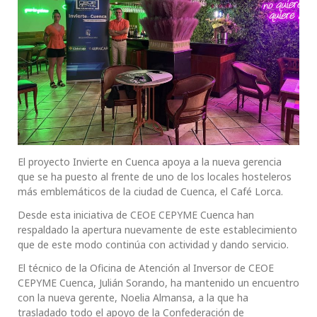
El proyecto Invierte en Cuenca apoya a la nueva gerencia
que se ha puesto al frente de uno de los locales hosteleros
más emblemáticos de la ciudad de Cuenca, el Café Lorca.
Desde esta iniciativa de CEOE CEPYME Cuenca han
respaldado la apertura nuevamente de este establecimiento
que de este modo continúa con actividad y dando servicio.
El técnico de la Oficina de Atención al Inversor de CEOE
CEPYME Cuenca, Julián Sorando, ha mantenido un encuentro
con la nueva gerente, Noelia Almansa, a la que ha
trasladado todo el apoyo de la Confederación de