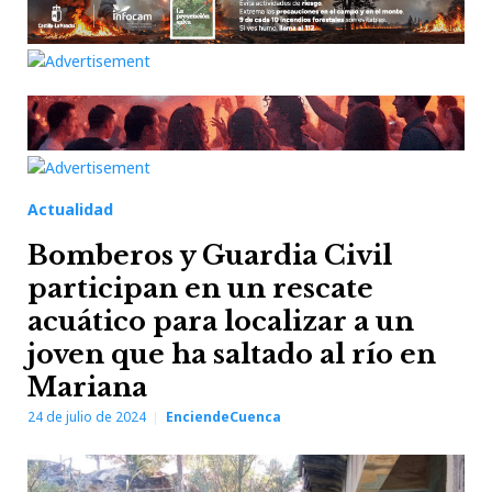
Actualidad
Bomberos y Guardia Civil
participan en un rescate
acuático para localizar a un
joven que ha saltado al río en
Mariana
24 de julio de 2024
EnciendeCuenca