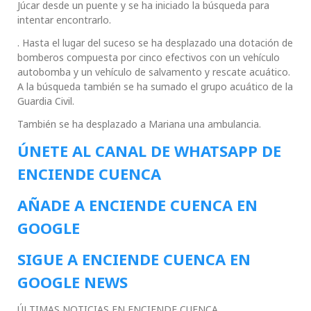
Júcar desde un puente y se ha iniciado la búsqueda para
intentar encontrarlo.
. Hasta el lugar del suceso se ha desplazado una dotación de
bomberos compuesta por cinco efectivos con un vehículo
autobomba y un vehículo de salvamento y rescate acuático.
A la búsqueda también se ha sumado el grupo acuático de la
Guardia Civil.
También se ha desplazado a Mariana una ambulancia.
ÚNETE AL CANAL DE WHATSAPP DE
ENCIENDE CUENCA
AÑADE A ENCIENDE CUENCA EN
GOOGLE
SIGUE A ENCIENDE CUENCA EN
GOOGLE NEWS
ÚLTIMAS NOTICIAS EN ENCIENDE CUENCA