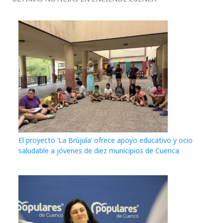
El proyecto ‘La Brújula’ ofrece apoyo educativo y ocio
saludable a jóvenes de diez municipios de Cuenca