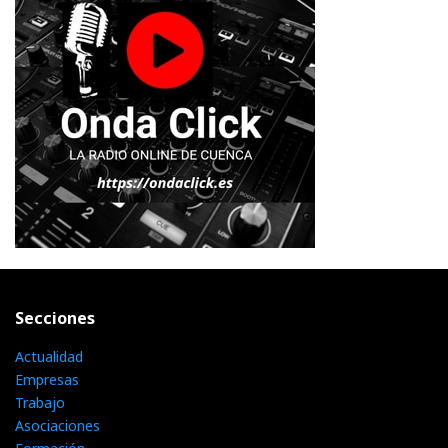
Secciones
Actualidad
Empresas
Trabajo
Asociaciones