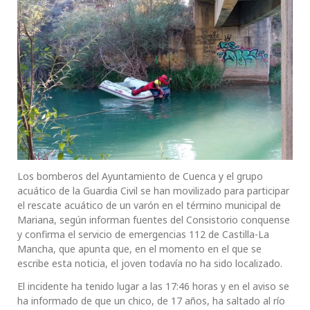
Los bomberos del Ayuntamiento de Cuenca y el grupo
acuático de la Guardia Civil se han movilizado para participar
el rescate acuático de un varón en el término municipal de
Mariana, según informan fuentes del Consistorio conquense
y confirma el servicio de emergencias 112 de Castilla-La
Mancha, que apunta que, en el momento en el que se
escribe esta noticia, el joven todavía no ha sido localizado.
El incidente ha tenido lugar a las 17:46 horas y en el aviso se
ha informado de que un chico, de 17 años, ha saltado al río