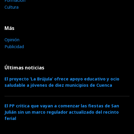
Formación
Cultura
Más
Opinión
Publicidad
Últimas noticias
El proyecto ‘La Brújula’ ofrece apoyo educativo y ocio
saludable a jóvenes de diez municipios de Cuenca
El PP critica que vayan a comenzar las fiestas de San
Julián sin un marco regulador actualizado del recinto
ferial