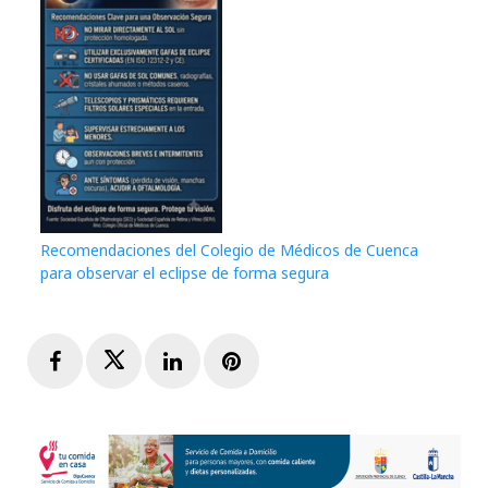
Recomendaciones del Colegio de Médicos de Cuenca
para observar el eclipse de forma segura
Facebook
Twitter
LinkedIn
Pinterest