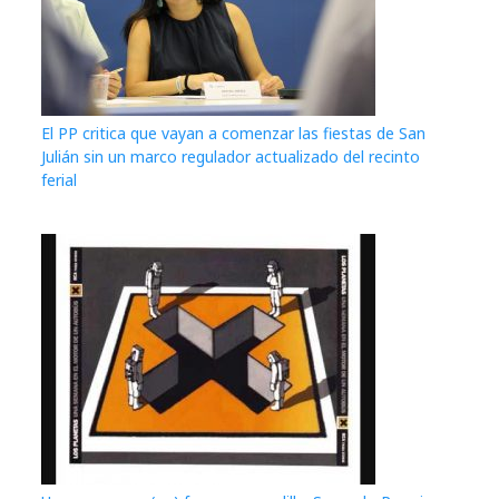
El PP critica que vayan a comenzar las fiestas de San
Julián sin un marco regulador actualizado del recinto
ferial