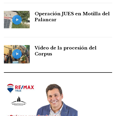
Operación JUES en Motilla del
Palancar
Vídeo de la procesión del
Corpus