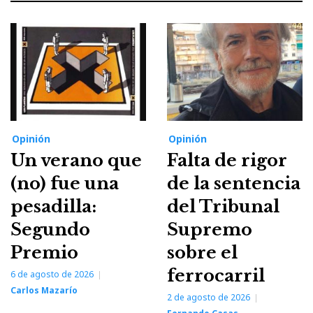
Opinión
Opinión
Un verano que
Falta de rigor
(no) fue una
de la sentencia
pesadilla:
del Tribunal
Segundo
Supremo
Premio
sobre el
ferrocarril
6 de agosto de 2026
Carlos Mazarío
2 de agosto de 2026