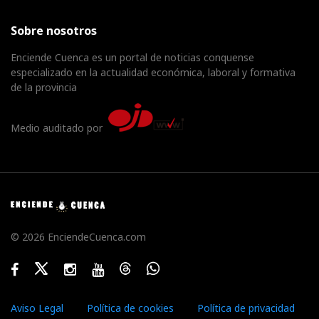
Sobre nosotros
Enciende Cuenca es un portal de noticias conquense
especializado en la actualidad económica, laboral y formativa
de la provincia
Medio auditado por
© 2026 EnciendeCuenca.com
Facebook
Twitter
Instagram
Youtube
Threads
WhatsApp
Aviso Legal
Política de cookies
Política de privacidad