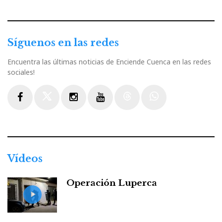
Síguenos en las redes
Encuentra las últimas noticias de Enciende Cuenca en las redes
sociales!
Facebook
Twitter
Instagram
Youtube
Threads
WhatsApp
Vídeos
Operación Luperca