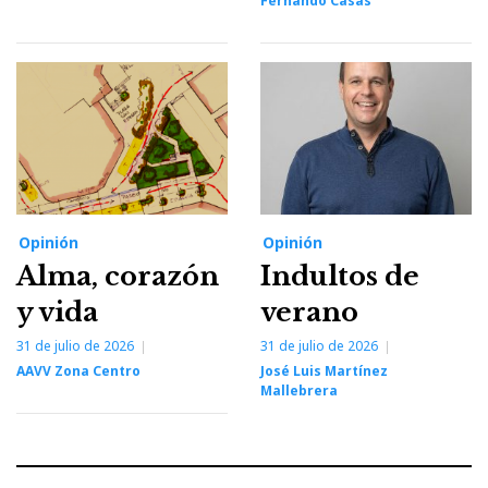
Fernando Casas
Opinión
Opinión
Alma, corazón
Indultos de
y vida
verano
31 de julio de 2026
31 de julio de 2026
AAVV Zona Centro
José Luis Martínez
Mallebrera