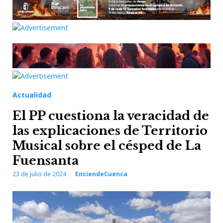
Actualidad
El PP cuestiona la veracidad de
las explicaciones de Territorio
Musical sobre el césped de La
Fuensanta
23 de julio de 2024
EnciendeCuenca