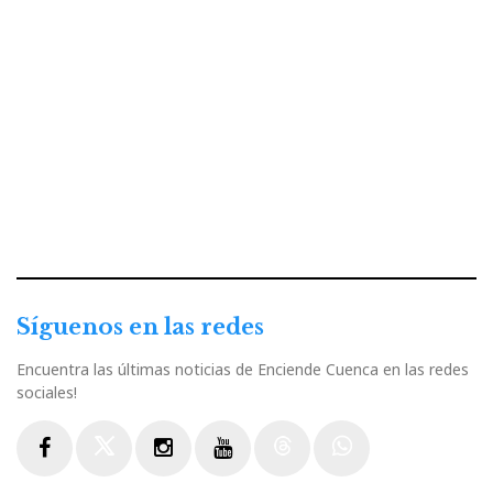
Síguenos en las redes
Encuentra las últimas noticias de Enciende Cuenca en las redes
sociales!
Facebook
Twitter
Instagram
Youtube
Threads
WhatsApp