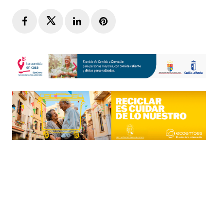
Facebook
Twitter
LinkedIn
Pinterest