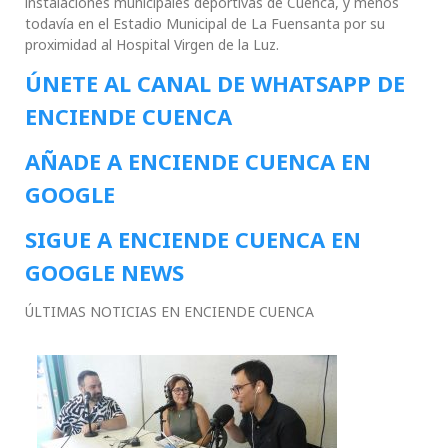
instalaciones municipales deportivas de Cuenca, y menos
todavía en el Estadio Municipal de La Fuensanta por su
proximidad al Hospital Virgen de la Luz.
ÚNETE AL CANAL DE WHATSAPP DE
ENCIENDE CUENCA
AÑADE A ENCIENDE CUENCA EN
GOOGLE
SIGUE A ENCIENDE CUENCA EN
GOOGLE NEWS
ÚLTIMAS NOTICIAS EN ENCIENDE CUENCA