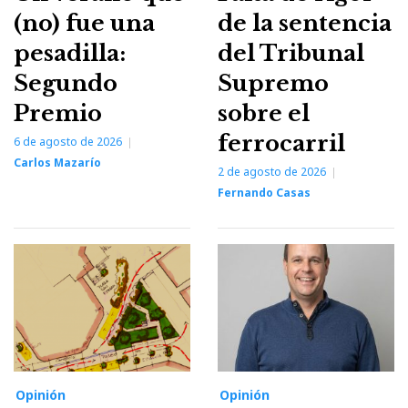
(no) fue una
de la sentencia
pesadilla:
del Tribunal
Segundo
Supremo
Premio
sobre el
ferrocarril
6 de agosto de 2026
Carlos Mazarío
2 de agosto de 2026
Fernando Casas
Opinión
Opinión