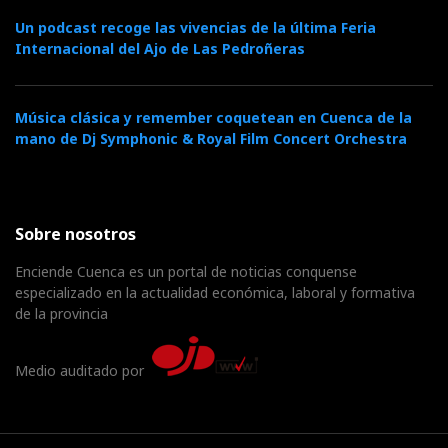
Un podcast recoge las vivencias de la última Feria
Internacional del Ajo de Las Pedroñeras
Música clásica y remember coquetean en Cuenca de la
mano de Dj Symphonic & Royal Film Concert Orchestra
Sobre nosotros
Enciende Cuenca es un portal de noticias conquense
especializado en la actualidad económica, laboral y formativa
de la provincia
Medio auditado por