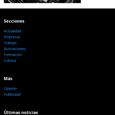
Secciones
Actualidad
Empresas
Trabajo
Asociaciones
Formación
Cultura
Más
Opinión
Publicidad
Últimas noticias