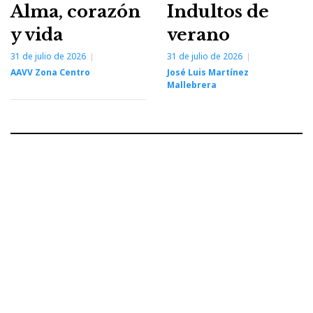
Alma, corazón
Indultos de
y vida
verano
31 de julio de 2026
31 de julio de 2026
AAVV Zona Centro
José Luis Martínez
Mallebrera