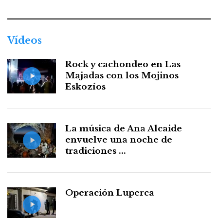
Vídeos
Rock y cachondeo en Las
Majadas con los Mojinos
Eskozíos
La música de Ana Alcaide
envuelve una noche de
tradiciones ...
Operación Luperca