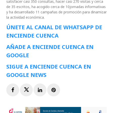
satisfacer casi 350 consultas, hacer casi 270 visitas y cerca
de 35 escritos, ha acogido cerca de 10jornadas informativas
y ha desarrollado 11 campañas de promoción para dinamizar
la actividad económica.
ÚNETE AL CANAL DE WHATSAPP DE
ENCIENDE CUENCA
AÑADE A ENCIENDE CUENCA EN
GOOGLE
SIGUE A ENCIENDE CUENCA EN
GOOGLE NEWS
Facebook
Twitter
LinkedIn
Pinterest