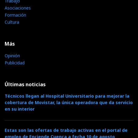
Trabajo
Asociaciones
Formación
Cultura
Más
Opinión
Publicidad
Últimas noticias
Técnicos llegan al Hospital Universitario para mejorar la
cobertura de Movistar, la única operadora que da servicio
en su interior
Estas son las ofertas de trabajo activas en el portal de
empleo de Enciende Cuenca a fecha 10 de agosto