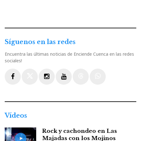
Síguenos en las redes
Encuentra las últimas noticias de Enciende Cuenca en las redes
sociales!
Facebook
Twitter
Instagram
Youtube
Threads
WhatsApp
Vídeos
Rock y cachondeo en Las
Majadas con los Mojinos