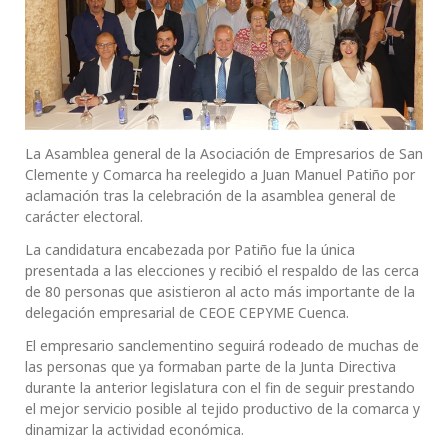
La Asamblea general de la Asociación de Empresarios de San
Clemente y Comarca ha reelegido a Juan Manuel Patiño por
aclamación tras la celebración de la asamblea general de
carácter electoral.
La candidatura encabezada por Patiño fue la única
presentada a las elecciones y recibió el respaldo de las cerca
de 80 personas que asistieron al acto más importante de la
delegación empresarial de CEOE CEPYME Cuenca.
El empresario sanclementino seguirá rodeado de muchas de
las personas que ya formaban parte de la Junta Directiva
durante la anterior legislatura con el fin de seguir prestando
el mejor servicio posible al tejido productivo de la comarca y
dinamizar la actividad económica.