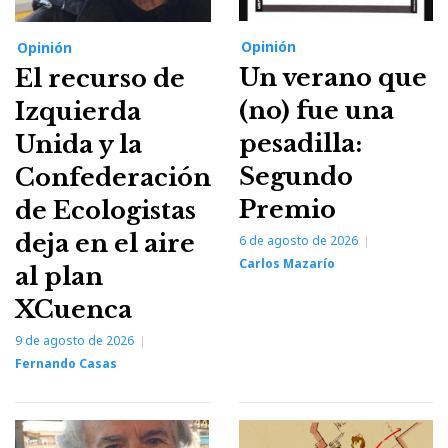
Opinión
Opinión
Un verano que
El recurso de
(no) fue una
Izquierda
pesadilla:
Unida y la
Segundo
Confederación
Premio
de Ecologistas
deja en el aire
6 de agosto de 2026
Carlos Mazarío
al plan
XCuenca
9 de agosto de 2026
Fernando Casas