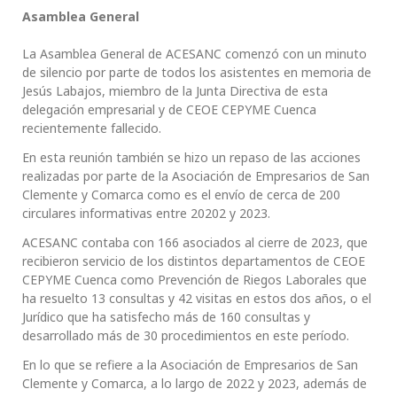
Asamblea General
La Asamblea General de ACESANC comenzó con un minuto
de silencio por parte de todos los asistentes en memoria de
Jesús Labajos, miembro de la Junta Directiva de esta
delegación empresarial y de CEOE CEPYME Cuenca
recientemente fallecido.
En esta reunión también se hizo un repaso de las acciones
realizadas por parte de la Asociación de Empresarios de San
Clemente y Comarca como es el envío de cerca de 200
circulares informativas entre 20202 y 2023.
ACESANC contaba con 166 asociados al cierre de 2023, que
recibieron servicio de los distintos departamentos de CEOE
CEPYME Cuenca como Prevención de Riegos Laborales que
ha resuelto 13 consultas y 42 visitas en estos dos años, o el
Jurídico que ha satisfecho más de 160 consultas y
desarrollado más de 30 procedimientos en este período.
En lo que se refiere a la Asociación de Empresarios de San
Clemente y Comarca, a lo largo de 2022 y 2023, además de