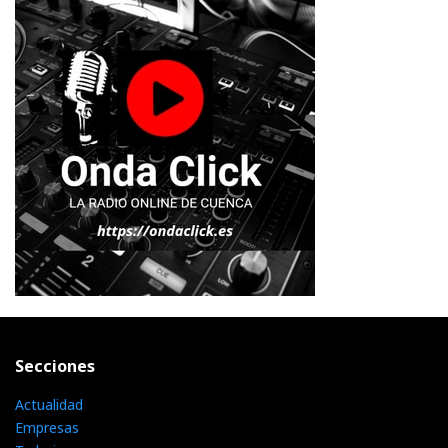
Secciones
Actualidad
Empresas