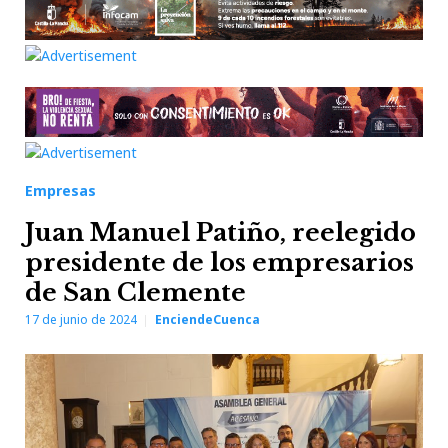
Empresas
Juan Manuel Patiño, reelegido
presidente de los empresarios
de San Clemente
17 de junio de 2024
EnciendeCuenca