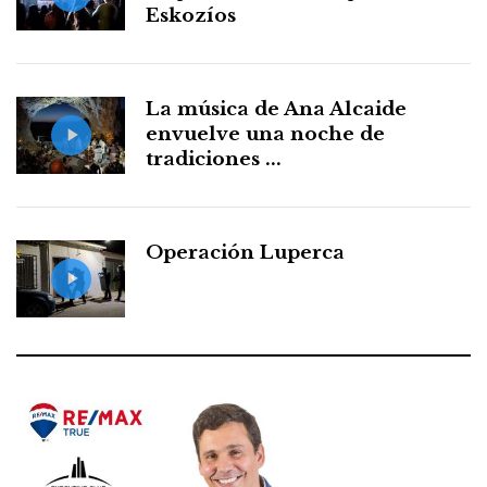
Eskozíos
La música de Ana Alcaide
envuelve una noche de
tradiciones ...
Operación Luperca