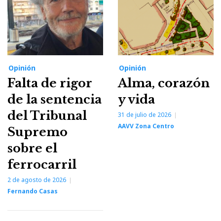
Opinión
Opinión
Falta de rigor
Alma, corazón
de la sentencia
y vida
del Tribunal
31 de julio de 2026
AAVV Zona Centro
Supremo
sobre el
ferrocarril
2 de agosto de 2026
Fernando Casas