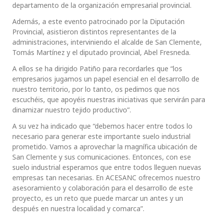
departamento de la organización empresarial provincial.
Además, a este evento patrocinado por la Diputación
Provincial, asistieron distintos representantes de la
administraciones, interviniendo el alcalde de San Clemente,
Tomás Martínez y el diputado provincial, Abel Fresneda.
A ellos se ha dirigido Patiño para recordarles que “los
empresarios jugamos un papel esencial en el desarrollo de
nuestro territorio, por lo tanto, os pedimos que nos
escuchéis, que apoyéis nuestras iniciativas que servirán para
dinamizar nuestro tejido productivo”.
A su vez ha indicado que “debemos hacer entre todos lo
necesario para generar este importante suelo industrial
prometido. Vamos a aprovechar la magnífica ubicación de
San Clemente y sus comunicaciones. Entonces, con ese
suelo industrial esperamos que entre todos lleguen nuevas
empresas tan necesarias. En ACESANC ofrecemos nuestro
asesoramiento y colaboración para el desarrollo de este
proyecto, es un reto que puede marcar un antes y un
después en nuestra localidad y comarca”.