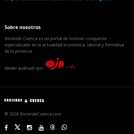
Sobre nosotros
Enciende Cuenca es un portal de noticias conquense
especializado en la actualidad económica, laboral y formativa
de la provincia
Medio auditado por
© 2026 EnciendeCuenca.com
Facebook
Twitter
Instagram
Youtube
Threads
WhatsApp