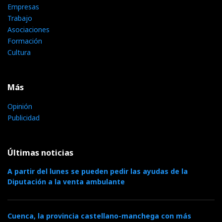
Empresas
Trabajo
Asociaciones
Formación
Cultura
Más
Opinión
Publicidad
Últimas noticias
A partir del lunes se pueden pedir las ayudas de la
Diputación a la venta ambulante
Cuenca, la provincia castellano-manchega con más