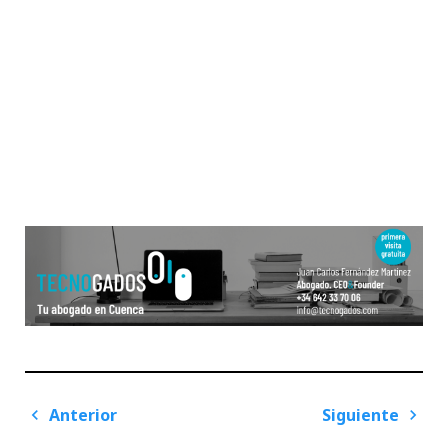
Navegación
Anterior
Siguiente
de