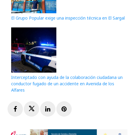
El Grupo Popular exige una inspección técnica en El Sargal
Interceptado con ayuda de la colaboración ciudadana un
conductor fugado de un accidente en Avenida de los
Alfares
Facebook
Twitter
LinkedIn
Pinterest