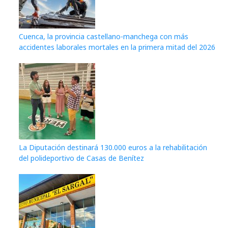
Cuenca, la provincia castellano-manchega con más
accidentes laborales mortales en la primera mitad del 2026
La Diputación destinará 130.000 euros a la rehabilitación
del polideportivo de Casas de Benítez