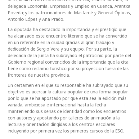
delegada Economía, Empresas y Empleo en Cuenca, Arantxa
Poveda; y los patrocinadores de Masfarné y General Ópticas,
Antonio López y Ana Prado.
La diputada ha destacado la importancia y el prestigio que
ha alcanzado este encuentro literario que se ha convertido
en un referente en la ciudad gracias al gran trabajo y
dedicación de Sergio Vera y su equipo. Por su parte, la
delegada de la Junta ha subrayado el patrocinio por parte del
Gobierno regional convencidos de la importancia que la cita
tiene como reclamo turístico por su proyección fuera de las
fronteras de nuestra provincia.
Un certamen en el que su responsable ha subrayado que su
objetivo es acercar la cultura popular de una forma popular
por lo que se ha apostado por que esta sea la edición más
variada, ambiciosa e internacional hasta la fecha
manteniendo sus señas de identidad como los encuentros
con autores y apostando por talleres de animación a la
lectura y orientación dirigidas a los centros escolares
incluyendo por primera vez los primeros cursos de la ESO.