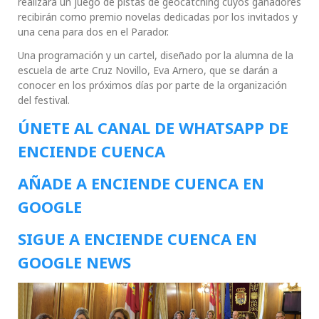
realizará un juego de pistas de geocatching cuyos ganadores
recibirán como premio novelas dedicadas por los invitados y
una cena para dos en el Parador.
Una programación y un cartel, diseñado por la alumna de la
escuela de arte Cruz Novillo, Eva Arnero, que se darán a
conocer en los próximos días por parte de la organización
del festival.
ÚNETE AL CANAL DE WHATSAPP DE
ENCIENDE CUENCA
AÑADE A ENCIENDE CUENCA EN
GOOGLE
SIGUE A ENCIENDE CUENCA EN
GOOGLE NEWS