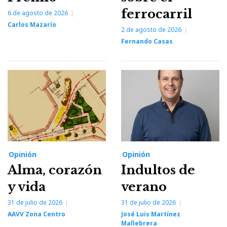
ferrocarril
6 de agosto de 2026
Carlos Mazarío
2 de agosto de 2026
Fernando Casas
Opinión
Opinión
Alma, corazón
Indultos de
y vida
verano
31 de julio de 2026
31 de julio de 2026
AAVV Zona Centro
José Luis Martínez
Mallebrera