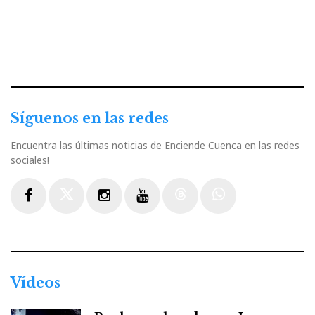
Síguenos en las redes
Encuentra las últimas noticias de Enciende Cuenca en las redes
sociales!
Facebook
Twitter
Instagram
Youtube
Threads
WhatsApp
Vídeos