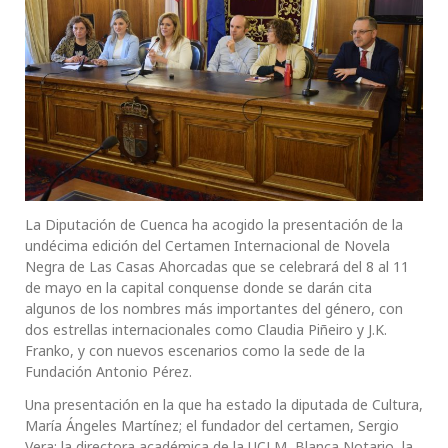
La Diputación de Cuenca ha acogido la presentación de la
undécima edición del Certamen Internacional de Novela
Negra de Las Casas Ahorcadas que se celebrará del 8 al 11
de mayo en la capital conquense donde se darán cita
algunos de los nombres más importantes del género, con
dos estrellas internacionales como Claudia Piñeiro y J.K.
Franko, y con nuevos escenarios como la sede de la
Fundación Antonio Pérez.
Una presentación en la que ha estado la diputada de Cultura,
María Ángeles Martínez; el fundador del certamen, Sergio
Vera; la directora académica de la UCLM, Blanca Notario, la