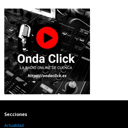
Secciones
Actualidad