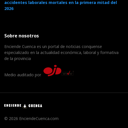
accidentes laborales mortales en la primera mitad del
2026
Sobre nosotros
Enciende Cuenca es un portal de noticias conquense
especializado en la actualidad económica, laboral y formativa
de la provincia
Medio auditado por
© 2026 EnciendeCuenca.com