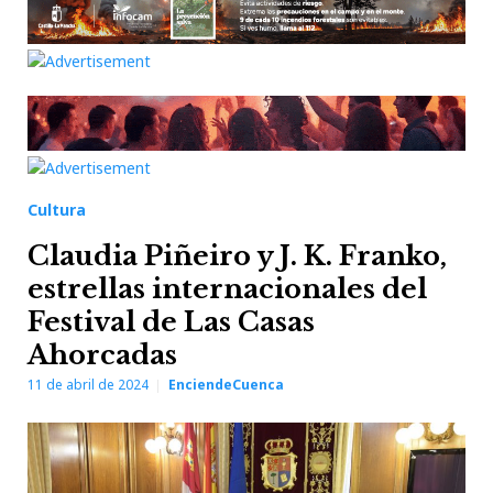
Cultura
Claudia Piñeiro y J. K. Franko,
estrellas internacionales del
Festival de Las Casas
Ahorcadas
11 de abril de 2024
EnciendeCuenca