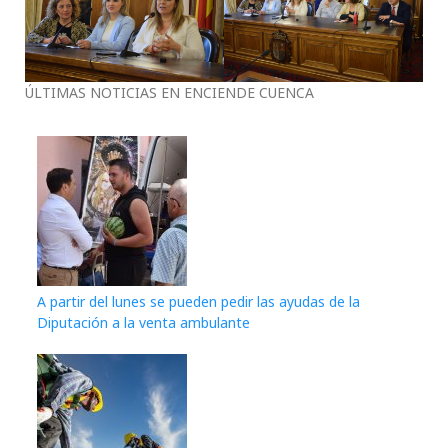
ÚLTIMAS NOTICIAS EN ENCIENDE CUENCA
A partir del lunes se pueden pedir las ayudas de la
Diputación a la venta ambulante