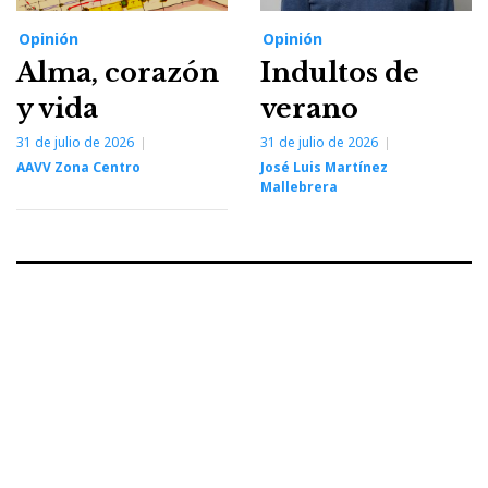
Opinión
Opinión
Alma, corazón
Indultos de
y vida
verano
31 de julio de 2026
31 de julio de 2026
AAVV Zona Centro
José Luis Martínez
Mallebrera