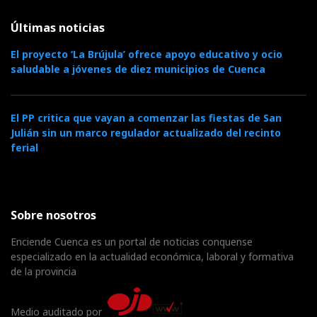
Últimas noticias
El proyecto ‘La Brújula’ ofrece apoyo educativo y ocio
saludable a jóvenes de diez municipios de Cuenca
El PP critica que vayan a comenzar las fiestas de San
Julián sin un marco regulador actualizado del recinto
ferial
Sobre nosotros
Enciende Cuenca es un portal de noticias conquense
especializado en la actualidad económica, laboral y formativa
de la provincia
Medio auditado por