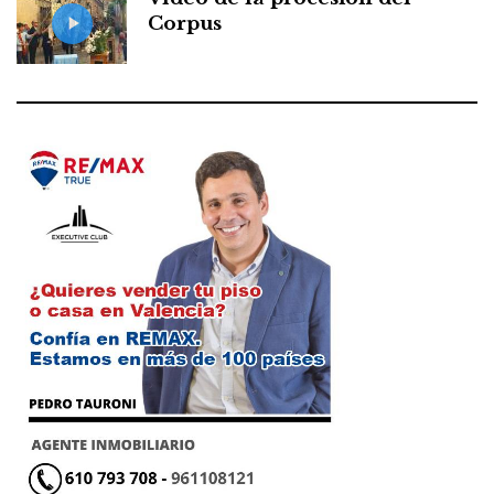
Corpus