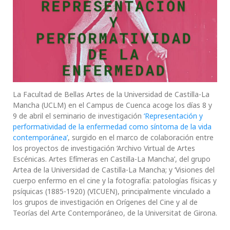
La Facultad de Bellas Artes de la Universidad de Castilla-La
Mancha (UCLM) en el Campus de Cuenca acoge los días 8 y
9 de abril el seminario de investigación
‘Representación y
performatividad de la enfermedad como síntoma de la vida
contemporánea’
, surgido en el marco de colaboración entre
los proyectos de investigación ‘Archivo Virtual de Artes
Escénicas. Artes Efímeras en Castilla-La Mancha’, del grupo
Artea de la Universidad de Castilla-La Mancha; y ‘Visiones del
cuerpo enfermo en el cine y la fotografía: patologías físicas y
psíquicas (1885-1920) (VICUEN), principalmente vinculado a
los grupos de investigación en Orígenes del Cine y al de
Teorías del Arte Contemporáneo, de la Universitat de Girona.