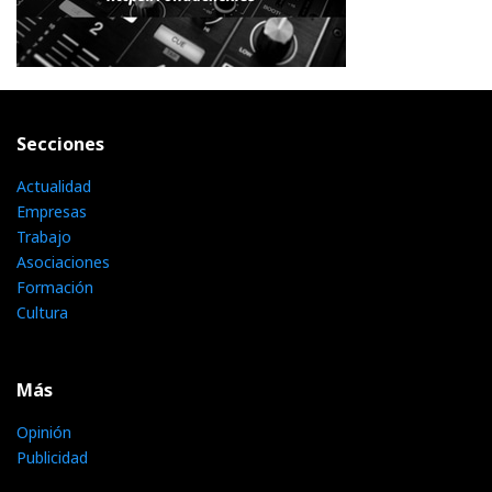
Secciones
Actualidad
Empresas
Trabajo
Asociaciones
Formación
Cultura
Más
Opinión
Publicidad