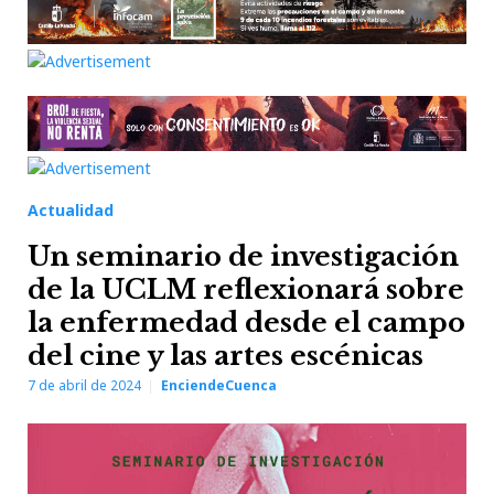
Actualidad
Un seminario de investigación
de la UCLM reflexionará sobre
la enfermedad desde el campo
del cine y las artes escénicas
7 de abril de 2024
EnciendeCuenca