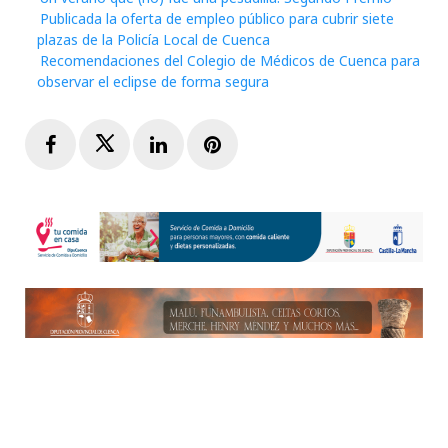
Publicada la oferta de empleo público para cubrir siete
plazas de la Policía Local de Cuenca
Recomendaciones del Colegio de Médicos de Cuenca para
observar el eclipse de forma segura
Facebook
Twitter
LinkedIn
Pinterest