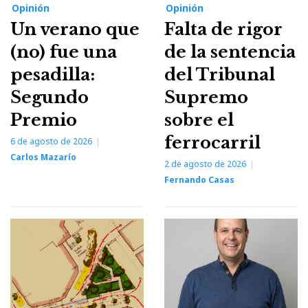
Opinión
Opinión
Un verano que
Falta de rigor
(no) fue una
de la sentencia
pesadilla:
del Tribunal
Segundo
Supremo
Premio
sobre el
ferrocarril
6 de agosto de 2026
Carlos Mazarío
2 de agosto de 2026
Fernando Casas