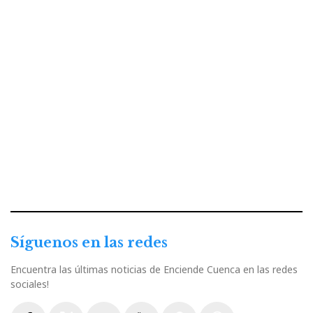
Síguenos en las redes
Encuentra las últimas noticias de Enciende Cuenca en las redes
sociales!