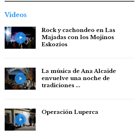
Vídeos
Rock y cachondeo en Las
Majadas con los Mojinos
Eskozíos
La música de Ana Alcaide
envuelve una noche de
tradiciones ...
Operación Luperca