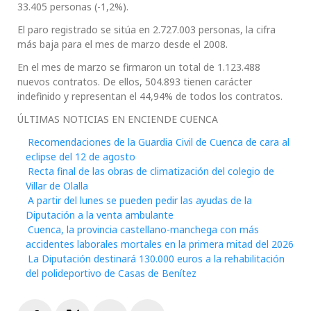
33.405 personas (-1,2%).
El paro registrado se sitúa en 2.727.003 personas, la cifra
más baja para el mes de marzo desde el 2008.
En el mes de marzo se firmaron un total de 1.123.488
nuevos contratos. De ellos, 504.893 tienen carácter
indefinido y representan el 44,94% de todos los contratos.
ÚLTIMAS NOTICIAS EN ENCIENDE CUENCA
Recomendaciones de la Guardia Civil de Cuenca de cara al
eclipse del 12 de agosto
Recta final de las obras de climatización del colegio de
Villar de Olalla
A partir del lunes se pueden pedir las ayudas de la
Diputación a la venta ambulante
Cuenca, la provincia castellano-manchega con más
accidentes laborales mortales en la primera mitad del 2026
La Diputación destinará 130.000 euros a la rehabilitación
del polideportivo de Casas de Benítez