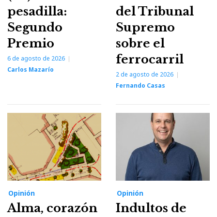
pesadilla:
del Tribunal
Segundo
Supremo
Premio
sobre el
ferrocarril
6 de agosto de 2026
Carlos Mazarío
2 de agosto de 2026
Fernando Casas
Opinión
Opinión
Alma, corazón
Indultos de