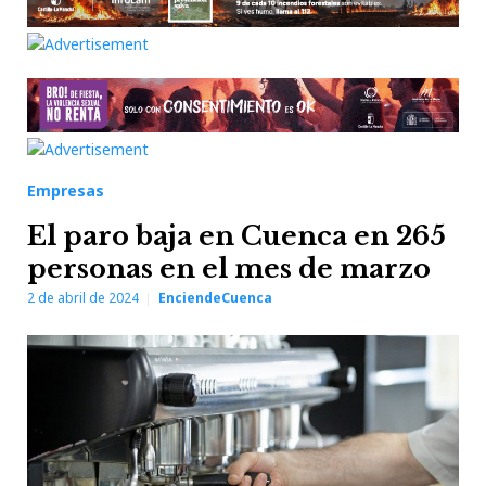
Empresas
El paro baja en Cuenca en 265
personas en el mes de marzo
2 de abril de 2024
EnciendeCuenca