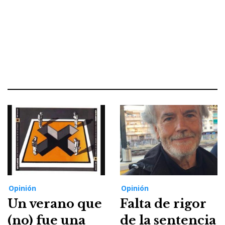
Opinión
Opinión
Un verano que
Falta de rigor
(no) fue una
de la sentencia