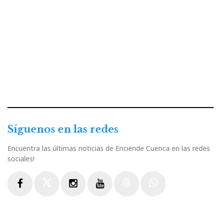
Síguenos en las redes
Encuentra las últimas noticias de Enciende Cuenca en las redes
sociales!
Facebook
Twitter
Instagram
Youtube
Threads
WhatsApp