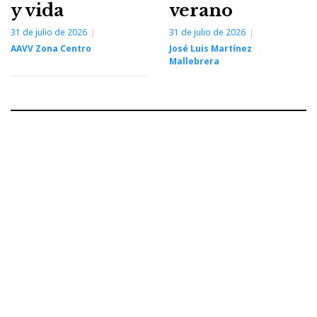
y vida
verano
31 de julio de 2026
31 de julio de 2026
AAVV Zona Centro
José Luis Martínez
Mallebrera