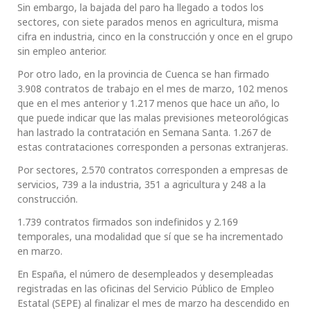
Sin embargo, la bajada del paro ha llegado a todos los
sectores, con siete parados menos en agricultura, misma
cifra en industria, cinco en la construcción y once en el grupo
sin empleo anterior.
Por otro lado, en la provincia de Cuenca se han firmado
3.908 contratos de trabajo en el mes de marzo, 102 menos
que en el mes anterior y 1.217 menos que hace un año, lo
que puede indicar que las malas previsiones meteorológicas
han lastrado la contratación en Semana Santa. 1.267 de
estas contrataciones corresponden a personas extranjeras.
Por sectores, 2.570 contratos corresponden a empresas de
servicios, 739 a la industria, 351 a agricultura y 248 a la
construcción.
1.739 contratos firmados son indefinidos y 2.169
temporales, una modalidad que sí que se ha incrementado
en marzo.
En España, el número de desempleados y desempleadas
registradas en las oficinas del Servicio Público de Empleo
Estatal (SEPE) al finalizar el mes de marzo ha descendido en