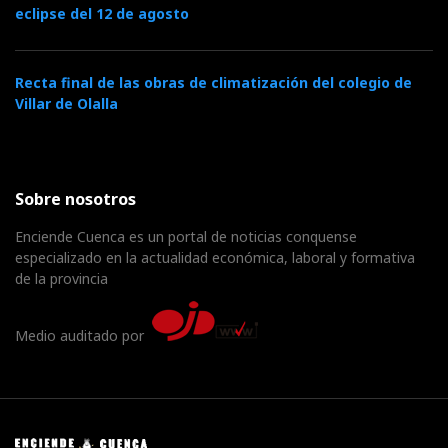
eclipse del 12 de agosto
Recta final de las obras de climatización del colegio de
Villar de Olalla
Sobre nosotros
Enciende Cuenca es un portal de noticias conquense
especializado en la actualidad económica, laboral y formativa
de la provincia
Medio auditado por