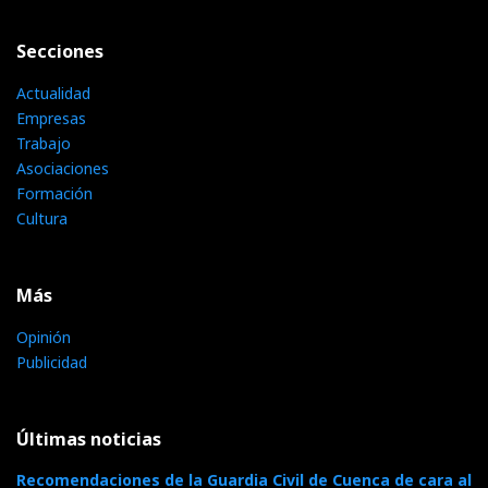
Secciones
Actualidad
Empresas
Trabajo
Asociaciones
Formación
Cultura
Más
Opinión
Publicidad
Últimas noticias
Recomendaciones de la Guardia Civil de Cuenca de cara al