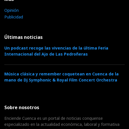
Opinión
Publicidad
Últimas noticias
Un podcast recoge las vivencias de la última Feria
Internacional del Ajo de Las Pedroñeras
Música clásica y remember coquetean en Cuenca de la
mano de Dj Symphonic & Royal Film Concert Orchestra
Sobre nosotros
Enciende Cuenca es un portal de noticias conquense
especializado en la actualidad económica, laboral y formativa