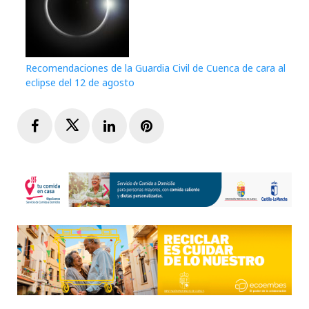
Recomendaciones de la Guardia Civil de Cuenca de cara al
eclipse del 12 de agosto
Facebook
Twitter
LinkedIn
Pinterest