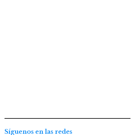
Síguenos en las redes