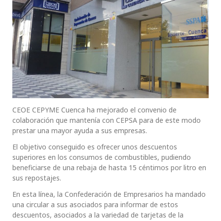
CEOE CEPYME Cuenca ha mejorado el convenio de
colaboración que mantenía con CEPSA para de este modo
prestar una mayor ayuda a sus empresas.
El objetivo conseguido es ofrecer unos descuentos
superiores en los consumos de combustibles, pudiendo
beneficiarse de una rebaja de hasta 15 céntimos por litro en
sus repostajes.
En esta línea, la Confederación de Empresarios ha mandado
una circular a sus asociados para informar de estos
descuentos, asociados a la variedad de tarjetas de la