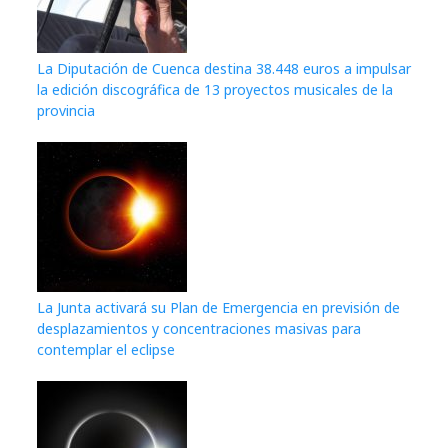
La Diputación de Cuenca destina 38.448 euros a impulsar
la edición discográfica de 13 proyectos musicales de la
provincia
La Junta activará su Plan de Emergencia en previsión de
desplazamientos y concentraciones masivas para
contemplar el eclipse