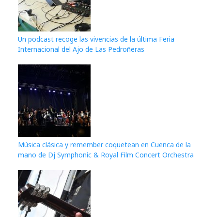
Un podcast recoge las vivencias de la última Feria
Internacional del Ajo de Las Pedroñeras
Música clásica y remember coquetean en Cuenca de la
mano de Dj Symphonic & Royal Film Concert Orchestra