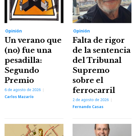
Opinión
Opinión
Un verano que
Falta de rigor
(no) fue una
de la sentencia
pesadilla:
del Tribunal
Segundo
Supremo
Premio
sobre el
ferrocarril
6 de agosto de 2026
Carlos Mazarío
2 de agosto de 2026
Fernando Casas