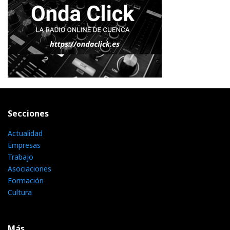
Secciones
Actualidad
Empresas
Trabajo
Asociaciones
Formación
Cultura
Más