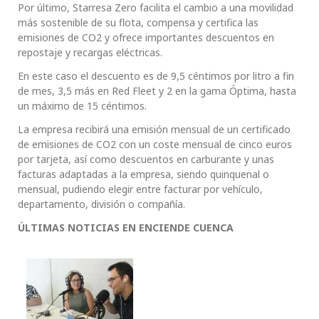
Por último, Starresa Zero facilita el cambio a una movilidad
más sostenible de su flota, compensa y certifica las
emisiones de CO2 y ofrece importantes descuentos en
repostaje y recargas eléctricas.
En este caso el descuento es de 9,5 céntimos por litro a fin
de mes, 3,5 más en Red Fleet y 2 en la gama Óptima, hasta
un máximo de 15 céntimos.
La empresa recibirá una emisión mensual de un certificado
de emisiones de CO2 con un coste mensual de cinco euros
por tarjeta, así como descuentos en carburante y unas
facturas adaptadas a la empresa, siendo quinquenal o
mensual, pudiendo elegir entre facturar por vehículo,
departamento, división o compañía.
ÚLTIMAS NOTICIAS EN ENCIENDE CUENCA