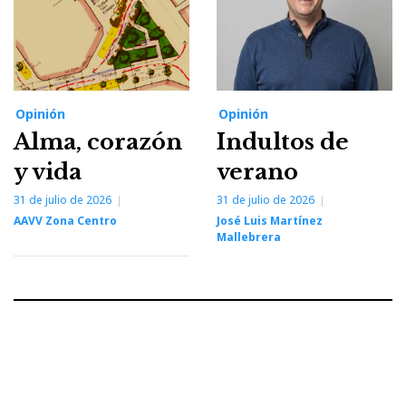
Opinión
Opinión
Alma, corazón
Indultos de
y vida
verano
31 de julio de 2026
31 de julio de 2026
AAVV Zona Centro
José Luis Martínez
Mallebrera