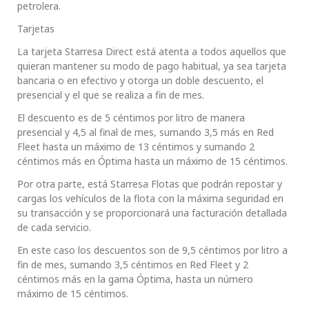
petrolera.
Tarjetas
La tarjeta Starresa Direct está atenta a todos aquellos que
quieran mantener su modo de pago habitual, ya sea tarjeta
bancaria o en efectivo y otorga un doble descuento, el
presencial y el que se realiza a fin de mes.
El descuento es de 5 céntimos por litro de manera
presencial y 4,5 al final de mes, sumando 3,5 más en Red
Fleet hasta un máximo de 13 céntimos y sumando 2
céntimos más en Óptima hasta un máximo de 15 céntimos.
Por otra parte, está Starresa Flotas que podrán repostar y
cargas los vehículos de la flota con la máxima seguridad en
su transacción y se proporcionará una facturación detallada
de cada servicio.
En este caso los descuentos son de 9,5 céntimos por litro a
fin de mes, sumando 3,5 céntimos en Red Fleet y 2
céntimos más en la gama Óptima, hasta un número
máximo de 15 céntimos.