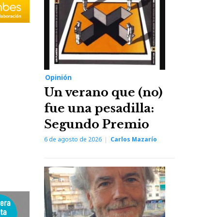
Opinión
Un verano que (no)
fue una pesadilla:
Segundo Premio
6 de agosto de 2026
Carlos Mazarío