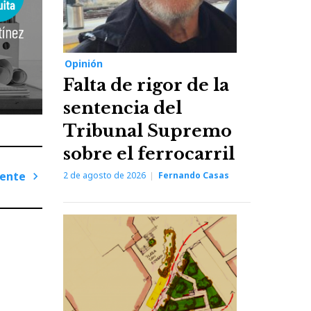
Opinión
Falta de rigor de la
sentencia del
Tribunal Supremo
sobre el ferrocarril
iente
2 de agosto de 2026
Fernando Casas
Next
Post