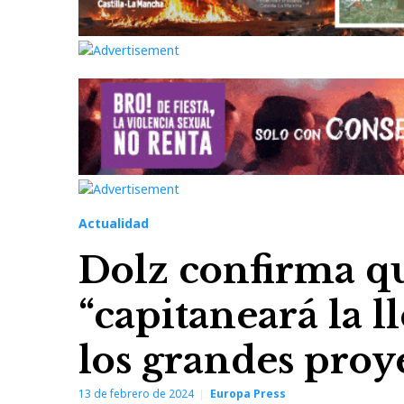
Actualidad
Dolz confirma 
“capitaneará la l
los grandes proy
13 de febrero de 2024
Europa Press