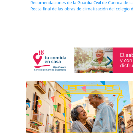
Recomendaciones de la Guardia Civil de Cuenca de ca
Recta final de las obras de climatización del colegio de