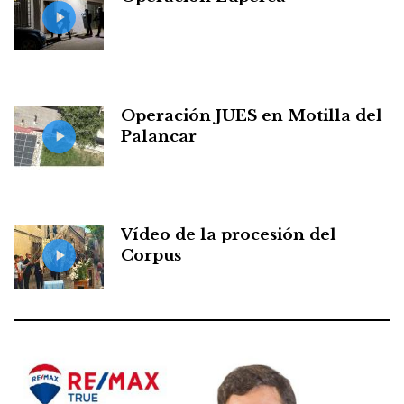
Operación JUES en Motilla del
Palancar
Vídeo de la procesión del
Corpus