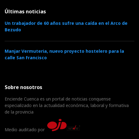
Últimas noticias
Un trabajador de 60 años sufre una caída en el Arco de
Bezudo
Manjar Vermuteria, nuevo proyecto hostelero para la
calle San Francisco
Sobre nosotros
Enciende Cuenca es un portal de noticias conquense
especializado en la actualidad económica, laboral y formativa
de la provincia
Medio auditado por