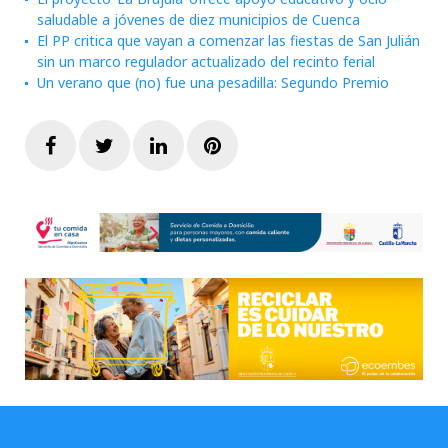
saludable a jóvenes de diez municipios de Cuenca
El PP critica que vayan a comenzar las fiestas de San Julián
sin un marco regulador actualizado del recinto ferial
Un verano que (no) fue una pesadilla: Segundo Premio
Facebook
Twitter
LinkedIn
Pinterest