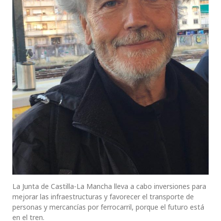
La Junta de Castilla-La Mancha lleva a cabo inversiones para
mejorar las infraestructuras y favorecer el transporte de
personas y mercancías por ferrocarril, porque el futuro está
en el tren.