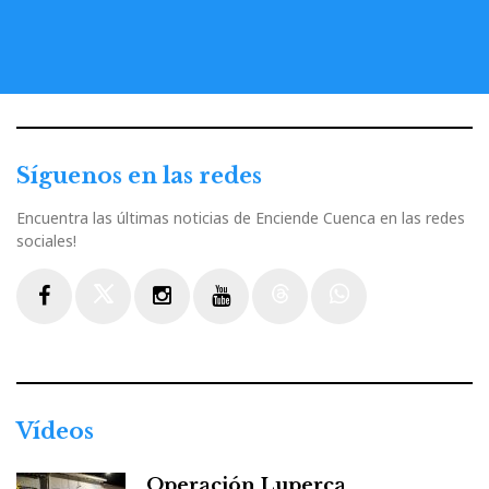
Síguenos en las redes
Encuentra las últimas noticias de Enciende Cuenca en las redes
sociales!
Facebook
Twitter
Instagram
Youtube
Threads
WhatsApp
Vídeos
Operación Luperca