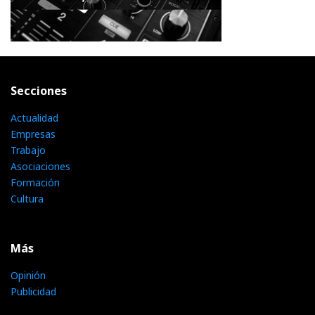
Secciones
Actualidad
Empresas
Trabajo
Asociaciones
Formación
Cultura
Más
Opinión
Publicidad