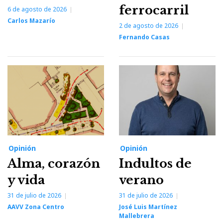
ferrocarril
6 de agosto de 2026
Carlos Mazarío
2 de agosto de 2026
Fernando Casas
Opinión
Opinión
Alma, corazón
Indultos de
y vida
verano
31 de julio de 2026
31 de julio de 2026
AAVV Zona Centro
José Luis Martínez
Mallebrera