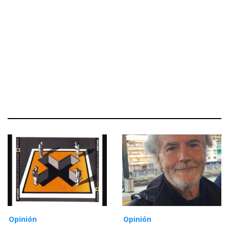
Opinión
Opinión