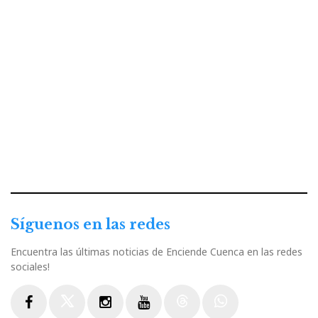
Síguenos en las redes
Encuentra las últimas noticias de Enciende Cuenca en las redes
sociales!