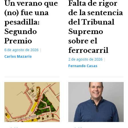
Un verano que
Falta de rigor
(no) fue una
de la sentencia
pesadilla:
del Tribunal
Segundo
Supremo
Premio
sobre el
ferrocarril
6 de agosto de 2026
Carlos Mazarío
2 de agosto de 2026
Fernando Casas