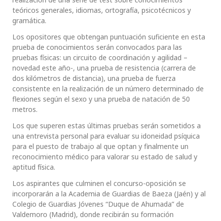
teóricos generales, idiomas, ortografía, psicotécnicos y
gramática.
Los opositores que obtengan puntuación suficiente en esta
prueba de conocimientos serán convocados para las
pruebas físicas: un circuito de coordinación y agilidad –
novedad este año-, una prueba de resistencia (carrera de
dos kilómetros de distancia), una prueba de fuerza
consistente en la realización de un número determinado de
flexiones según el sexo y una prueba de natación de 50
metros.
Los que superen estas últimas pruebas serán sometidos a
una entrevista personal para evaluar su idoneidad psíquica
para el puesto de trabajo al que optan y finalmente un
reconocimiento médico para valorar su estado de salud y
aptitud física.
Los aspirantes que culminen el concurso-oposición se
incorporarán a la Academia de Guardias de Baeza (Jaén) y al
Colegio de Guardias Jóvenes “Duque de Ahumada” de
Valdemoro (Madrid), donde recibirán su formación