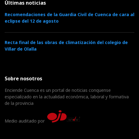
Últimas noticias
Recomendaciones de la Guardia Civil de Cuenca de cara al
eclipse del 12 de agosto
Recta final de las obras de climatización del colegio de
Villar de Olalla
Sobre nosotros
Enciende Cuenca es un portal de noticias conquense
especializado en la actualidad económica, laboral y formativa
de la provincia
Medio auditado por