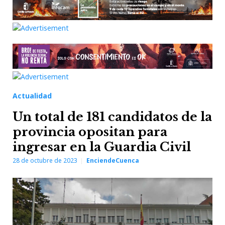
Actualidad
Un total de 181 candidatos de la
provincia opositan para
ingresar en la Guardia Civil
28 de octubre de 2023
EnciendeCuenca