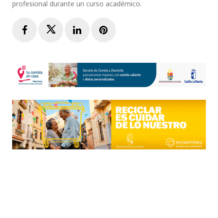
profesional durante un curso académico.
Facebook
Twitter
LinkedIn
Pinterest