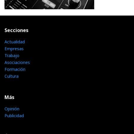
Secciones
Actualidad
Empresas
Trabajo
Asociaciones
Formación
Cultura
Más
Opinión
Publicidad