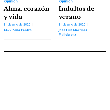
Opinión
Opinión
Alma, corazón
Indultos de
y vida
verano
31 de julio de 2026
31 de julio de 2026
AAVV Zona Centro
José Luis Martínez
Mallebrera