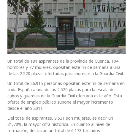
Un total de 181 aspirantes de la provincia de Cuenca, 104
hombres y 77 mujeres, opositan este fin de semana a una
de las 2.520 plazas ofertadas para ingresar a la Guardia Civil.
Un total de 26.915 personas opositan este fin de semana en
toda España a una de las 2.520 plazas para la escala de
cabos y guardias de la Guardia Civil ofertada este año. Esta
oferta de empleo público supone el mayor incremento
desde el año 2011
Del total de aspirantes, 8.531 son mujeres, es decir un
31,70%, la mayor cifra histórica. En cuanto al nivel de
formación, destacan un total de 6.178 titulados