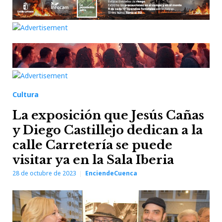
Cultura
La exposición que Jesús Cañas
y Diego Castillejo dedican a la
calle Carretería se puede
visitar ya en la Sala Iberia
28 de octubre de 2023
EnciendeCuenca