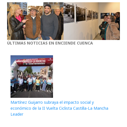
ÚLTIMAS NOTICIAS EN ENCIENDE CUENCA
Martínez Guijarro subraya el impacto social y
económico de la II Vuelta Ciclista Castilla-La Mancha
Leader