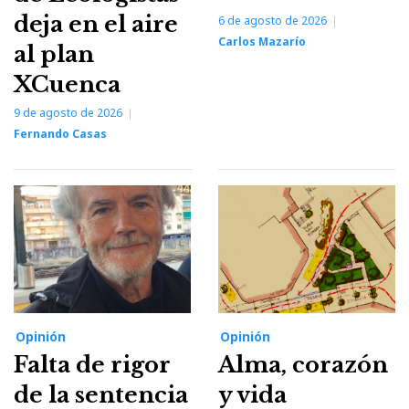
deja en el aire
6 de agosto de 2026
Carlos Mazarío
al plan
XCuenca
9 de agosto de 2026
Fernando Casas
Opinión
Opinión
Falta de rigor
Alma, corazón
de la sentencia
y vida