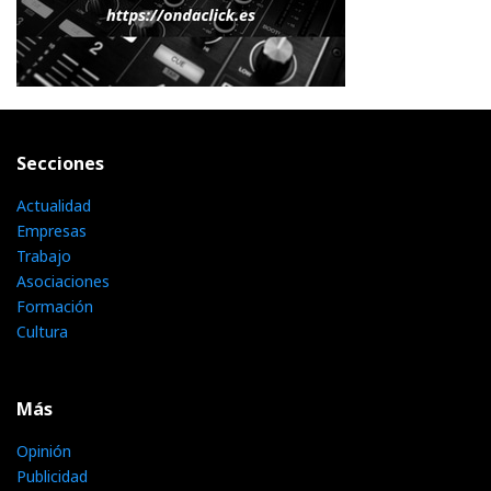
Secciones
Actualidad
Empresas
Trabajo
Asociaciones
Formación
Cultura
Más
Opinión
Publicidad