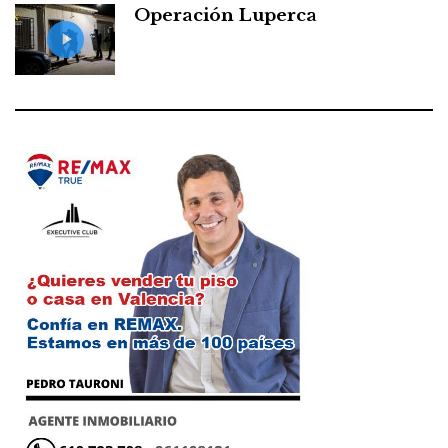
Operación Luperca