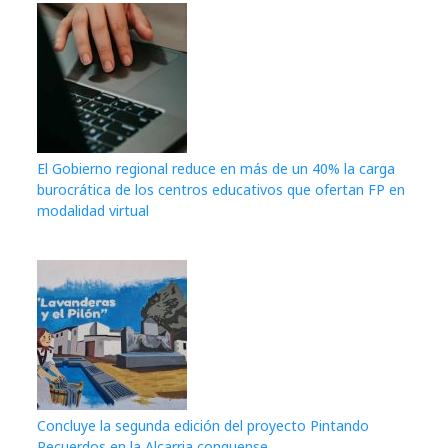
El Gobierno regional reduce en más de un 40% la carga
burocrática de los centros educativos que ofertan FP en
modalidad virtual
Concluye la segunda edición del proyecto Pintando
Recuerdos en la Alcarria conquense