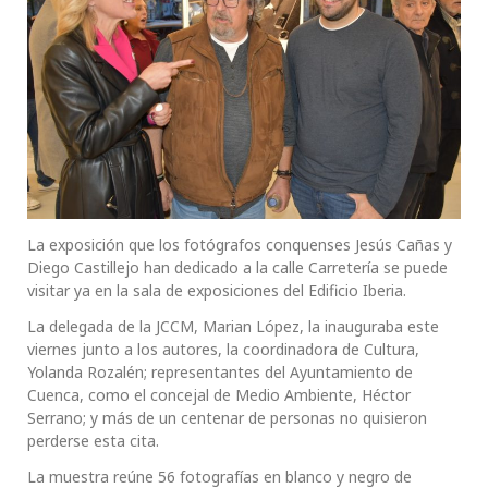
La exposición que los fotógrafos conquenses Jesús Cañas y
Diego Castillejo han dedicado a la calle Carretería se puede
visitar ya en la sala de exposiciones del Edificio Iberia.
La delegada de la JCCM, Marian López, la inauguraba este
viernes junto a los autores, la coordinadora de Cultura,
Yolanda Rozalén; representantes del Ayuntamiento de
Cuenca, como el concejal de Medio Ambiente, Héctor
Serrano; y más de un centenar de personas no quisieron
perderse esta cita.
La muestra reúne 56 fotografías en blanco y negro de