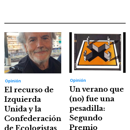
Opinión
Opinión
Un verano que
El recurso de
(no) fue una
Izquierda
pesadilla:
Unida y la
Segundo
Confederación
Premio
de Ecologistas