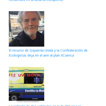
El recurso de Izquierda Unida y la Confederación de
Ecologistas deja en el aire al plan XCuenca