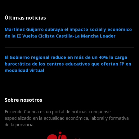
Últimas noticias
Martínez Guijarro subraya el impacto social y económico
de la II Vuelta Ciclista Castilla-La Mancha Leader
El Gobierno regional reduce en más de un 40% la carga
burocrática de los centros educativos que ofertan FP en
modalidad virtual
Sobre nosotros
Enciende Cuenca es un portal de noticias conquense
especializado en la actualidad económica, laboral y formativa
de la provincia