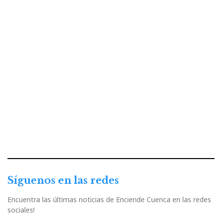
Síguenos en las redes
Encuentra las últimas noticias de Enciende Cuenca en las redes
sociales!