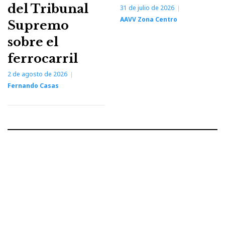
del Tribunal
31 de julio de 2026
AAVV Zona Centro
Supremo
sobre el
ferrocarril
2 de agosto de 2026
Fernando Casas