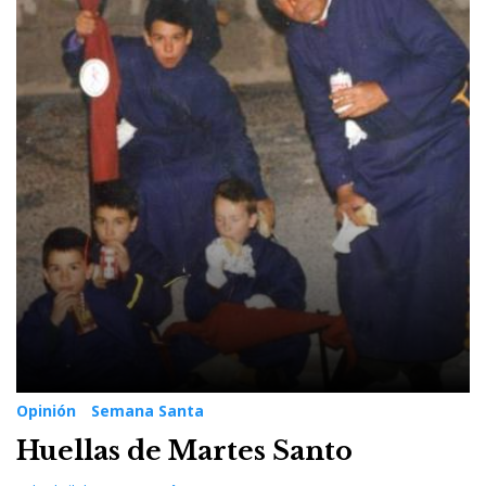
Opinión
Semana Santa
Huellas de Martes Santo