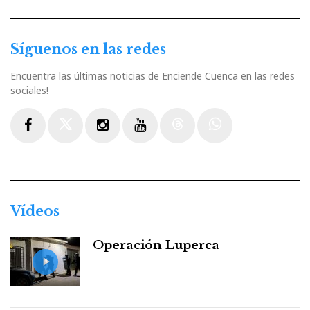
Síguenos en las redes
Encuentra las últimas noticias de Enciende Cuenca en las redes
sociales!
Facebook
Twitter
Instagram
Youtube
Threads
WhatsApp
Vídeos
Operación Luperca