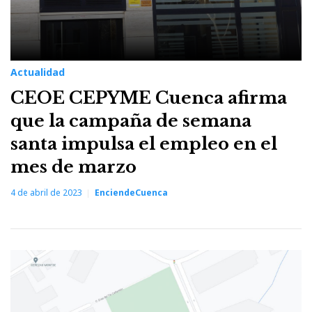
Actualidad
CEOE CEPYME Cuenca afirma
que la campaña de semana
santa impulsa el empleo en el
mes de marzo
4 de abril de 2023
EnciendeCuenca