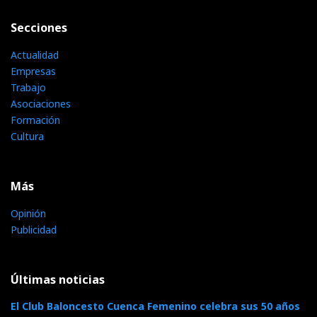
Secciones
Actualidad
Empresas
Trabajo
Asociaciones
Formación
Cultura
Más
Opinión
Publicidad
Últimas noticias
El Club Baloncesto Cuenca Femenino celebra sus 50 años