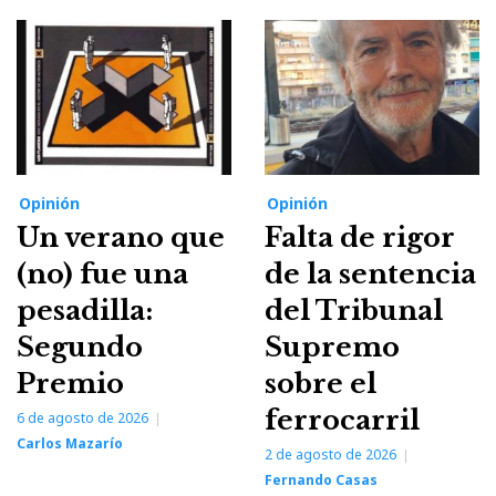
Opinión
Opinión
Un verano que
Falta de rigor
(no) fue una
de la sentencia
pesadilla:
del Tribunal
Segundo
Supremo
Premio
sobre el
ferrocarril
6 de agosto de 2026
Carlos Mazarío
2 de agosto de 2026
Fernando Casas