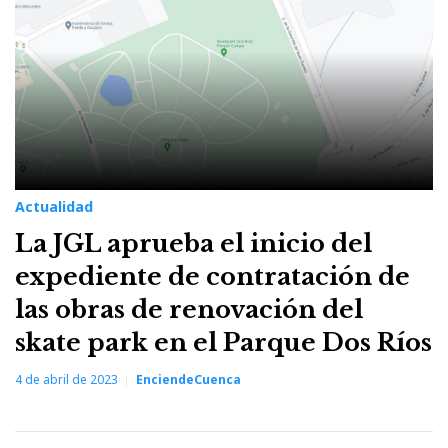
Actualidad
La JGL aprueba el inicio del
expediente de contratación de
las obras de renovación del
skate park en el Parque Dos Ríos
4 de abril de 2023
EnciendeCuenca