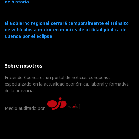
de historia
El Gobierno regional cerrará temporalmente el tránsito
de vehículos a motor en montes de utilidad pública de
Cuenca por el eclipse
Sobre nosotros
Enciende Cuenca es un portal de noticias conquense
especializado en la actualidad económica, laboral y formativa
de la provincia
Medio auditado por