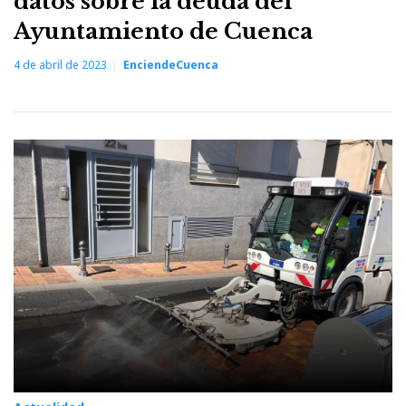
datos sobre la deuda del
Ayuntamiento de Cuenca
4 de abril de 2023
EnciendeCuenca