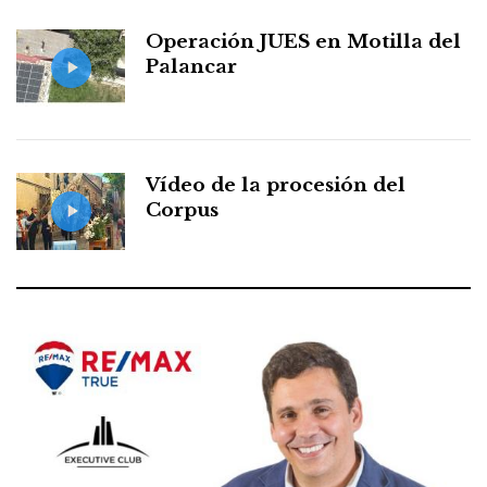
Operación JUES en Motilla del
Palancar
Vídeo de la procesión del
Corpus