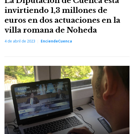
La Diputación de Cuenca está
invirtiendo 1,3 millones de
euros en dos actuaciones en la
villa romana de Noheda
4 de abril de 2023
EnciendeCuenca