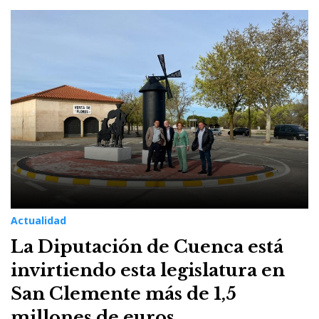
Actualidad
La Diputación de Cuenca está
invirtiendo esta legislatura en
San Clemente más de 1,5
millones de euros