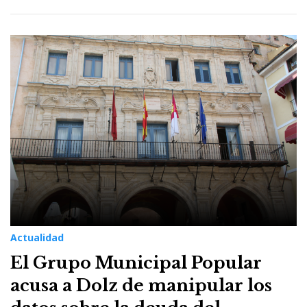
Actualidad
El Grupo Municipal Popular
acusa a Dolz de manipular los