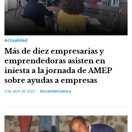
Actualidad
Más de diez empresarias y
emprendedoras asisten en
iniesta a la jornada de AMEP
sobre ayudas a empresas
4 de abril de 2023
EnciendeCuenca