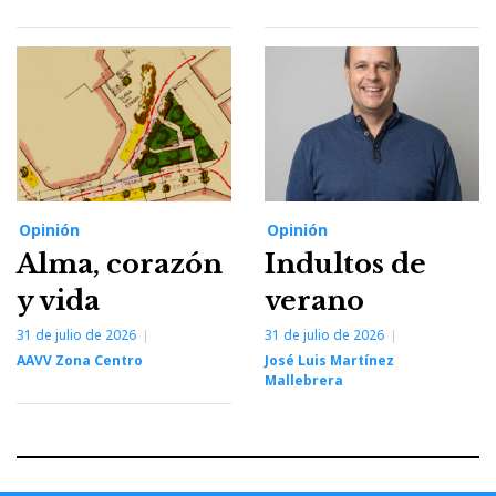
Opinión
Opinión
Alma, corazón
Indultos de
y vida
verano
31 de julio de 2026
31 de julio de 2026
AAVV Zona Centro
José Luis Martínez
Mallebrera