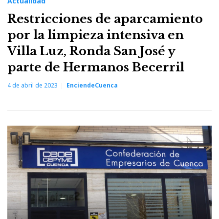
Actualidad
Restricciones de aparcamiento
por la limpieza intensiva en
Villa Luz, Ronda San José y
parte de Hermanos Becerril
4 de abril de 2023
EnciendeCuenca