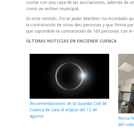
contar con una casa de las asociaciones, además de una
como un archivo municipal.
En este sentido, Óscar Javier Martínez ha recordado 
la contratación de otras diez personas y que forma part
que supondrán la contratación de 160 personas con el 
ÚLTIMAS NOTICIAS EN ENCIENDE CUENCA
Recomendaciones de la Guardia Civil de
Cuenca de cara al eclipse del 12 de
agosto
Recta fi
del cole