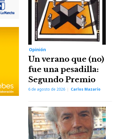
Opinión
Un verano que (no)
fue una pesadilla:
Segundo Premio
6 de agosto de 2026
Carlos Mazarío