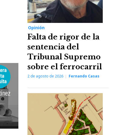
Opinión
Falta de rigor de la
sentencia del
Tribunal Supremo
sobre el ferrocarril
2 de agosto de 2026
Fernando Casas