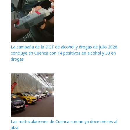
La campaña de la DGT de alcohol y drogas de julio 2026
concluye en Cuenca con 14 positivos en alcohol y 33 en
drogas
Las matriculaciones de Cuenca suman ya doce meses al
alza