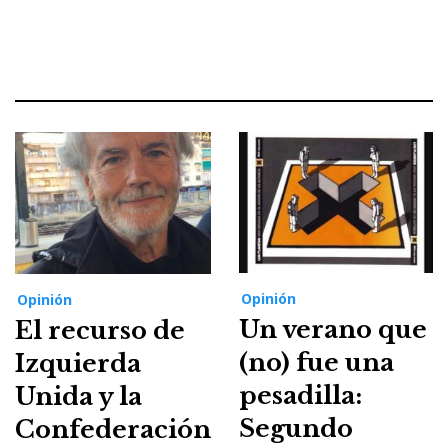
Opinión
Opinión
Un verano que
El recurso de
(no) fue una
Izquierda
pesadilla:
Unida y la
Segundo
Confederación