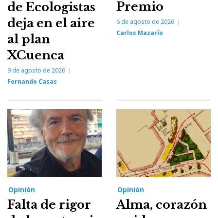
Premio
de Ecologistas
deja en el aire
6 de agosto de 2026
Carlos Mazarío
al plan
XCuenca
9 de agosto de 2026
Fernando Casas
Opinión
Opinión
Falta de rigor
Alma, corazón