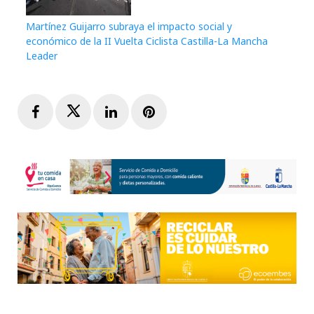
Martínez Guijarro subraya el impacto social y
económico de la II Vuelta Ciclista Castilla-La Mancha
Leader
Facebook
Twitter
LinkedIn
Pinterest