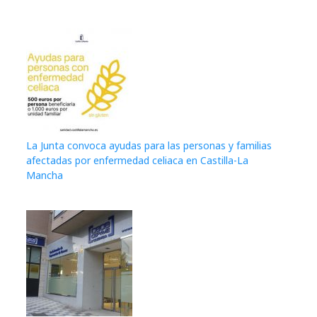
La Junta convoca ayudas para las personas y familias
afectadas por enfermedad celiaca en Castilla-La
Mancha