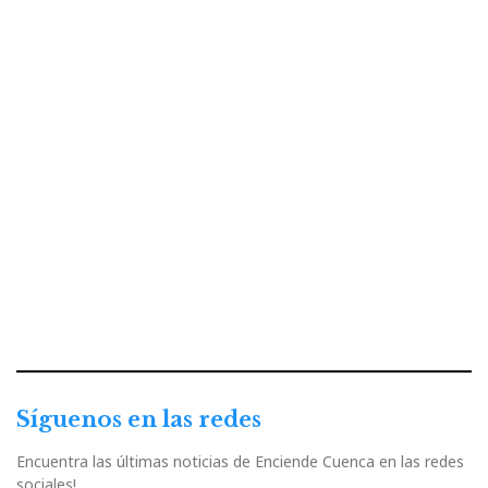
Síguenos en las redes
Encuentra las últimas noticias de Enciende Cuenca en las redes
sociales!