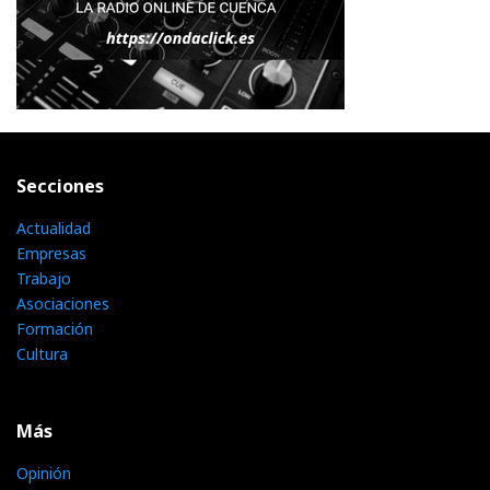
Secciones
Actualidad
Empresas
Trabajo
Asociaciones
Formación
Cultura
Más
Opinión