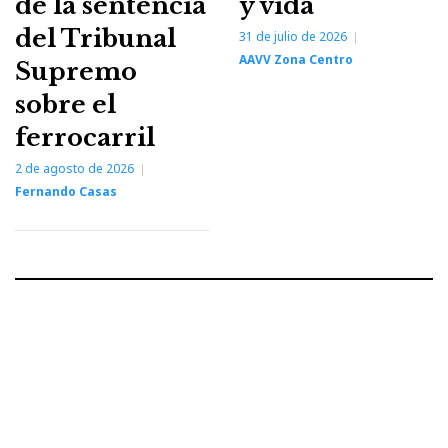
de la sentencia
y vida
del Tribunal
31 de julio de 2026
AAVV Zona Centro
Supremo
sobre el
ferrocarril
2 de agosto de 2026
Fernando Casas