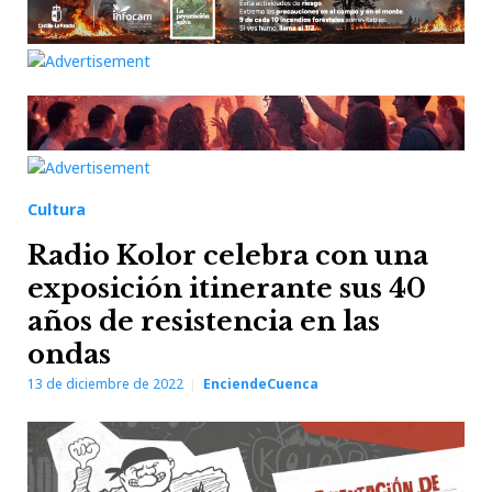
Cultura
Radio Kolor celebra con una
exposición itinerante sus 40
años de resistencia en las
ondas
13 de diciembre de 2022
EnciendeCuenca