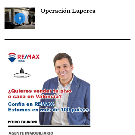
Operación Luperca