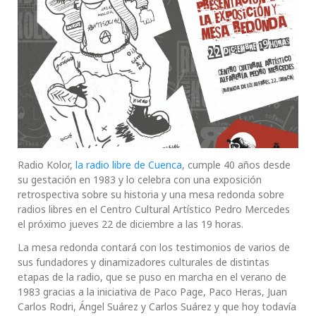
Radio Kolor,
la radio libre de Cuenca
, cumple 40 años desde
su gestación en 1983 y lo celebra con una exposición
retrospectiva sobre su historia y una mesa redonda sobre
radios libres en el Centro Cultural Artístico Pedro Mercedes
el próximo jueves 22 de diciembre a las 19 horas.
La mesa redonda contará con los testimonios de varios de
sus fundadores y dinamizadores culturales de distintas
etapas de la radio, que se puso en marcha en el verano de
1983 gracias a la iniciativa de Paco Page, Paco Heras, Juan
Carlos Rodri, Ángel Suárez y Carlos Suárez y que hoy todavía