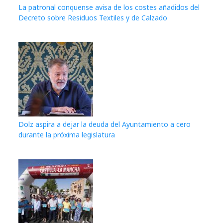
La patronal conquense avisa de los costes añadidos del
Decreto sobre Residuos Textiles y de Calzado
Dolz aspira a dejar la deuda del Ayuntamiento a cero
durante la próxima legislatura