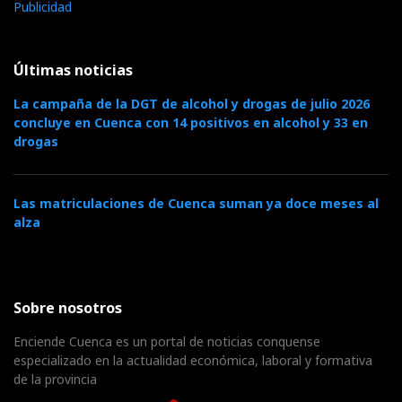
Publicidad
Últimas noticias
La campaña de la DGT de alcohol y drogas de julio 2026
concluye en Cuenca con 14 positivos en alcohol y 33 en
drogas
Las matriculaciones de Cuenca suman ya doce meses al
alza
Sobre nosotros
Enciende Cuenca es un portal de noticias conquense
especializado en la actualidad económica, laboral y formativa
de la provincia