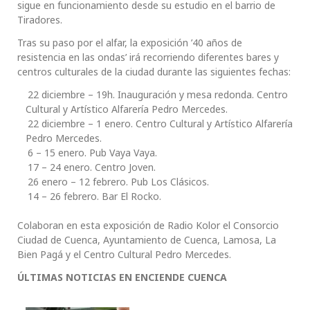
sigue en funcionamiento desde su estudio en el barrio de
Tiradores.
Tras su paso por el alfar, la exposición ’40 años de
resistencia en las ondas’ irá recorriendo diferentes bares y
centros culturales de la ciudad durante las siguientes fechas:
22 diciembre – 19h. Inauguración y mesa redonda. Centro
Cultural y Artístico Alfarería Pedro Mercedes.
22 diciembre – 1 enero. Centro Cultural y Artístico Alfarería
Pedro Mercedes.
6 – 15 enero. Pub Vaya Vaya.
17 – 24 enero. Centro Joven.
26 enero – 12 febrero. Pub Los Clásicos.
14 – 26 febrero. Bar El Rocko.
Colaboran en esta exposición de Radio Kolor el Consorcio
Ciudad de Cuenca, Ayuntamiento de Cuenca, Lamosa, La
Bien Pagá y el Centro Cultural Pedro Mercedes.
ÚLTIMAS NOTICIAS EN ENCIENDE CUENCA