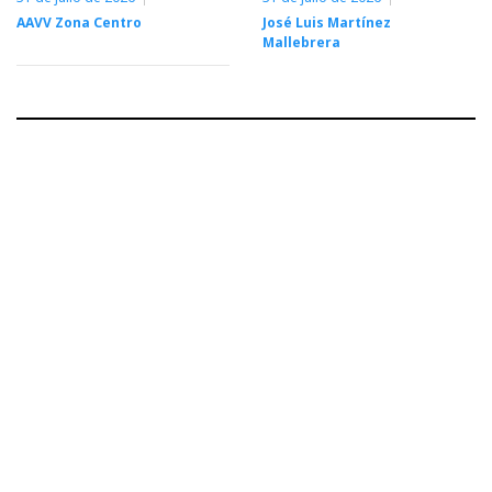
AAVV Zona Centro
José Luis Martínez
Mallebrera