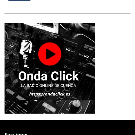
Secciones