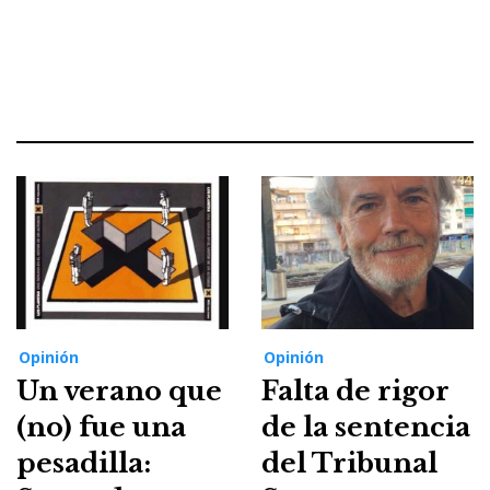
Opinión
Opinión
Un verano que
Falta de rigor
(no) fue una
de la sentencia
pesadilla:
del Tribunal