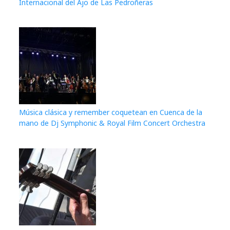
Internacional del Ajo de Las Pedroñeras
Música clásica y remember coquetean en Cuenca de la
mano de Dj Symphonic & Royal Film Concert Orchestra