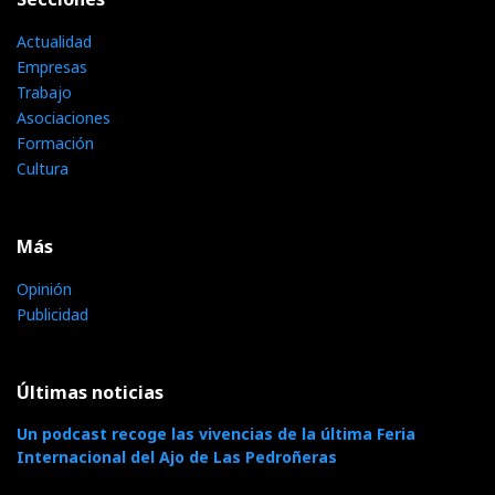
Actualidad
Empresas
Trabajo
Asociaciones
Formación
Cultura
Más
Opinión
Publicidad
Últimas noticias
Un podcast recoge las vivencias de la última Feria
Internacional del Ajo de Las Pedroñeras