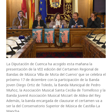
La Diputación de Cuenca ha acogido esta mañana la
presentación de la VIII edición del Certamen Regional de
Bandas de Música ‘Villa de Mota del Cuervo’ que se celebra el
próximo 17 de diciembre con la participación de la Banda
Joven Diego Ortiz de Toledo, la Banda Municipal de Pedro
Muñoz, la Asociación Musical Santa Cecilia de Tomelloso y la
Banda Juvenil Asociación Musical Mozart de Aldea del Rey.
Además, la banda encargada de clausurar el certamen va a
ser la del Conservatorio Superior de Música de Castilla-La
Mancha.