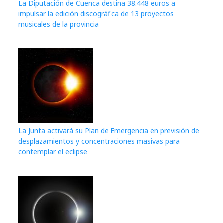
La Diputación de Cuenca destina 38.448 euros a
impulsar la edición discográfica de 13 proyectos
musicales de la provincia
La Junta activará su Plan de Emergencia en previsión de
desplazamientos y concentraciones masivas para
contemplar el eclipse