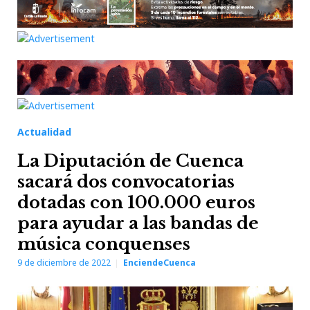
Actualidad
La Diputación de Cuenca
sacará dos convocatorias
dotadas con 100.000 euros
para ayudar a las bandas de
música conquenses
9 de diciembre de 2022
EnciendeCuenca