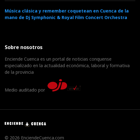
Música clásica y remember coquetean en Cuenca de la
mano de Dj Symphonic & Royal Film Concert Orchestra
Sobre nosotros
Enciende Cuenca es un portal de noticias conquense
especializado en la actualidad económica, laboral y formativa
de la provincia
Medio auditado por
© 2026 EnciendeCuenca.com