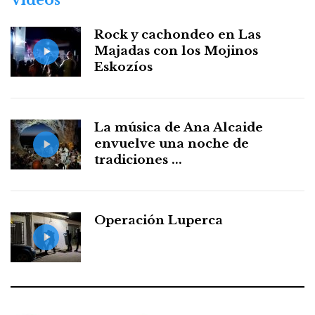
Vídeos
Rock y cachondeo en Las
Majadas con los Mojinos
Eskozíos
La música de Ana Alcaide
envuelve una noche de
tradiciones ...
Operación Luperca