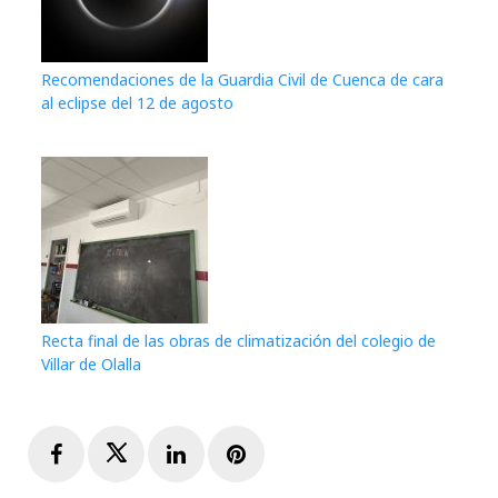
Recomendaciones de la Guardia Civil de Cuenca de cara
al eclipse del 12 de agosto
Recta final de las obras de climatización del colegio de
Villar de Olalla
Facebook
Twitter
LinkedIn
Pinterest