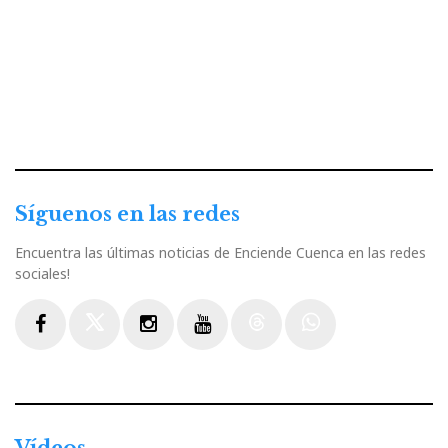
Síguenos en las redes
Encuentra las últimas noticias de Enciende Cuenca en las redes
sociales!
Facebook
Twitter
Instagram
Youtube
Threads
WhatsApp