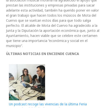
la asociación musical moteña ha agradecido el apoyo que
prestan las instituciones y empresas privadas para sacar
adelante esta actividad, también ha querido poner en valor
el gran trabajo que hacen todos los músicos de Mota del
Cuervo que se vuelcan estos días para que todo salga
perfecto. El alcalde de Mota del Cuervo ha agradecido a la
Junta y la Diputación la aportación económica que, junto al
Ayuntamiento, hacen viable que se celebre este certamen
que tiene una importancia “económica y social en el
municipio”.
ÚLTIMAS NOTICIAS EN ENCIENDE CUENCA
Un podcast recoge las vivencias de la última Feria