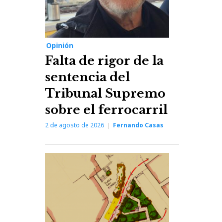
Opinión
Falta de rigor de la
sentencia del
Tribunal Supremo
sobre el ferrocarril
2 de agosto de 2026
Fernando Casas