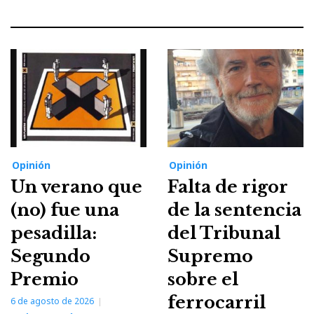
Opinión
Opinión
Un verano que
Falta de rigor
(no) fue una
de la sentencia
pesadilla:
del Tribunal
Segundo
Supremo
Premio
sobre el
ferrocarril
6 de agosto de 2026