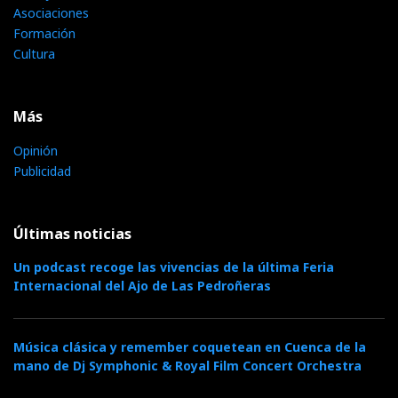
Asociaciones
Formación
Cultura
Más
Opinión
Publicidad
Últimas noticias
Un podcast recoge las vivencias de la última Feria
Internacional del Ajo de Las Pedroñeras
Música clásica y remember coquetean en Cuenca de la
mano de Dj Symphonic & Royal Film Concert Orchestra