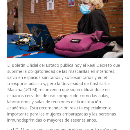
El Boletín Oficial del Estado publica hoy el Real Decreto que
suprime la obligatoriedad de las mascarillas en interiores,
salvo en espacios sanitarios y sociosanitarios y en el
transporte público y, pero la Universidad de Castilla-La
Mancha (UCLM) recomienda que sigan utilizándose en
espacios cerrados de uso compartido como las aulas,
laboratorios y salas de reuniones de la institución
académica. Esta recomendación resulta especialmente
importante para las mujeres embarazadas y las personas
inmunodeprimidas o mayores de sesenta años.
La UCLM realiza esta recomendación en coordinación con