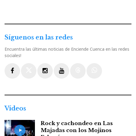
Síguenos en las redes
Encuentra las últimas noticias de Enciende Cuenca en las redes
sociales!
Facebook
Twitter
Instagram
Youtube
Threads
WhatsApp
Vídeos
Rock y cachondeo en Las
Majadas con los Mojinos