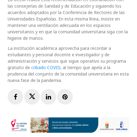
las consejerías de Sanidad y de Educación y siguiendo los
acuerdos adoptados por la Conferencia de Rectores de las
Universidades Españolas. En esta misma línea, insiste en
mantener una ventilación adecuada en los espacios
universitarios y en que la comunidad universitaria siga con la
higiene de manos.
La institución académica aprovecha para recordar a
estudiantes y personal docente e investigador y de
administración y servicios que sigue operativo su programa
gratuito de
cribado COVID
, al tiempo que apela a la
prudencia del conjunto de la comunidad universitaria en esta
nueva fase de la pandemia.
Facebook
Twitter
LinkedIn
Pinterest