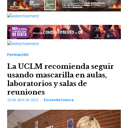
Formación
La UCLM recomienda seguir
usando mascarilla en aulas,
laboratorios y salas de
reuniones
20 de abril de 2022
EnciendeCuenca