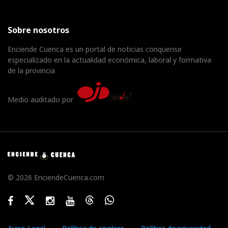
Sobre nosotros
Enciende Cuenca es un portal de noticias conquense
especializado en la actualidad económica, laboral y formativa
de la provincia
Medio auditado por
© 2026 EnciendeCuenca.com
Facebook
Twitter
Instagram
Youtube
Threads
WhatsApp