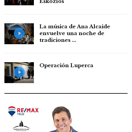
Eskozíos
La música de Ana Alcaide
envuelve una noche de
tradiciones ...
Operación Luperca