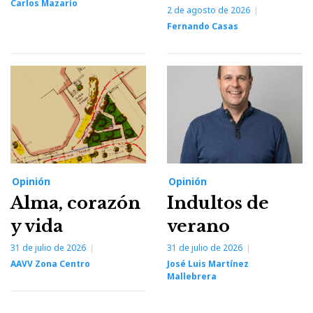
Carlos Mazarío
2 de agosto de 2026
Fernando Casas
Opinión
Opinión
Alma, corazón
Indultos de
y vida
verano
31 de julio de 2026
31 de julio de 2026
AAVV Zona Centro
José Luis Martínez
Mallebrera