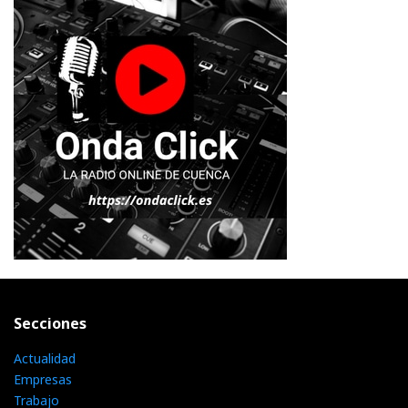
Secciones
Actualidad
Empresas
Trabajo