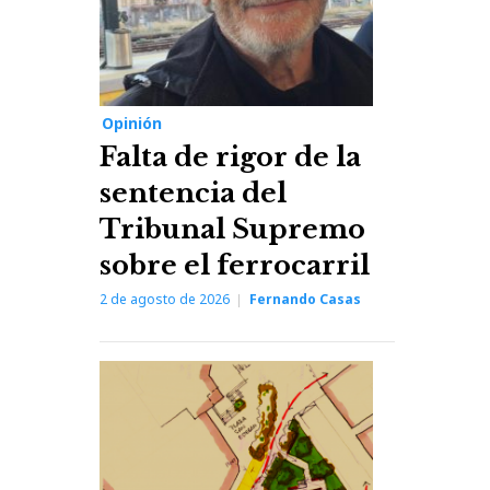
Opinión
Falta de rigor de la
sentencia del
Tribunal Supremo
sobre el ferrocarril
2 de agosto de 2026
Fernando Casas