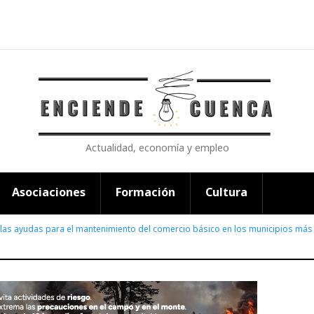
Actualidad, economía y empleo
Asociaciones
Formación
Cultura
 las ayudas para el mantenimiento del comercio básico en los municipios m