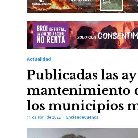
Actualidad
Publicadas las ay
mantenimiento d
los municipios 
11 de abril de 2022
EnciendeCuenca