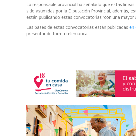
La responsable provincial ha señalado que estas línea
sido asumidas por la Diputación Provincial, además, es
están publicando estas convocatorias “con una mayor a
Las bases de estas convocatorias están publicadas
en 
presentar de forma telemática.