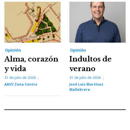
Opinión
Opinión
Alma, corazón
Indultos de
y vida
verano
31 de julio de 2026
31 de julio de 2026
AAVV Zona Centro
José Luis Martínez
Mallebrera