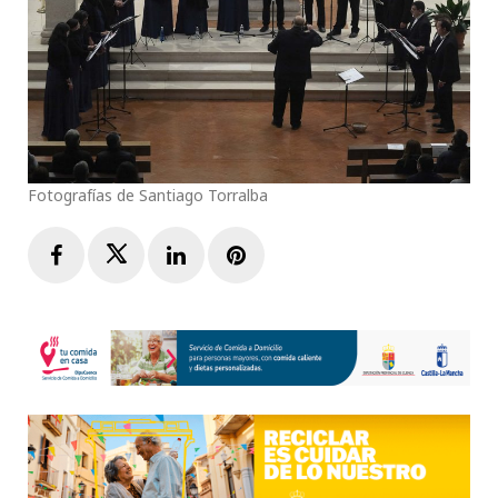
Fotografías de Santiago Torralba
Facebook
Twitter
LinkedIn
Pinterest