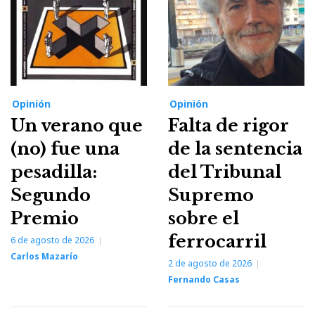
Opinión
Opinión
Un verano que
Falta de rigor
(no) fue una
de la sentencia
pesadilla:
del Tribunal
Segundo
Supremo
Premio
sobre el
ferrocarril
6 de agosto de 2026
Carlos Mazarío
2 de agosto de 2026
Fernando Casas