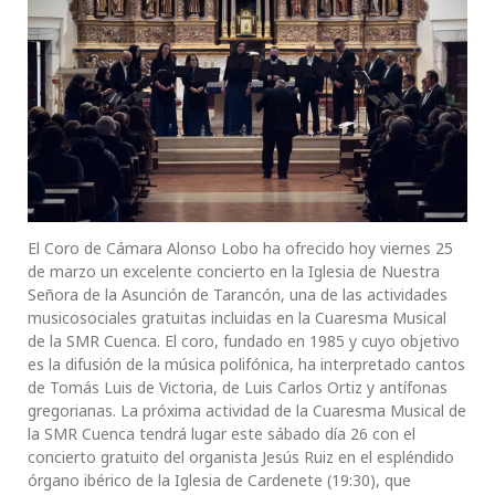
El Coro de Cámara Alonso Lobo ha ofrecido hoy viernes 25
de marzo un excelente concierto en la Iglesia de Nuestra
Señora de la Asunción de Tarancón, una de las actividades
musicosociales gratuitas incluidas en la Cuaresma Musical
de la SMR Cuenca. El coro, fundado en 1985 y cuyo objetivo
es la difusión de la música polifónica, ha interpretado cantos
de Tomás Luis de Victoria, de Luis Carlos Ortiz y antífonas
gregorianas. La próxima actividad de la Cuaresma Musical de
la SMR Cuenca tendrá lugar este sábado día 26 con el
concierto gratuito del organista Jesús Ruiz en el espléndido
órgano ibérico de la Iglesia de Cardenete (19:30), que