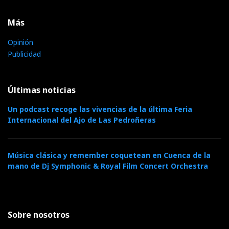
Más
Opinión
Publicidad
Últimas noticias
Un podcast recoge las vivencias de la última Feria
Internacional del Ajo de Las Pedroñeras
Música clásica y remember coquetean en Cuenca de la
mano de Dj Symphonic & Royal Film Concert Orchestra
Sobre nosotros