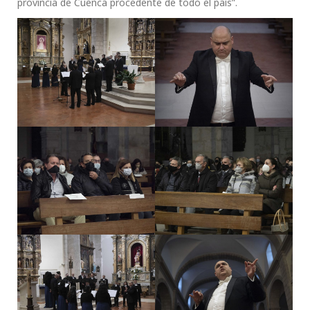
provincia de Cuenca procedente de todo el país”.