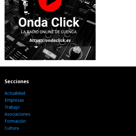
Secciones
Actualidad
Empresas
Trabajo
Asociaciones
Formación
Cultura