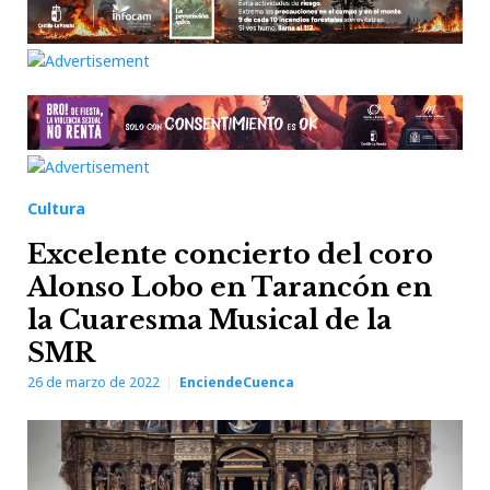
Cultura
Excelente concierto del coro
Alonso Lobo en Tarancón en
la Cuaresma Musical de la
SMR
26 de marzo de 2022
EnciendeCuenca