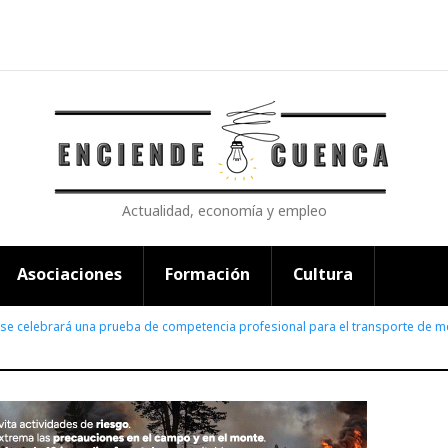
Actualidad, economía y empleo
Asociaciones
Formación
Cultura
se celebrará una prueba de competencia profesional para el transporte de me