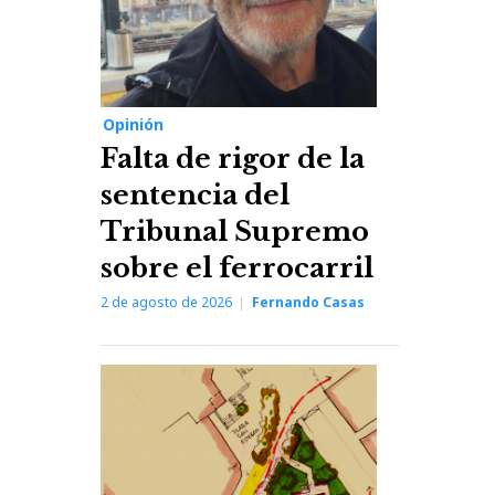
Opinión
Falta de rigor de la
sentencia del
Tribunal Supremo
sobre el ferrocarril
2 de agosto de 2026
Fernando Casas