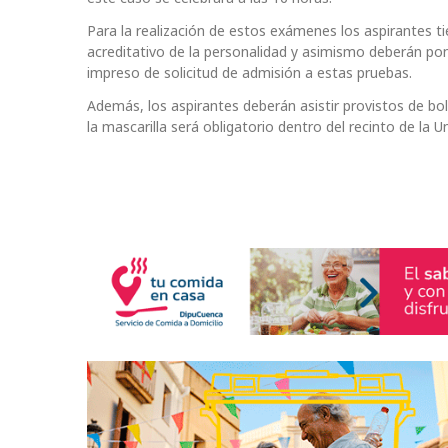
Para la realización de estos exámenes los aspirantes
acreditativo de la personalidad y asimismo deberán poner
impreso de solicitud de admisión a estas pruebas.
Además, los aspirantes deberán asistir provistos de bol
la mascarilla será obligatorio dentro del recinto de la U