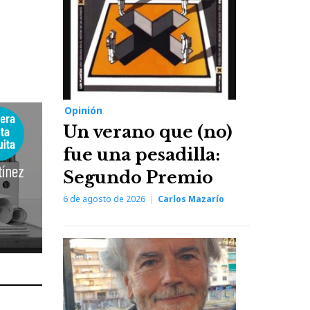
Opinión
Un verano que (no)
fue una pesadilla:
Segundo Premio
6 de agosto de 2026
Carlos Mazarío