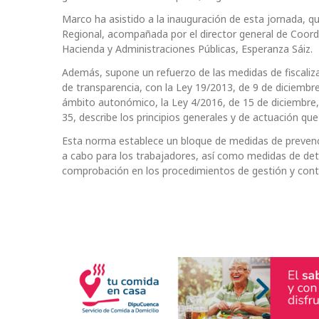
Marco ha asistido a la inauguración de esta jornada, qu
Regional, acompañada por el director general de Coordina
Hacienda y Administraciones Públicas, Esperanza Sáiz.
Además, supone un refuerzo de las medidas de fiscaliza
de transparencia, con la Ley 19/2013, de 9 de diciembre
ámbito autonómico, la Ley 4/2016, de 15 de diciembre,
35, describe los principios generales y de actuación que
Esta norma establece un bloque de medidas de prevenció
a cabo para los trabajadores, así como medidas de dete
comprobación en los procedimientos de gestión y contr