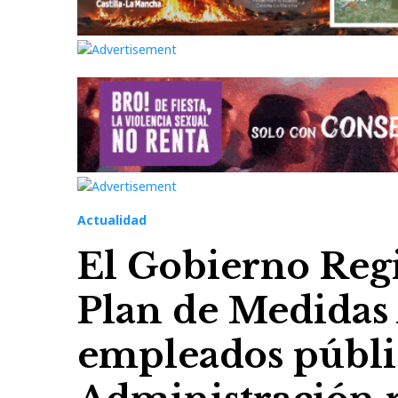
Actualidad
El Gobierno Regi
Plan de Medidas 
empleados públic