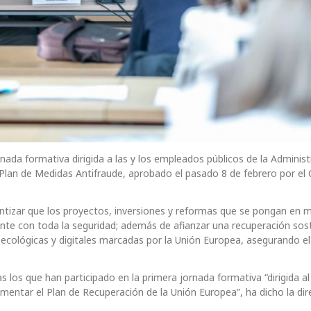
nada formativa dirigida a las y los empleados públicos de la Administ
Plan de Medidas Antifraude, aprobado el pasado 8 de febrero por el
antizar que los proyectos, inversiones y reformas que se pongan en 
te con toda la seguridad; además de afianzar una recuperación sost
s ecológicas y digitales marcadas por la Unión Europea, asegurando el
 los que han participado en la primera jornada formativa “dirigida al
mentar el Plan de Recuperación de la Unión Europea”, ha dicho la dir