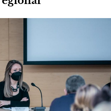
regional