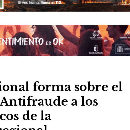
onal forma sobre el
Antifraude a los
os de la