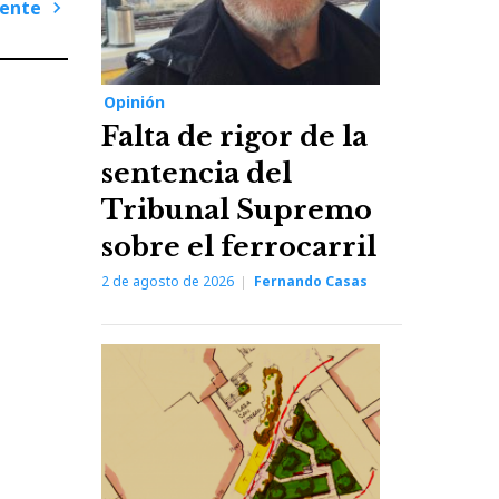
iente
Next
Post
Opinión
Falta de rigor de la
sentencia del
Tribunal Supremo
sobre el ferrocarril
2 de agosto de 2026
Fernando Casas