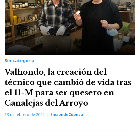
Sin categoría
Valhondo, la creación del
técnico que cambió de vida tras
el 11-M para ser quesero en
Canalejas del Arroyo
13 de febrero de 2022
EnciendeCuenca