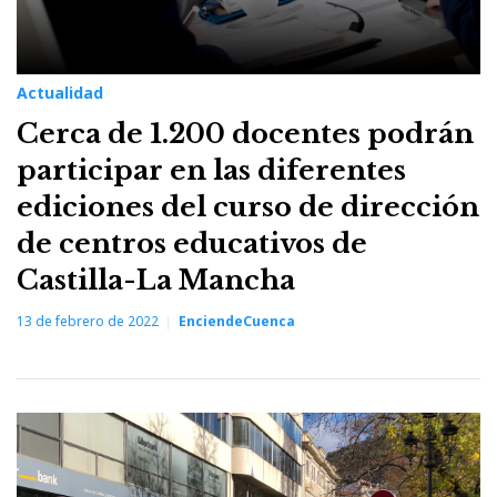
Actualidad
Cerca de 1.200 docentes podrán
participar en las diferentes
ediciones del curso de dirección
de centros educativos de
Castilla-La Mancha
13 de febrero de 2022
EnciendeCuenca