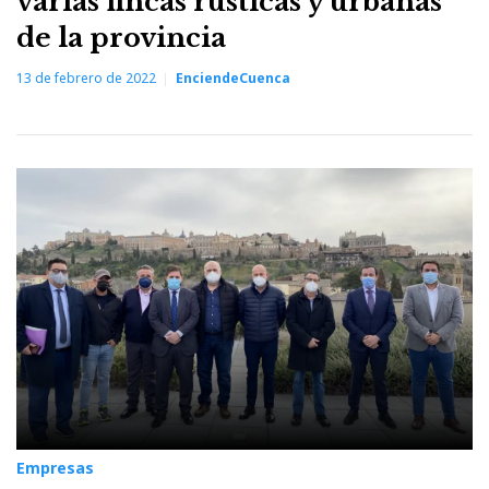
varias fincas rústicas y urbanas
de la provincia
13 de febrero de 2022
EnciendeCuenca
Empresas