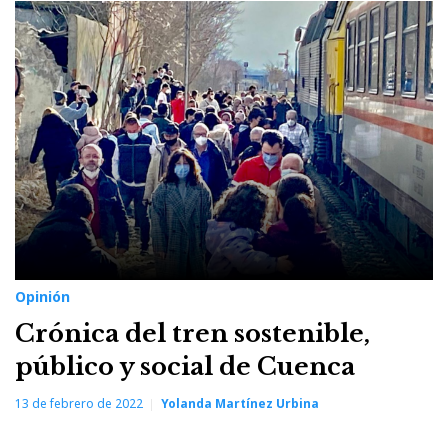
Opinión
Crónica del tren sostenible,
público y social de Cuenca
13 de febrero de 2022
Yolanda Martínez Urbina