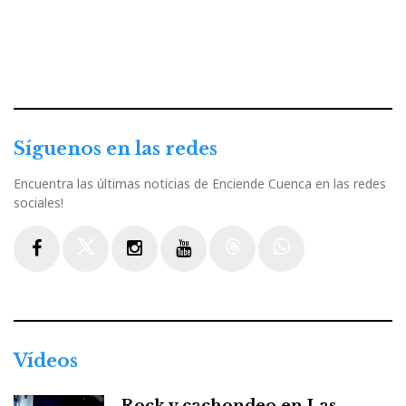
Síguenos en las redes
Encuentra las últimas noticias de Enciende Cuenca en las redes
sociales!
Facebook
Twitter
Instagram
Youtube
Threads
WhatsApp
Vídeos
Rock y cachondeo en Las