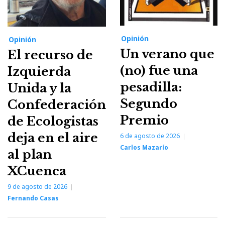
Opinión
Opinión
Un verano que
El recurso de
(no) fue una
Izquierda
pesadilla:
Unida y la
Segundo
Confederación
Premio
de Ecologistas
deja en el aire
6 de agosto de 2026
Carlos Mazarío
al plan
XCuenca
9 de agosto de 2026
Fernando Casas