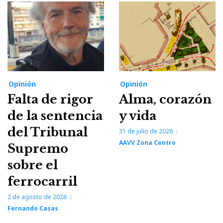
Opinión
Opinión
Falta de rigor
Alma, corazón
de la sentencia
y vida
del Tribunal
31 de julio de 2026
AAVV Zona Centro
Supremo
sobre el
ferrocarril
2 de agosto de 2026
Fernando Casas