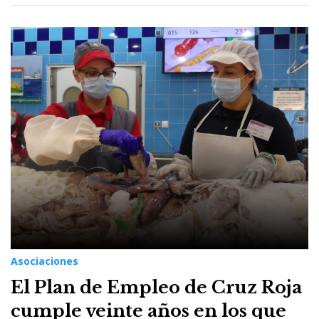
Asociaciones
El Plan de Empleo de Cruz Roja
cumple veinte años en los que