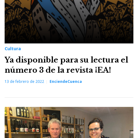
Cultura
Ya disponible para su lectura el
número 3 de la revista ¡EA!
13 de febrero de 2022
EnciendeCuenca