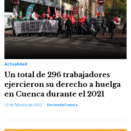
Actualidad
Un total de 296 trabajadores
ejercieron su derecho a huelga
en Cuenca durante el 2021
13 de febrero de 2022
EnciendeCuenca