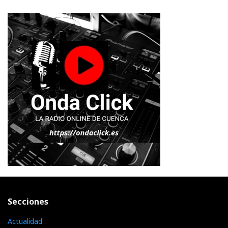
Secciones
Actualidad