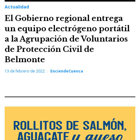
Actualidad
El Gobierno regional entrega
un equipo electrógeno portátil
a la Agrupación de Voluntarios
de Protección Civil de
Belmonte
13 de febrero de 2022
EnciendeCuenca