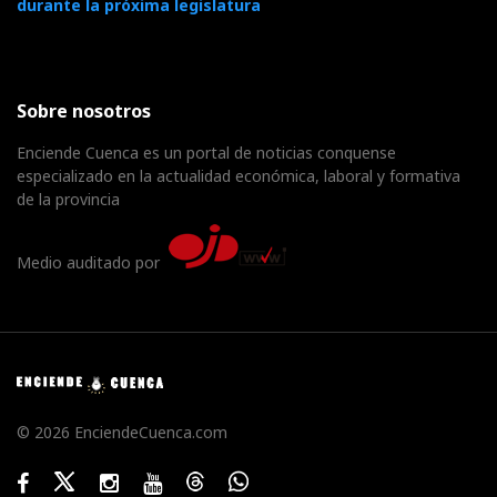
durante la próxima legislatura
Sobre nosotros
Enciende Cuenca es un portal de noticias conquense
especializado en la actualidad económica, laboral y formativa
de la provincia
Medio auditado por
© 2026 EnciendeCuenca.com
Facebook
Twitter
Instagram
Youtube
Threads
WhatsApp