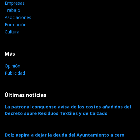
Empresas
Trabajo
Asociaciones
Formación
Cultura
Más
Opinión
Publicidad
Últimas noticias
La patronal conquense avisa de los costes añadidos del
Decreto sobre Residuos Textiles y de Calzado
Dolz aspira a dejar la deuda del Ayuntamiento a cero