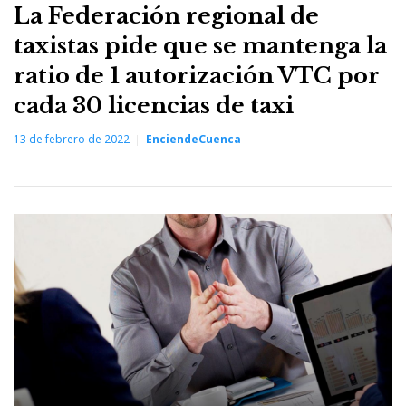
La Federación regional de
taxistas pide que se mantenga la
ratio de 1 autorización VTC por
cada 30 licencias de taxi
13 de febrero de 2022
EnciendeCuenca