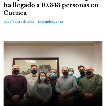
ha llegado a 10.343 personas en
Cuenca
13 de febrero de 2022
EnciendeCuenca