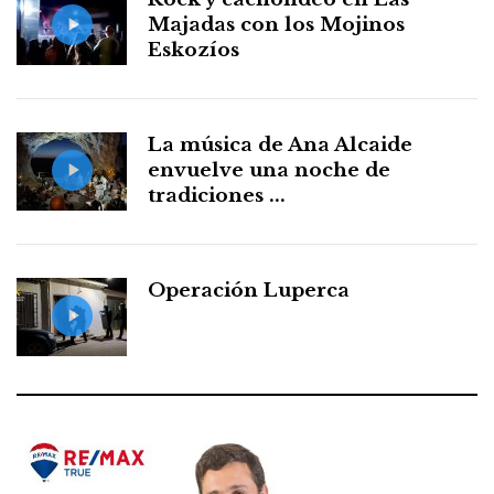
Majadas con los Mojinos
Eskozíos
La música de Ana Alcaide
envuelve una noche de
tradiciones ...
Operación Luperca