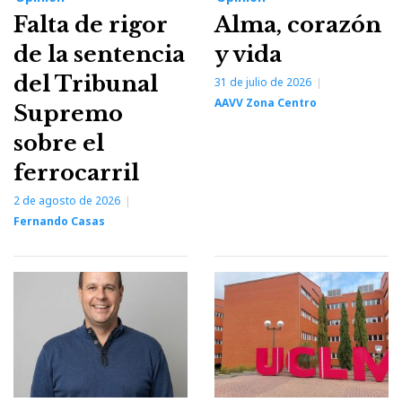
Falta de rigor
Alma, corazón
de la sentencia
y vida
del Tribunal
31 de julio de 2026
AAVV Zona Centro
Supremo
sobre el
ferrocarril
2 de agosto de 2026
Fernando Casas