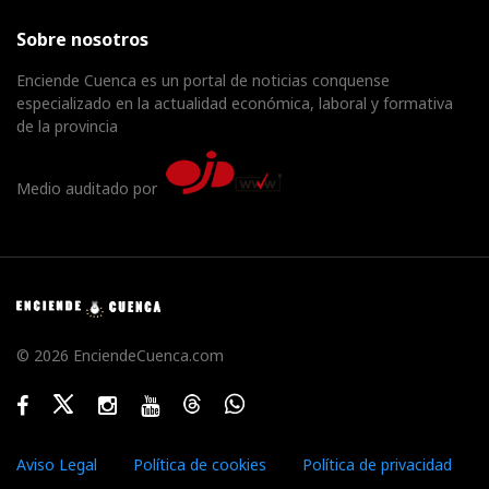
Sobre nosotros
Enciende Cuenca es un portal de noticias conquense
especializado en la actualidad económica, laboral y formativa
de la provincia
Medio auditado por
© 2026 EnciendeCuenca.com
Facebook
Twitter
Instagram
Youtube
Threads
WhatsApp
Aviso Legal
Política de cookies
Política de privacidad