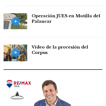
Operación JUES en Motilla del
Palancar
Vídeo de la procesión del
Corpus