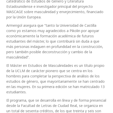
catedrático de Estudios de Género y Literatura
Estadounidense e investigador principal del proyecto
MASCAGE sobre masculinidad y envejecimiento, financiado
por la Unión Europea.
Armengol asegura que “tanto la Universidad de Castilla
como yo estamos muy agradecidos a Pikolin por apoyar
económicamente la formación académica de futuros
estudiantes del máster, lo que contribuirá sin duda a que
más personas indaguen en profundidad en la construcción,
pero también posible deconstrucción y cambio de la
masculinidad”.
El Máster en Estudios de Masculinidades es un título propio
de la UCLM de carácter pionero que se centra en los
hombres para completar la perspectiva de análisis de los
estudios de género, que mayoritariamente se han centrado
en las mujeres. En su primera edición se han matriculado 13
estudiantes.
El programa, que se desarrolla en línea y de forma presencial
desde la Facultad de Letras de Ciudad Real, se organiza en
un total de sesenta créditos, de los que treinta y seis son