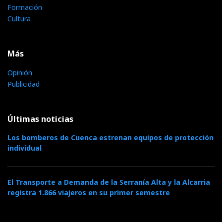
Formación
Cultura
Más
Opinión
Publicidad
Últimas noticias
Los bomberos de Cuenca estrenan equipos de protección
individual
El Transporte a Demanda de la Serranía Alta y la Alcarria
registra 1.866 viajeros en su primer semestre