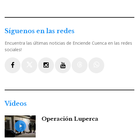
Síguenos en las redes
Encuentra las últimas noticias de Enciende Cuenca en las redes
sociales!
Facebook
Twitter
Instagram
Youtube
Threads
WhatsApp
Vídeos
Operación Luperca