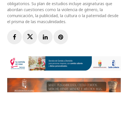
obligatorios. Su plan de estudios incluye asignaturas que
abordan cuestiones como la violencia de género, la
comunicación, la publicidad, la cultura o la paternidad desde
el prisma de las masculinidades.
Facebook
Twitter
LinkedIn
Pinterest