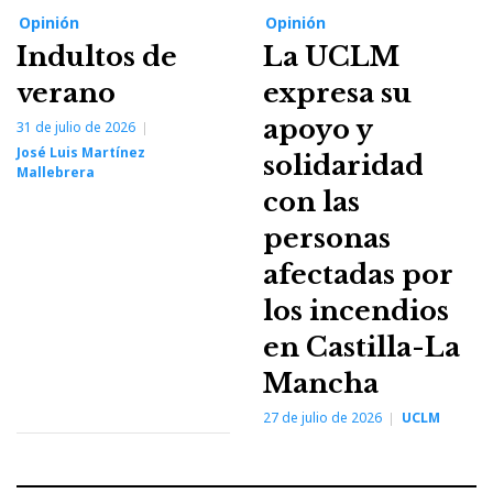
Opinión
Opinión
Indultos de
La UCLM
verano
expresa su
apoyo y
31 de julio de 2026
José Luis Martínez
solidaridad
Mallebrera
con las
personas
afectadas por
los incendios
en Castilla-La
Mancha
27 de julio de 2026
UCLM