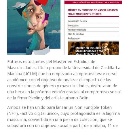
Futuros estudiantes del Máster en Estudios de
Masculinidades, título propio de la Universidad de Castilla-La
Mancha (UCLM) que ha empezado a impartirse este curso
académico con el objetivo de analizar el impacto de las
construcciones de género y masculinidades, disfrutarán de
una beca en la próxima edición gracias al compromiso social
de la firma Pikolin y del artista urbano Belin.
Ambos se han unido para lanzar un Non Fungible Token
(NFT), -activo digital único-, cuyo protagonista es la lágrima
masculina, convertida en una pieza de colección, que se
subastará con un objetivo social a partir de mañana, 11 de