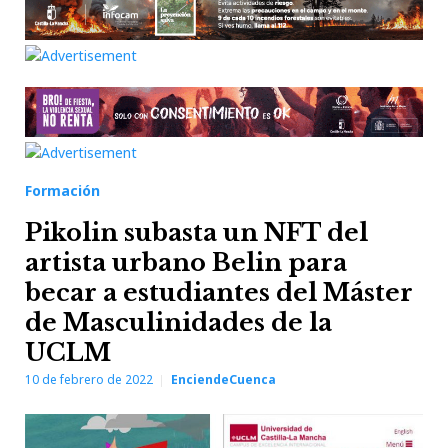
Formación
Pikolin subasta un NFT del
artista urbano Belin para
becar a estudiantes del Máster
de Masculinidades de la
UCLM
10 de febrero de 2022
EnciendeCuenca