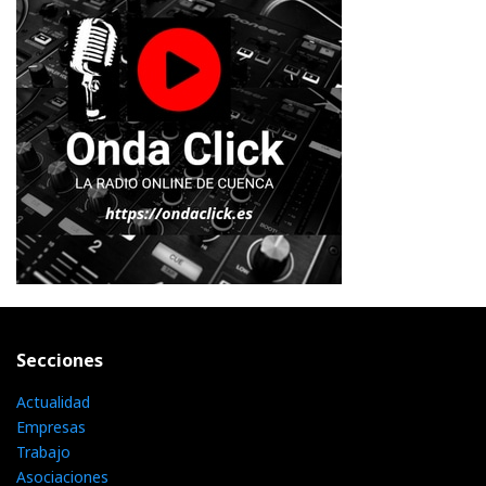
Secciones
Actualidad
Empresas
Trabajo
Asociaciones