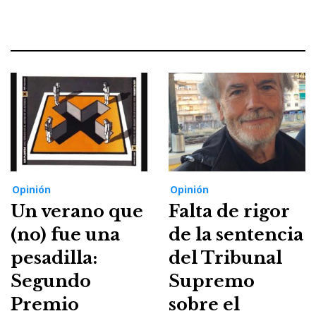
Opinión
Opinión
Un verano que
Falta de rigor
(no) fue una
de la sentencia
pesadilla:
del Tribunal
Segundo
Supremo
Premio
sobre el