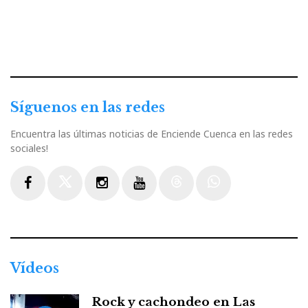
Síguenos en las redes
Encuentra las últimas noticias de Enciende Cuenca en las redes
sociales!
Facebook
Twitter
Instagram
Youtube
Threads
WhatsApp
Vídeos
Rock y cachondeo en Las