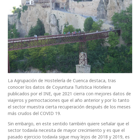
La Agrupación de Hostelería de Cuenca destaca, tras
conocer los datos de Coyuntura Turística Hotelera
publicados por el INE, que 2021 cierra con mejores datos de
viajeros y pernoctaciones que el año anterior y por lo tanto
el sector muestra cierta recuperación después de los meses
más crudos del COVID 19.
Sin embargo, en este sentido también quiere señalar que el
sector todavía necesita de mayor crecimiento y es que el
pasado ejercicio todavía sigue muy lejos de 2018 y 2019, es