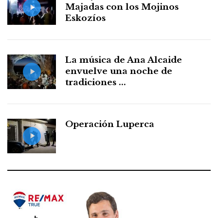
Majadas con los Mojinos
Eskozíos
La música de Ana Alcaide
envuelve una noche de
tradiciones ...
Operación Luperca