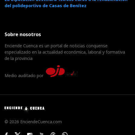
del polideportivo de Casas de Benítez
Sobre nosotros
Enciende Cuenca es un portal de noticias conquense
especializado en la actualidad económica, laboral y formativa
de la provincia
Medio auditado por
© 2026 EnciendeCuenca.com