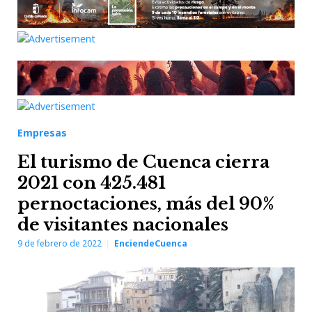
Empresas
El turismo de Cuenca cierra
2021 con 425.481
pernoctaciones, más del 90%
de visitantes nacionales
9 de febrero de 2022
EnciendeCuenca