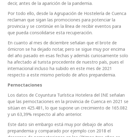
decir, antes de la aparición de la pandemia.
Por todo ello, desde la Agrupación de Hostelería de Cuenca
reclaman que sigan las promociones para potenciar la
provincia y se continúe en la línea de recibir eventos para
que pueda consolidarse esta recuperación.
En cuanto al mes de diciembre señalan que el brote de
ómicron se ha dejado notar, pero se sigue muy por encima
del año pasado en esas fechas y además curiosamente solo
ha afectado al turista procedente de nuestro país, pues el
internacional incluso ha subido en este mes de 2021
respecto a este mismo período de años prepandemia.
Pernoctaciones
Los datos de Coyuntura Turística Hotelera del INE señalan
que las pernoctaciones en la provincia de Cuenca en 2021 se
sitúan en 425.481, lo que supone un crecimiento de 165.082
y un 63,39% respecto al año anterior.
Este dato sin embargo está muy por debajo de años
prepandemia y comparado por ejemplo con 2018 el