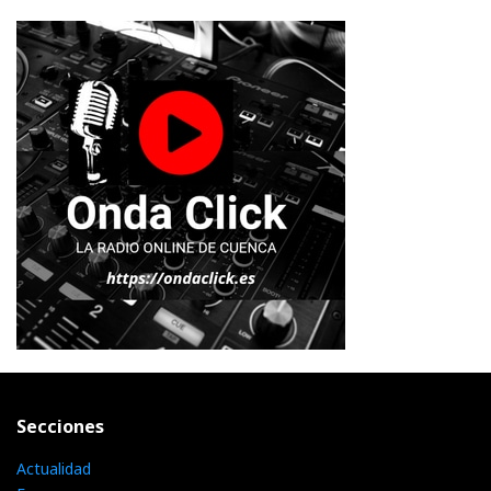
Secciones
Actualidad