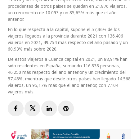
procedentes de otros países se quedan en 21.876 viajeros,
un crecimiento de 10.093 y un 85,65% más que el año
anterior.
En lo que respecta a la capital, supone el 57,36% de los
viajeros llegados a la provincia durante 2021 con 136.406
viajeros en 2021, 49.754 más respecto del año pasado y un
60,93% más sobre 2020.
De estos viajeros a Cuenca capital en 2021, un 88,91% han
sido residentes en España, sumando 116.838 personas,
46.250 más respecto del año anterior y un crecimiento del
57,48%, mientras que desde otros países han llegado 14.568
viajeros, un 95,17% más que el año anterior, con 7.104
viajeros más.
Facebook
Twitter
LinkedIn
Pinterest