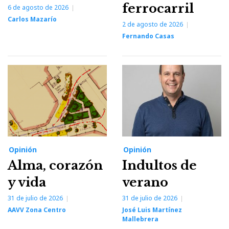
ferrocarril
6 de agosto de 2026
Carlos Mazarío
2 de agosto de 2026
Fernando Casas
Opinión
Opinión
Alma, corazón
Indultos de
y vida
verano
31 de julio de 2026
31 de julio de 2026
AAVV Zona Centro
José Luis Martínez
Mallebrera