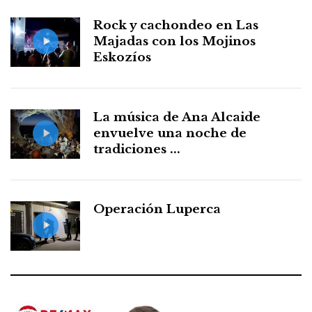
Rock y cachondeo en Las
Majadas con los Mojinos
Eskozíos
La música de Ana Alcaide
envuelve una noche de
tradiciones ...
Operación Luperca