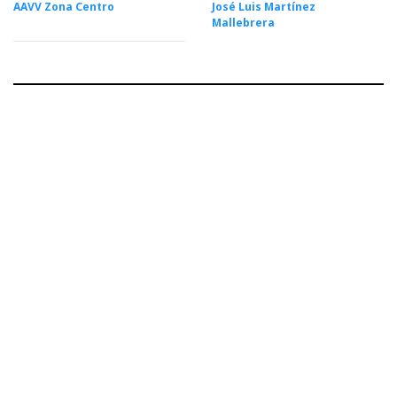
AAVV Zona Centro
José Luis Martínez
Mallebrera