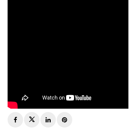
Facebook
Twitter
LinkedIn
Pinterest