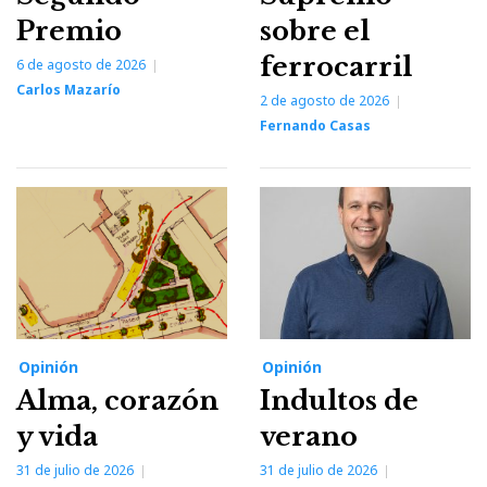
Premio
sobre el
ferrocarril
6 de agosto de 2026
Carlos Mazarío
2 de agosto de 2026
Fernando Casas
Opinión
Opinión
Alma, corazón
Indultos de
y vida
verano
31 de julio de 2026
31 de julio de 2026