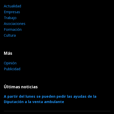
Actualidad
Empresas
Trabajo
Asociaciones
Formación
Cultura
Más
Opinión
Publicidad
Últimas noticias
A partir del lunes se pueden pedir las ayudas de la
Diputación a la venta ambulante