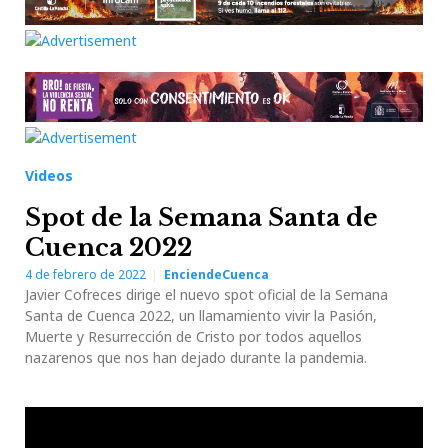
Videos
Spot de la Semana Santa de
Cuenca 2022
4 de febrero de 2022
EnciendeCuenca
Javier Cofreces dirige el nuevo spot oficial de la Semana
Santa de Cuenca 2022, un llamamiento vivir la Pasión,
Muerte y Resurrección de Cristo por todos aquellos
nazarenos que nos han dejado durante la pandemia.