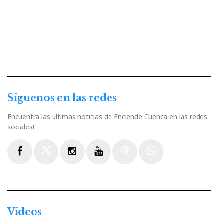
Síguenos en las redes
Encuentra las últimas noticias de Enciende Cuenca en las redes
sociales!
Facebook
Twitter
Instagram
Youtube
Threads
WhatsApp
Vídeos