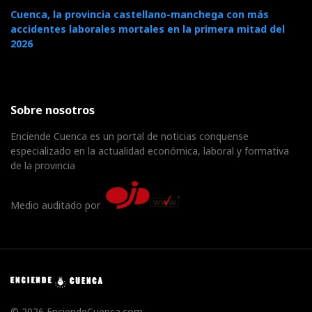
Cuenca, la provincia castellano-manchega con más
accidentes laborales mortales en la primera mitad del
2026
Sobre nosotros
Enciende Cuenca es un portal de noticias conquense
especializado en la actualidad económica, laboral y formativa
de la provincia
Medio auditado por
© 2026 EnciendeCuenca.com