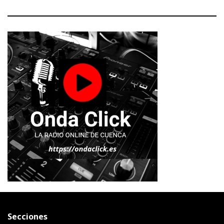
Secciones