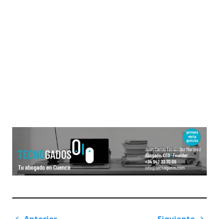
Navegación