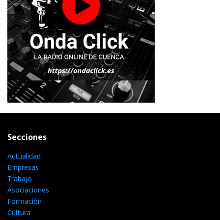
Secciones
Actualidad
Empresas
Trabajo
Asociaciones
Formación
Cultura