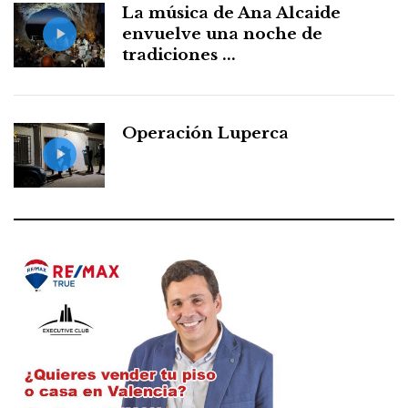
La música de Ana Alcaide
envuelve una noche de
tradiciones ...
Operación Luperca