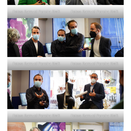
Fotos: Samuel Pereira SMR
Fotos: Samuel Pereira SMR
Fotos: Samuel Pereira SMR
Fotos: Samuel Pereira SMR
Fotos: Samuel Pereira SMR
Fotos: Samuel Pereira SMR