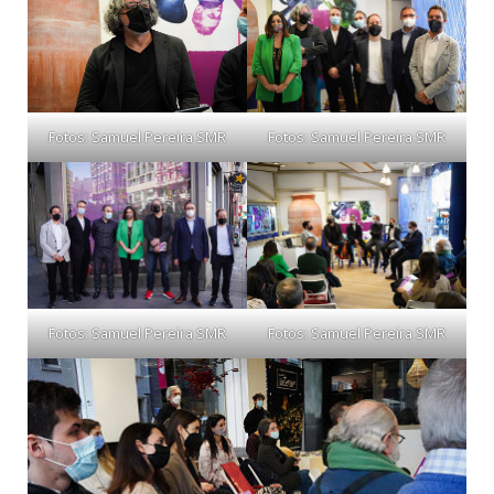
Fotos: Samuel Pereira SMR
Fotos: Samuel Pereira SMR
Fotos: Samuel Pereira SMR
Fotos: Samuel Pereira SMR