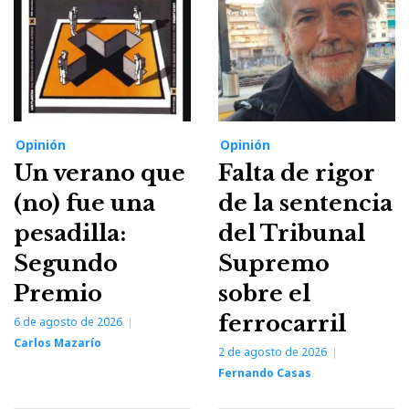
Opinión
Opinión
Un verano que
Falta de rigor
(no) fue una
de la sentencia
pesadilla:
del Tribunal
Segundo
Supremo
Premio
sobre el
ferrocarril
6 de agosto de 2026
Carlos Mazarío
2 de agosto de 2026
Fernando Casas