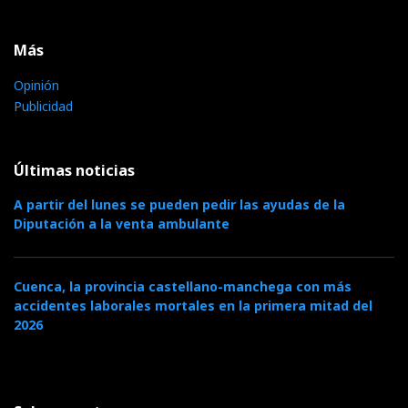
Más
Opinión
Publicidad
Últimas noticias
A partir del lunes se pueden pedir las ayudas de la
Diputación a la venta ambulante
Cuenca, la provincia castellano-manchega con más
accidentes laborales mortales en la primera mitad del
2026