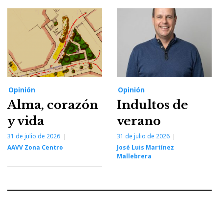
Opinión
Opinión
Alma, corazón
Indultos de
y vida
verano
31 de julio de 2026
31 de julio de 2026
AAVV Zona Centro
José Luis Martínez
Mallebrera