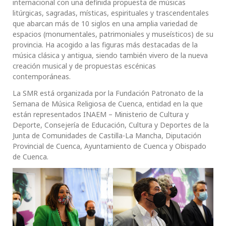
internacional con una definida propuesta de músicas
litúrgicas, sagradas, místicas, espirituales y trascendentales
que abarcan más de 10 siglos en una amplia variedad de
espacios (monumentales, patrimoniales y museísticos) de su
provincia. Ha acogido a las figuras más destacadas de la
música clásica y antigua, siendo también vivero de la nueva
creación musical y de propuestas escénicas
contemporáneas.
La SMR está organizada por la Fundación Patronato de la
Semana de Música Religiosa de Cuenca, entidad en la que
están representados INAEM – Ministerio de Cultura y
Deporte, Consejería de Educación, Cultura y Deportes de la
Junta de Comunidades de Castilla-La Mancha, Diputación
Provincial de Cuenca, Ayuntamiento de Cuenca y Obispado
de Cuenca.