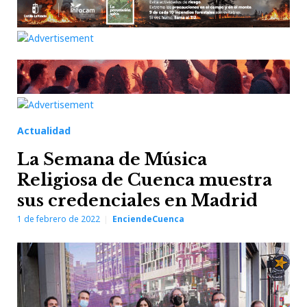
Actualidad
La Semana de Música
Religiosa de Cuenca muestra
sus credenciales en Madrid
1 de febrero de 2022
EnciendeCuenca