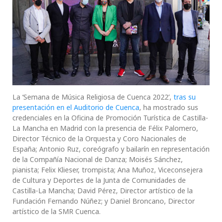
La ‘Semana de Música Religiosa de Cuenca 2022’,
tras su
presentación en el Auditorio de Cuenca
, ha mostrado sus
credenciales en la Oficina de Promoción Turística de Castilla-
La Mancha en Madrid con la presencia de Félix Palomero,
Director Técnico de la Orquesta y Coro Nacionales de
España; Antonio Ruz, coreógrafo y bailarín en representación
de la Compañía Nacional de Danza; Moisés Sánchez,
pianista; Felix Klieser, trompista; Ana Muñoz, Viceconsejera
de Cultura y Deportes de la Junta de Comunidades de
Castilla-La Mancha; David Pérez, Director artístico de la
Fundación Fernando Núñez; y Daniel Broncano, Director
artístico de la SMR Cuenca.