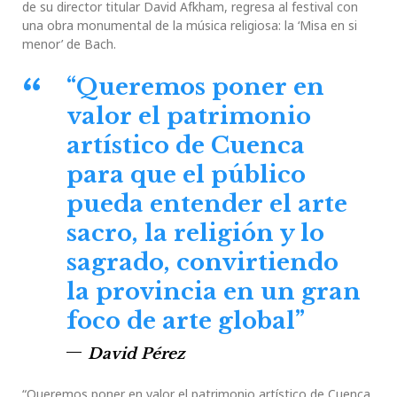
de su director titular David Afkham, regresa al festival con
una obra monumental de la música religiosa: la ‘Misa en si
menor’ de Bach.
“Queremos poner en
valor el patrimonio
artístico de Cuenca
para que el público
pueda entender el arte
sacro, la religión y lo
sagrado, convirtiendo
la provincia en un gran
foco de arte global”
David Pérez
“Queremos poner en valor el patrimonio artístico de Cuenca