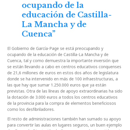
ocupando de la
educación de Castilla-
La Mancha y de
Cuenca”
El Gobierno de García-Page se está preocupando y
ocupando de la educación de Castilla-La Mancha y de
Cuenca, tal y como demuestra la importante inversión que
se están llevando a cabo en centros educativos conquenses
de 21,6 millones de euros en estos dos años de legislatura
donde se ha intervenido en más de 100 infraestructuras, a
las que hay que sumar 1.250.000 euros que ya están
previstas. Otra de las líneas de apoyo extraordinarias ha sido
la dotación de 3.000 euros a todos los centros educativos
de la provincia para la compra de elementos beneficiosos
como los desfibriladores.
El resto de administraciones también han sumado su apoyo
para convertir las aulas en lugares seguros, un buen ejemplo