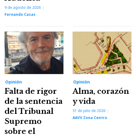
9 de agosto de 2026
Fernando Casas
Opinión
Opinión
Falta de rigor
Alma, corazón
de la sentencia
y vida
del Tribunal
31 de julio de 2026
AAVV Zona Centro
Supremo
sobre el