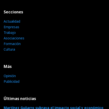
Secciones
Actualidad
Empresas
Trabajo
Asociaciones
Formación
Cultura
Más
Opinión
Publicidad
Últimas noticias
Martínez Guijarro subraya el impacto social y económico