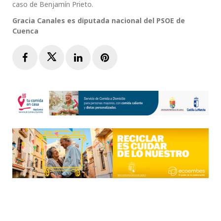
caso de Benjamín Prieto.
Gracia Canales es diputada nacional del PSOE de
Cuenca
Facebook
Twitter
LinkedIn
Pinterest