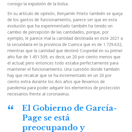
consigo la expulsión de la bolsa.
En su artículo de opinión, Benjamín Prieto también se queja
de los gastos de funcionamiento, parece ser que en esta
evolución que ha experimentado también ha tenido un
cambio de percepción de las cantidades, porque, por
ejemplo, le parece mal la cantidad destinada en este 2021 a
la secundaria en la provincia de Cuenca que es de 1.729.632,
mientras que la cantidad que destinó Cospedal en su primer
año fue de 1.451.509, es decir, un 20 por ciento menos que
el actual; pero entonces todo estaba perfectamente para
mantener el funcionamiento. Una cuestión donde también
hay que recalcar que se ha incrementado en un 20 por
ciento extra durante los dos años que llevamos de
pandemia para poder adquirir los elementos de protección
necesarios frente al coronavirus.
El Gobierno de García-
Page se está
preocupando y