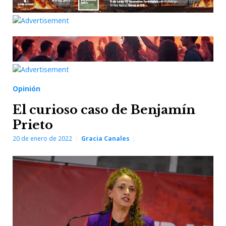
Opinión
El curioso caso de Benjamín
Prieto
20 de enero de 2022
Gracia Canales