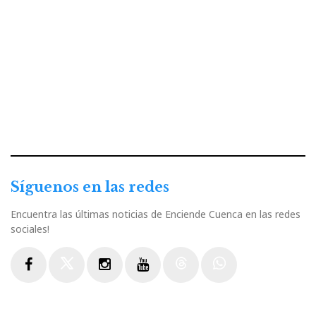
Síguenos en las redes
Encuentra las últimas noticias de Enciende Cuenca en las redes
sociales!
Facebook
Twitter
Instagram
Youtube
Threads
WhatsApp