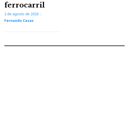
ferrocarril
2 de agosto de 2026
Fernando Casas