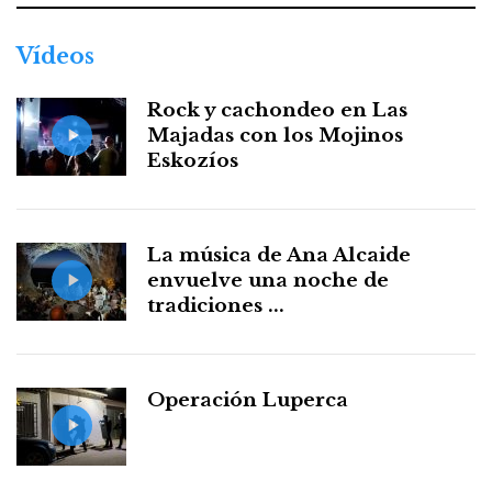
Vídeos
Rock y cachondeo en Las
Majadas con los Mojinos
Eskozíos
La música de Ana Alcaide
envuelve una noche de
tradiciones ...
Operación Luperca