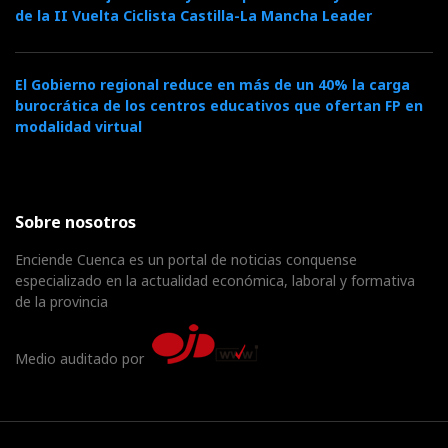
de la II Vuelta Ciclista Castilla-La Mancha Leader
El Gobierno regional reduce en más de un 40% la carga
burocrática de los centros educativos que ofertan FP en
modalidad virtual
Sobre nosotros
Enciende Cuenca es un portal de noticias conquense
especializado en la actualidad económica, laboral y formativa
de la provincia
Medio auditado por