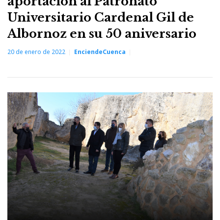
aportación al Patronato
Universitario Cardenal Gil de
Albornoz en su 50 aniversario
20 de enero de 2022
EnciendeCuenca