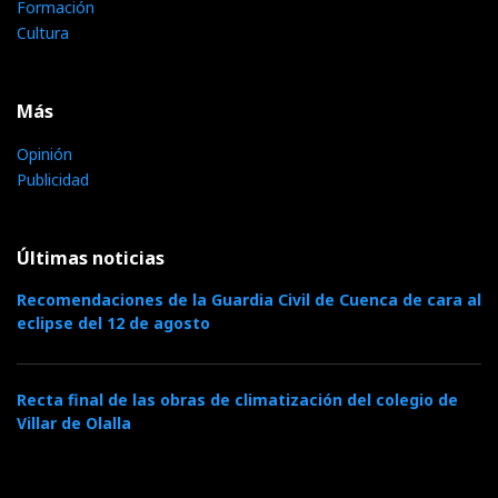
Formación
Cultura
Más
Opinión
Publicidad
Últimas noticias
Recomendaciones de la Guardia Civil de Cuenca de cara al
eclipse del 12 de agosto
Recta final de las obras de climatización del colegio de
Villar de Olalla