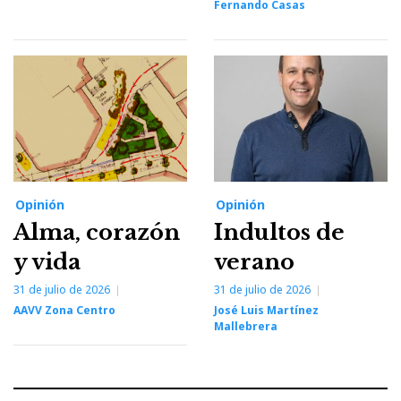
Fernando Casas
Opinión
Opinión
Alma, corazón
Indultos de
y vida
verano
31 de julio de 2026
31 de julio de 2026
AAVV Zona Centro
José Luis Martínez
Mallebrera