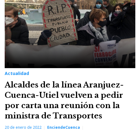
Actualidad
Alcaldes de la línea Aranjuez-
Cuenca-Utiel vuelven a pedir
por carta una reunión con la
ministra de Transportes
20 de enero de 2022
EnciendeCuenca