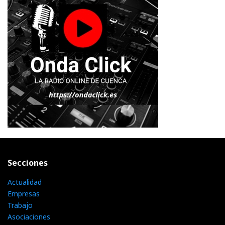
Secciones
Actualidad
Empresas
Trabajo
Asociaciones