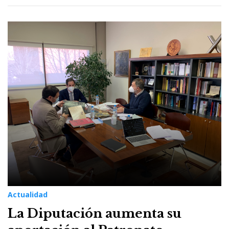
Actualidad
La Diputación aumenta su