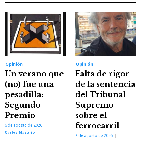
Opinión
Opinión
Un verano que
Falta de rigor
(no) fue una
de la sentencia
pesadilla:
del Tribunal
Segundo
Supremo
Premio
sobre el
ferrocarril
6 de agosto de 2026
Carlos Mazarío
2 de agosto de 2026