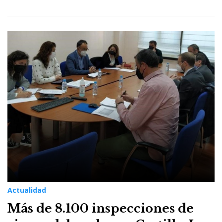
Actualidad
Más de 8.100 inspecciones de