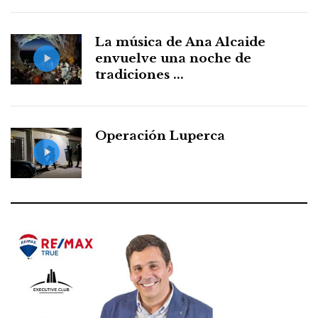
La música de Ana Alcaide
envuelve una noche de
tradiciones ...
Operación Luperca