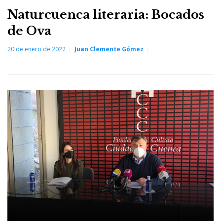
Naturcuenca literaria: Bocados
de Ova
20 de enero de 2022
Juan Clemente Gómez