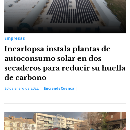
Empresas
Incarlopsa instala plantas de
autoconsumo solar en dos
secaderos para reducir su huella
de carbono
20 de enero de 2022
EnciendeCuenca