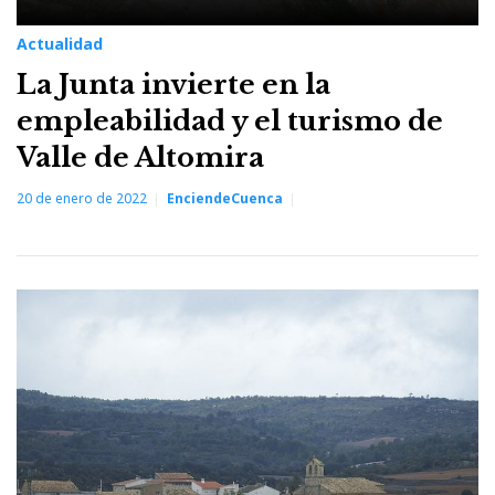
Actualidad
La Junta invierte en la
empleabilidad y el turismo de
Valle de Altomira
20 de enero de 2022
EnciendeCuenca