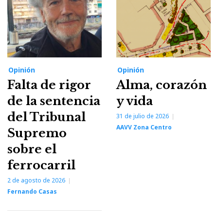
Opinión
Opinión
Falta de rigor
Alma, corazón
de la sentencia
y vida
del Tribunal
31 de julio de 2026
AAVV Zona Centro
Supremo
sobre el
ferrocarril
2 de agosto de 2026
Fernando Casas