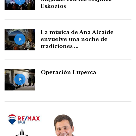
Eskozíos
La música de Ana Alcaide
envuelve una noche de
tradiciones ...
Operación Luperca