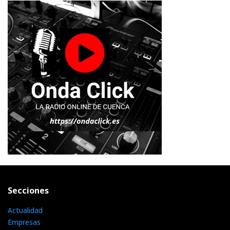
Secciones
Actualidad
Empresas