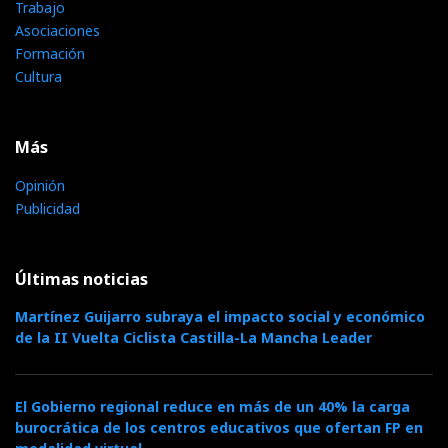
Trabajo
Asociaciones
Formación
Cultura
Más
Opinión
Publicidad
Últimas noticias
Martínez Guijarro subraya el impacto social y económico
de la II Vuelta Ciclista Castilla-La Mancha Leader
El Gobierno regional reduce en más de un 40% la carga
burocrática de los centros educativos que ofertan FP en