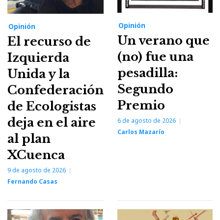
Opinión
Opinión
Un verano que
El recurso de
(no) fue una
Izquierda
pesadilla:
Unida y la
Segundo
Confederación
Premio
de Ecologistas
deja en el aire
6 de agosto de 2026
Carlos Mazarío
al plan
XCuenca
9 de agosto de 2026
Fernando Casas