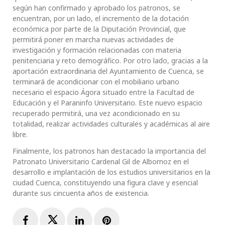
según han confirmado y aprobado los patronos, se
encuentran, por un lado, el incremento de la dotación
económica por parte de la Diputación Provincial, que
permitirá poner en marcha nuevas actividades de
investigación y formación relacionadas con materia
penitenciaria y reto demográfico. Por otro lado, gracias a la
aportación extraordinaria del Ayuntamiento de Cuenca, se
terminará de acondicionar con el mobiliario urbano
necesario el espacio Ágora situado entre la Facultad de
Educación y el Paraninfo Universitario. Este nuevo espacio
recuperado permitirá, una vez acondicionado en su
totalidad, realizar actividades culturales y académicas al aire
libre.
Finalmente, los patronos han destacado la importancia del
Patronato Universitario Cardenal Gil de Albornoz en el
desarrollo e implantación de los estudios universitarios en la
ciudad Cuenca, constituyendo una figura clave y esencial
durante sus cincuenta años de existencia.
Facebook
Twitter
LinkedIn
Pinterest