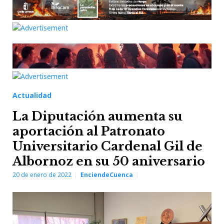
Actualidad
La Diputación aumenta su
aportación al Patronato
Universitario Cardenal Gil de
Albornoz en su 50 aniversario
20 de enero de 2022
EnciendeCuenca