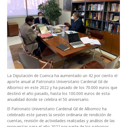
La Diputación de Cuenca ha aumentado un 42 por ciento el
aporte anual al Patronato Universitario Cardenal Gil de
Albornoz en este 2022 y ha pasado de los 70.000 euros que
destinó el año pasado, hasta los 100.000 euros de esta
anualidad donde se celebra el 50 aniversario.
El Patronato Universitario Cardenal Gil de Albornoz ha
celebrado este jueves la sesión ordinaria de rendición de
cuentas, revisión de actividades realizadas y análisis de las
propuestas para el año 2022 por parte de los patronos