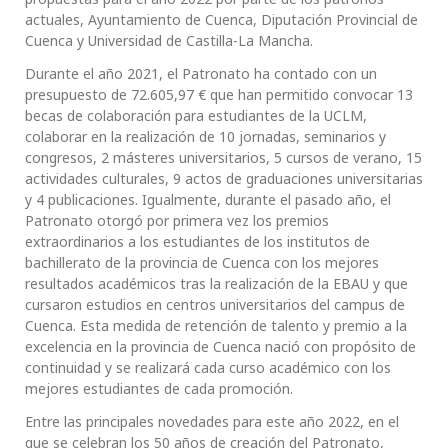
actuales, Ayuntamiento de Cuenca, Diputación Provincial de
Cuenca y Universidad de Castilla-La Mancha.
Durante el año 2021, el Patronato ha contado con un
presupuesto de 72.605,97 € que han permitido convocar 13
becas de colaboración para estudiantes de la UCLM,
colaborar en la realización de 10 jornadas, seminarios y
congresos, 2 másteres universitarios, 5 cursos de verano, 15
actividades culturales, 9 actos de graduaciones universitarias
y 4 publicaciones. Igualmente, durante el pasado año, el
Patronato otorgó por primera vez los premios
extraordinarios a los estudiantes de los institutos de
bachillerato de la provincia de Cuenca con los mejores
resultados académicos tras la realización de la EBAU y que
cursaron estudios en centros universitarios del campus de
Cuenca. Esta medida de retención de talento y premio a la
excelencia en la provincia de Cuenca nació con propósito de
continuidad y se realizará cada curso académico con los
mejores estudiantes de cada promoción.
Entre las principales novedades para este año 2022, en el
que se celebran los 50 años de creación del Patronato,