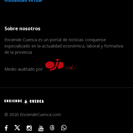
modalidad virtual
Sobre nosotros
Enciende Cuenca es un portal de noticias conquense
especializado en la actualidad económica, laboral y formativa
de la provincia
Medio auditado por
© 2026 EnciendeCuenca.com
Facebook
Twitter
Instagram
Youtube
Threads
WhatsApp